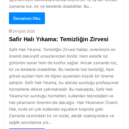
zamanla toz, kir ve lekelerle dolabilirler. Bu…
Devamını Oku
24 Eylül 2025
Safir Halı Yıkama: Temizliğin Zirvesi
Safir Halı Yıkama: Temizliğin Zirvesi Halılar, evlerimizin en
önemli dekoratif unsurlarından biridir. Hem estetik bir
görünüm sunar hem de konfor sağlar. Ancak zamanla toz,
kir ve lekelerle dolabilirler. Bu nedenle halı temizliği, hem
görsel açıdan hem de hijyen açısından büyük bir öneme
sahiptir. Safir Halı Yıkama, bu alanda sunduğu profesyonel
hizmetlerle dikkat çekmektedir. Bu makalede, Safir Halı
Yıkama’nın sunduğu hizmetleri, kullanılan teknolojileri ve
halı yıkamanın önemini ele alacağız. Halı Yıkamanın Önemi
Halı, evde en çok kullanılan eşyaların başında gelir.
Zamanla üzerindeki kir ve tozlar, alerjik reaksiyonlara ve
sağlık sorunlarına yol…