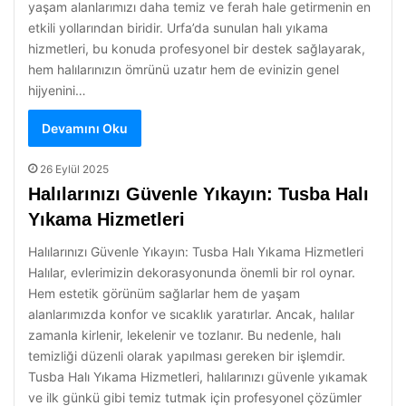
yaşam alanlarımızı daha temiz ve ferah hale getirmenin en
etkili yollarından biridir. Urfa’da sunulan halı yıkama
hizmetleri, bu konuda profesyonel bir destek sağlayarak,
hem halılarınızın ömrünü uzatır hem de evinizin genel
hijyenini…
Devamını Oku
26 Eylül 2025
Halılarınızı Güvenle Yıkayın: Tusba Halı
Yıkama Hizmetleri
Halılarınızı Güvenle Yıkayın: Tusba Halı Yıkama Hizmetleri
Halılar, evlerimizin dekorasyonunda önemli bir rol oynar.
Hem estetik görünüm sağlarlar hem de yaşam
alanlarımızda konfor ve sıcaklık yaratırlar. Ancak, halılar
zamanla kirlenir, lekelenir ve tozlanır. Bu nedenle, halı
temizliği düzenli olarak yapılması gereken bir işlemdir.
Tusba Halı Yıkama Hizmetleri, halılarınızı güvenle yıkamak
ve ilk günkü gibi temiz tutmak için profesyonel çözümler