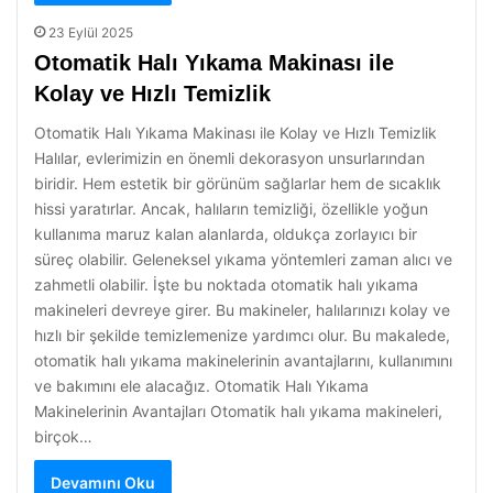
23 Eylül 2025
Otomatik Halı Yıkama Makinası ile
Kolay ve Hızlı Temizlik
Otomatik Halı Yıkama Makinası ile Kolay ve Hızlı Temizlik
Halılar, evlerimizin en önemli dekorasyon unsurlarından
biridir. Hem estetik bir görünüm sağlarlar hem de sıcaklık
hissi yaratırlar. Ancak, halıların temizliği, özellikle yoğun
kullanıma maruz kalan alanlarda, oldukça zorlayıcı bir
süreç olabilir. Geleneksel yıkama yöntemleri zaman alıcı ve
zahmetli olabilir. İşte bu noktada otomatik halı yıkama
makineleri devreye girer. Bu makineler, halılarınızı kolay ve
hızlı bir şekilde temizlemenize yardımcı olur. Bu makalede,
otomatik halı yıkama makinelerinin avantajlarını, kullanımını
ve bakımını ele alacağız. Otomatik Halı Yıkama
Makinelerinin Avantajları Otomatik halı yıkama makineleri,
birçok…
Devamını Oku