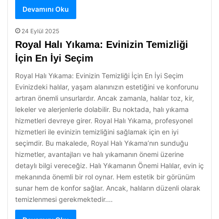
Devamını Oku
24 Eylül 2025
Royal Halı Yıkama: Evinizin Temizliği
İçin En İyi Seçim
Royal Halı Yıkama: Evinizin Temizliği İçin En İyi Seçim
Evinizdeki halılar, yaşam alanınızın estetiğini ve konforunu
artıran önemli unsurlardır. Ancak zamanla, halılar toz, kir,
lekeler ve alerjenlerle dolabilir. Bu noktada, halı yıkama
hizmetleri devreye girer. Royal Halı Yıkama, profesyonel
hizmetleri ile evinizin temizliğini sağlamak için en iyi
seçimdir. Bu makalede, Royal Halı Yıkama’nın sunduğu
hizmetler, avantajları ve halı yıkamanın önemi üzerine
detaylı bilgi vereceğiz. Halı Yıkamanın Önemi Halılar, evin iç
mekanında önemli bir rol oynar. Hem estetik bir görünüm
sunar hem de konfor sağlar. Ancak, halıların düzenli olarak
temizlenmesi gerekmektedir.…