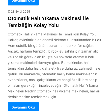
Devamını Oku
23 Eylül 2025
Otomatik Halı Yıkama Makinesi ile
Temizliğin Kolay Yolu
Otomatik Halı Yıkama Makinesi ile Temizliğin Kolay Yolu
Halılar, evlerimizin en önemli dekoratif unsurlarından biridir.
Hem estetik bir görünüm sunar hem de konfor sağlar.
Ancak, halıların temizliği, birçok ev sahibi için zaman alıcı
ve zor bir görev olabilir. İşte bu noktada otomatik halı
yıkama makineleri devreye girer. Bu makineler, halı
temizliğini daha hızlı, daha etkili ve daha az zahmetli hale
getirir. Bu makalede, otomatik halı yıkama makinelerinin
avantajlarını, nasıl çalıştıklarını ve hangi özelliklere sahip
olmaları gerektiğini inceleyeceğiz. Otomatik Halı Yıkama
Makineleri Nedir? Otomatik halı yıkama makineleri, halıları
derinlemesine temizlemek için…
Devamını Oku