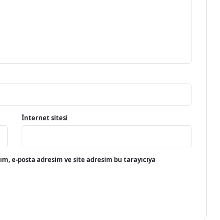
İnternet sitesi
m, e-posta adresim ve site adresim bu tarayıcıya