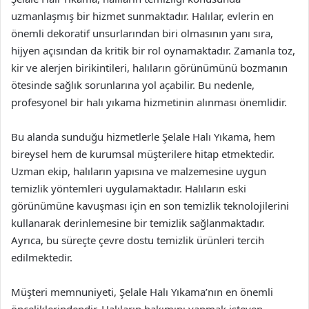
uzmanlaşmış bir hizmet sunmaktadır. Halılar, evlerin en
önemli dekoratif unsurlarından biri olmasının yanı sıra,
hijyen açısından da kritik bir rol oynamaktadır. Zamanla toz,
kir ve alerjen birikintileri, halıların görünümünü bozmanın
ötesinde sağlık sorunlarına yol açabilir. Bu nedenle,
profesyonel bir halı yıkama hizmetinin alınması önemlidir.
Bu alanda sunduğu hizmetlerle Şelale Halı Yıkama, hem
bireysel hem de kurumsal müşterilere hitap etmektedir.
Uzman ekip, halıların yapısına ve malzemesine uygun
temizlik yöntemleri uygulamaktadır. Halıların eski
görünümüne kavuşması için en son temizlik teknolojilerini
kullanarak derinlemesine bir temizlik sağlanmaktadır.
Ayrıca, bu süreçte çevre dostu temizlik ürünleri tercih
edilmektedir.
Müşteri memnuniyeti, Şelale Halı Yıkama’nın en önemli