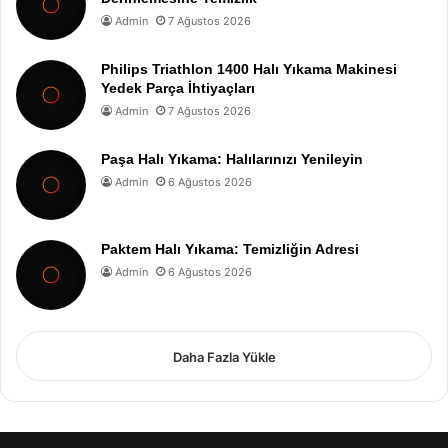
Admin
7 Ağustos 2026
Philips Triathlon 1400 Halı Yıkama Makinesi
Yedek Parça İhtiyaçları
Admin
7 Ağustos 2026
Paşa Halı Yıkama: Halılarınızı Yenileyin
Admin
6 Ağustos 2026
Paktem Halı Yıkama: Temizliğin Adresi
Admin
6 Ağustos 2026
Daha Fazla Yükle