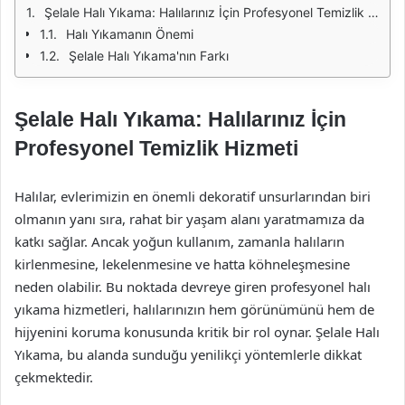
Şelale Halı Yıkama: Halılarınız İçin Profesyonel Temizlik Hizmeti
Halı Yıkamanın Önemi
Şelale Halı Yıkama'nın Farkı
Şelale Halı Yıkama: Halılarınız İçin
Profesyonel Temizlik Hizmeti
Halılar, evlerimizin en önemli dekoratif unsurlarından biri
olmanın yanı sıra, rahat bir yaşam alanı yaratmamıza da
katkı sağlar. Ancak yoğun kullanım, zamanla halıların
kirlenmesine, lekelenmesine ve hatta köhneleşmesine
neden olabilir. Bu noktada devreye giren profesyonel halı
yıkama hizmetleri, halılarınızın hem görünümünü hem de
hijyenini koruma konusunda kritik bir rol oynar. Şelale Halı
Yıkama, bu alanda sunduğu yenilikçi yöntemlerle dikkat
çekmektedir.