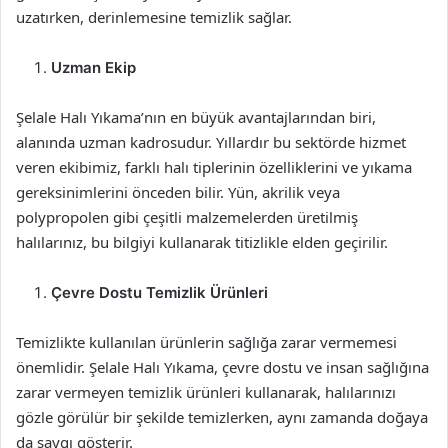
uzatırken, derinlemesine temizlik sağlar.
Uzman Ekip
Şelale Halı Yıkama’nın en büyük avantajlarından biri,
alanında uzman kadrosudur. Yıllardır bu sektörde hizmet
veren ekibimiz, farklı halı tiplerinin özelliklerini ve yıkama
gereksinimlerini önceden bilir. Yün, akrilik veya
polypropolen gibi çeşitli malzemelerden üretilmiş
halılarınız, bu bilgiyi kullanarak titizlikle elden geçirilir.
Çevre Dostu Temizlik Ürünleri
Temizlikte kullanılan ürünlerin sağlığa zarar vermemesi
önemlidir. Şelale Halı Yıkama, çevre dostu ve insan sağlığına
zarar vermeyen temizlik ürünleri kullanarak, halılarınızı
gözle görülür bir şekilde temizlerken, aynı zamanda doğaya
da saygı gösterir.