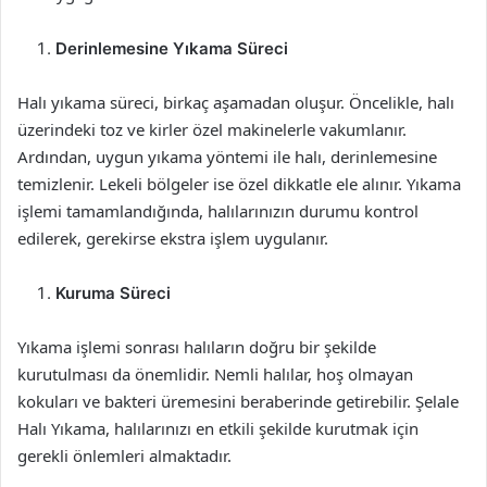
Derinlemesine Yıkama Süreci
Halı yıkama süreci, birkaç aşamadan oluşur. Öncelikle, halı
üzerindeki toz ve kirler özel makinelerle vakumlanır.
Ardından, uygun yıkama yöntemi ile halı, derinlemesine
temizlenir. Lekeli bölgeler ise özel dikkatle ele alınır. Yıkama
işlemi tamamlandığında, halılarınızın durumu kontrol
edilerek, gerekirse ekstra işlem uygulanır.
Kuruma Süreci
Yıkama işlemi sonrası halıların doğru bir şekilde
kurutulması da önemlidir. Nemli halılar, hoş olmayan
kokuları ve bakteri üremesini beraberinde getirebilir. Şelale
Halı Yıkama, halılarınızı en etkili şekilde kurutmak için
gerekli önlemleri almaktadır.