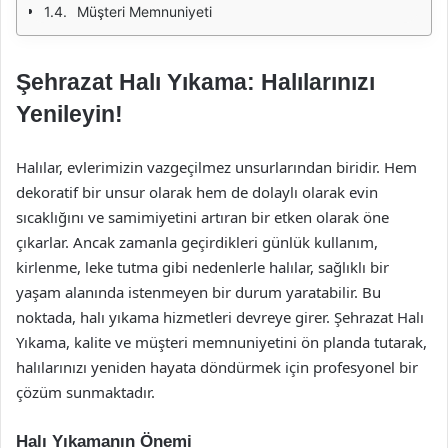
Müşteri Memnuniyeti
Şehrazat Halı Yıkama: Halılarınızı
Yenileyin!
Halılar, evlerimizin vazgeçilmez unsurlarından biridir. Hem
dekoratif bir unsur olarak hem de dolaylı olarak evin
sıcaklığını ve samimiyetini artıran bir etken olarak öne
çıkarlar. Ancak zamanla geçirdikleri günlük kullanım,
kirlenme, leke tutma gibi nedenlerle halılar, sağlıklı bir
yaşam alanında istenmeyen bir durum yaratabilir. Bu
noktada, halı yıkama hizmetleri devreye girer. Şehrazat Halı
Yıkama, kalite ve müşteri memnuniyetini ön planda tutarak,
halılarınızı yeniden hayata döndürmek için profesyonel bir
çözüm sunmaktadır.
Halı Yıkamanın Önemi