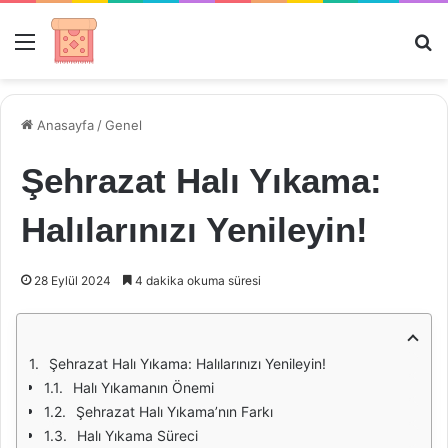
Menü
Ar
Anasayfa
/
Genel
Şehrazat Halı Yıkama:
Halılarınızı Yenileyin!
28 Eylül 2024
4 dakika okuma süresi
Şehrazat Halı Yıkama: Halılarınızı Yenileyin!
Halı Yıkamanın Önemi
Şehrazat Halı Yıkama’nın Farkı
Halı Yıkama Süreci