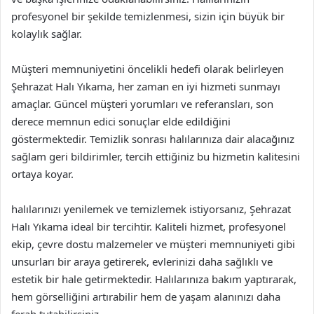
profesyonel bir şekilde temizlenmesi, sizin için büyük bir
kolaylık sağlar.
Müşteri memnuniyetini öncelikli hedefi olarak belirleyen
Şehrazat Halı Yıkama, her zaman en iyi hizmeti sunmayı
amaçlar. Güncel müşteri yorumları ve referansları, son
derece memnun edici sonuçlar elde edildiğini
göstermektedir. Temizlik sonrası halılarınıza dair alacağınız
sağlam geri bildirimler, tercih ettiğiniz bu hizmetin kalitesini
ortaya koyar.
halılarınızı yenilemek ve temizlemek istiyorsanız, Şehrazat
Halı Yıkama ideal bir tercihtir. Kaliteli hizmet, profesyonel
ekip, çevre dostu malzemeler ve müşteri memnuniyeti gibi
unsurları bir araya getirerek, evlerinizi daha sağlıklı ve
estetik bir hale getirmektedir. Halılarınıza bakım yaptırarak,
hem görselliğini artırabilir hem de yaşam alanınızı daha