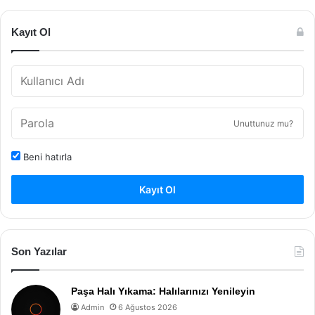
Kayıt Ol
Unuttunuz mu?
Beni hatırla
Kayıt Ol
Son Yazılar
Paşa Halı Yıkama: Halılarınızı Yenileyin
Admin
6 Ağustos 2026