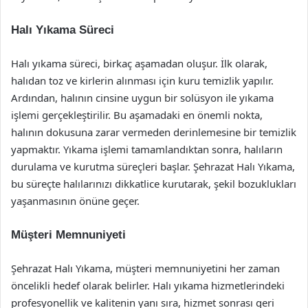
Halı Yıkama Süreci
Halı yıkama süreci, birkaç aşamadan oluşur. İlk olarak,
halıdan toz ve kirlerin alınması için kuru temizlik yapılır.
Ardından, halının cinsine uygun bir solüsyon ile yıkama
işlemi gerçekleştirilir. Bu aşamadaki en önemli nokta,
halının dokusuna zarar vermeden derinlemesine bir temizlik
yapmaktır. Yıkama işlemi tamamlandıktan sonra, halıların
durulama ve kurutma süreçleri başlar. Şehrazat Halı Yıkama,
bu süreçte halılarınızı dikkatlice kurutarak, şekil bozuklukları
yaşanmasının önüne geçer.
Müşteri Memnuniyeti
Şehrazat Halı Yıkama, müşteri memnuniyetini her zaman
öncelikli hedef olarak belirler. Halı yıkama hizmetlerindeki
profesyonellik ve kalitenin yanı sıra, hizmet sonrası geri