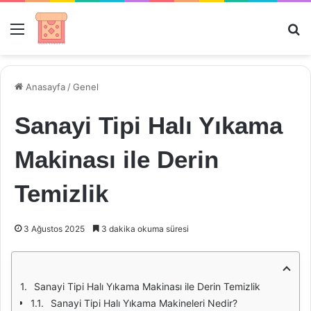
Menü
Ar
Anasayfa
/
Genel
Sanayi Tipi Halı Yıkama
Makinası ile Derin
Temizlik
3 Ağustos 2025
3 dakika okuma süresi
Sanayi Tipi Halı Yıkama Makinası ile Derin Temizlik
Sanayi Tipi Halı Yıkama Makineleri Nedir?