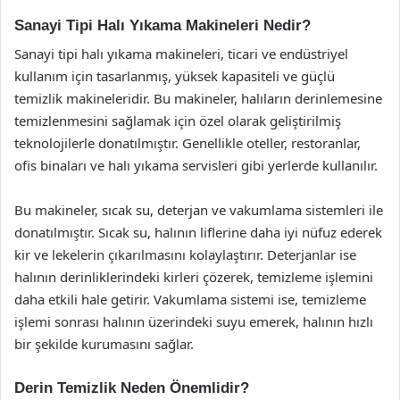
Sanayi Tipi Halı Yıkama Makineleri Nedir?
Sanayi tipi halı yıkama makineleri, ticari ve endüstriyel
kullanım için tasarlanmış, yüksek kapasiteli ve güçlü
temizlik makineleridir. Bu makineler, halıların derinlemesine
temizlenmesini sağlamak için özel olarak geliştirilmiş
teknolojilerle donatılmıştır. Genellikle oteller, restoranlar,
ofis binaları ve halı yıkama servisleri gibi yerlerde kullanılır.
Bu makineler, sıcak su, deterjan ve vakumlama sistemleri ile
donatılmıştır. Sıcak su, halının liflerine daha iyi nüfuz ederek
kir ve lekelerin çıkarılmasını kolaylaştırır. Deterjanlar ise
halının derinliklerindeki kirleri çözerek, temizleme işlemini
daha etkili hale getirir. Vakumlama sistemi ise, temizleme
işlemi sonrası halının üzerindeki suyu emerek, halının hızlı
bir şekilde kurumasını sağlar.
Derin Temizlik Neden Önemlidir?