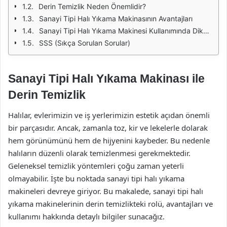
Derin Temizlik Neden Önemlidir?
Sanayi Tipi Halı Yıkama Makinasının Avantajları
Sanayi Tipi Halı Yıkama Makinesi Kullanımında Dikkat Edilmesi Gerekenler
SSS (Sıkça Sorulan Sorular)
Sanayi Tipi Halı Yıkama Makinası ile
Derin Temizlik
Halılar, evlerimizin ve iş yerlerimizin estetik açıdan önemli
bir parçasıdır. Ancak, zamanla toz, kir ve lekelerle dolarak
hem görünümünü hem de hijyenini kaybeder. Bu nedenle
halıların düzenli olarak temizlenmesi gerekmektedir.
Geleneksel temizlik yöntemleri çoğu zaman yeterli
olmayabilir. İşte bu noktada sanayi tipi halı yıkama
makineleri devreye giriyor. Bu makalede, sanayi tipi halı
yıkama makinelerinin derin temizlikteki rolü, avantajları ve
kullanımı hakkında detaylı bilgiler sunacağız.