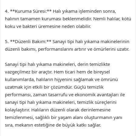
4. **Kuruma Süresi:** Halı yıkama işleminden sonra,
halının tamamen kuruması beklenmelidir. Nemli halılar, kötü
koku ve bakteri üremesine neden olabilir.
5. **Düzenli Bakım:** Sanayi tipi halı yıkama makinelerinin
düzenli bakımı, performanslarını artırır ve ömürlerini uzatır.
Sanayi tipi halı yıkama makineleri, derin temizlikte
vazgeçilmez bir araçtır. Hem ticari hem de bireysel
kullanımlarda, halıların hijyenini sağlamak ve ömrünü
uzatmak için etkili bir çözümdür. Güçlü temizlik
performansı, zaman tasarrufu ve ekonomik avantajları ile
sanayi tipi halı yıkama makineleri, temizlik süreçlerini
kolaylaştırır. Halıların düzenli olarak derinlemesine
temizlenmesi, sağlıklı bir yaşam alanı oluşturmanın yanı
sıra, mekanın estetiğine de büyük katkı sağlar.