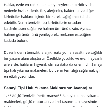
Halılar, evde en çok kullanılan yüzeylerden biridir ve bu
nedenle hızla kirlenir. Toz, alerjenler, bakteriler ve diğer
kirleticiler halıların içinde birikerek sağlığımızı tehdit
edebilir. Derin temizlik, bu kirleticilerin ortadan
kaldırılmasını sağlar ve halının ömrünü uzatır. Ayrıca,
halının görünümünü yenileyerek, mekanın estetiğine
katkıda bulunur.
Düzenli derin temizlik, alerjik reaksiyonları azaltır ve sağlıklı
bir yaşam alanı oluşturur. Özellikle çocuklu ve evcil hayvanlı
ailelerde, halıların hijyenik olması daha da önemlidir. Sanayi
tipi halı yıkama makineleri, bu derin temizliği sağlamak için
en etkili çözümdür.
Sanayi Tipi Halı Yıkama Makinasının Avantajları
1. **Güçlü Temizlik Performansı:** Sanayi tipi halı yıkama
makineleri, güçlü motorları ve özel tasarımları sayesinde