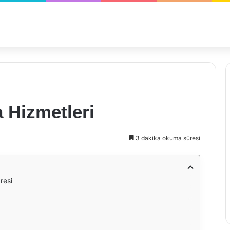
 Hizmetleri
3 dakika okuma süresi
resi