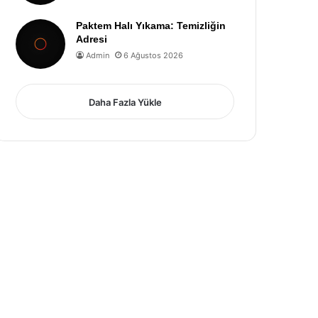
Paktem Halı Yıkama: Temizliğin
Adresi
Admin
6 Ağustos 2026
Daha Fazla Yükle