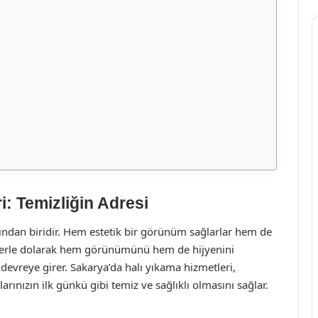
: Temizliğin Adresi
rından biridir. Hem estetik bir görünüm sağlarlar hem de
kelerle dolarak hem görünümünü hem de hijyenini
devreye girer. Sakarya’da halı yıkama hizmetleri,
rınızın ilk günkü gibi temiz ve sağlıklı olmasını sağlar.