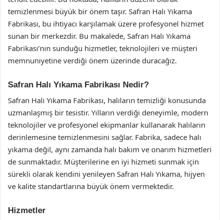
temizlenmesi büyük bir önem taşır. Safran Halı Yıkama
Fabrikası, bu ihtiyacı karşılamak üzere profesyonel hizmet
sunan bir merkezdir. Bu makalede, Safran Halı Yıkama
Fabrikası’nın sunduğu hizmetler, teknolojileri ve müşteri
memnuniyetine verdiği önem üzerinde duracağız.
Safran Halı Yıkama Fabrikası Nedir?
Safran Halı Yıkama Fabrikası, halıların temizliği konusunda
uzmanlaşmış bir tesistir. Yılların verdiği deneyimle, modern
teknolojiler ve profesyonel ekipmanlar kullanarak halıların
derinlemesine temizlenmesini sağlar. Fabrika, sadece halı
yıkama değil, aynı zamanda halı bakım ve onarım hizmetleri
de sunmaktadır. Müşterilerine en iyi hizmeti sunmak için
sürekli olarak kendini yenileyen Safran Halı Yıkama, hijyen
ve kalite standartlarına büyük önem vermektedir.
Hizmetler