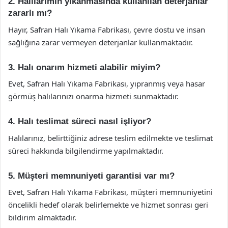
2. Halılarımın yıkanmasında kullanılan deterjanlar
zararlı mı?
Hayır, Safran Halı Yıkama Fabrikası, çevre dostu ve insan
sağlığına zarar vermeyen deterjanlar kullanmaktadır.
3. Halı onarım hizmeti alabilir miyim?
Evet, Safran Halı Yıkama Fabrikası, yıpranmış veya hasar
görmüş halılarınızı onarma hizmeti sunmaktadır.
4. Halı teslimat süreci nasıl işliyor?
Halılarınız, belirttiğiniz adrese teslim edilmekte ve teslimat
süreci hakkında bilgilendirme yapılmaktadır.
5. Müşteri memnuniyeti garantisi var mı?
Evet, Safran Halı Yıkama Fabrikası, müşteri memnuniyetini
öncelikli hedef olarak belirlemekte ve hizmet sonrası geri
bildirim almaktadır.