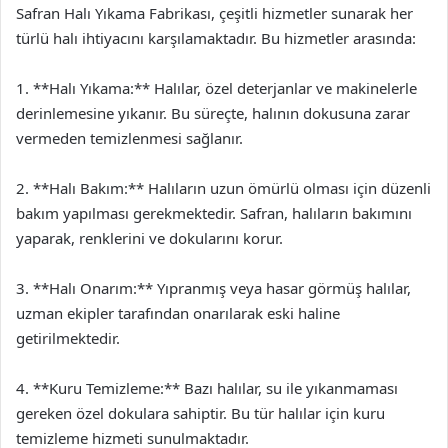
Safran Halı Yıkama Fabrikası, çeşitli hizmetler sunarak her
türlü halı ihtiyacını karşılamaktadır. Bu hizmetler arasında:
1. **Halı Yıkama:** Halılar, özel deterjanlar ve makinelerle
derinlemesine yıkanır. Bu süreçte, halının dokusuna zarar
vermeden temizlenmesi sağlanır.
2. **Halı Bakım:** Halıların uzun ömürlü olması için düzenli
bakım yapılması gerekmektedir. Safran, halıların bakımını
yaparak, renklerini ve dokularını korur.
3. **Halı Onarım:** Yıpranmış veya hasar görmüş halılar,
uzman ekipler tarafından onarılarak eski haline
getirilmektedir.
4. **Kuru Temizleme:** Bazı halılar, su ile yıkanmaması
gereken özel dokulara sahiptir. Bu tür halılar için kuru
temizleme hizmeti sunulmaktadır.