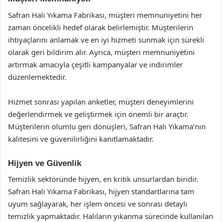
Safran Halı Yıkama Fabrikası, müşteri memnuniyetini her
zaman öncelikli hedef olarak belirlemiştir. Müşterilerin
ihtiyaçlarını anlamak ve en iyi hizmeti sunmak için sürekli
olarak geri bildirim alır. Ayrıca, müşteri memnuniyetini
artırmak amacıyla çeşitli kampanyalar ve indirimler
düzenlemektedir.
Hizmet sonrası yapılan anketler, müşteri deneyimlerini
değerlendirmek ve geliştirmek için önemli bir araçtır.
Müşterilerin olumlu geri dönüşleri, Safran Halı Yıkama’nın
kalitesini ve güvenilirliğini kanıtlamaktadır.
Hijyen ve Güvenlik
Temizlik sektöründe hijyen, en kritik unsurlardan biridir.
Safran Halı Yıkama Fabrikası, hijyen standartlarına tam
uyum sağlayarak, her işlem öncesi ve sonrası detaylı
temizlik yapmaktadır. Halıların yıkanma sürecinde kullanılan