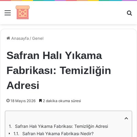
Menü
Ar
Anasayfa
/
Genel
Safran Halı Yıkama
Fabrikası: Temizliğin
Adresi
18 Mayıs 2026
2 dakika okuma süresi
Safran Halı Yıkama Fabrikası: Temizliğin Adresi
Safran Halı Yıkama Fabrikası Nedir?