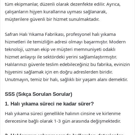
tüm ekipmanlar, düzenli olarak dezenfekte edilir. Ayrıca,
çalışanların hijyen kurallarına uyması sağlanarak,
müşterilere güvenli bir hizmet sunulmaktadır.
Safran Halı Yıkama Fabrikası, profesyonel halı yıkama
hizmetleri ile temizliğin adresi olmayı başarmıştır. Modern
teknoloji, uzman ekip ve müşteri memnuniyeti odaklı
hizmet anlayışı ile sektördeki yerini sağlamlaştırmıştır.
Halılarınızı güvenle teslim edebileceğiniz bu fabrika, evinizin
hijyenini sağlamak için en doğru adreslerden biridir.
Unutmayın, temiz bir halı, sağlıklı bir yaşam alanı demektir.
SSS (Sıkça Sorulan Sorular)
1. Halı yıkama süreci ne kadar sürer?
Halı yıkama süreci genellikle halının cinsine ve kirlenme
derecesine bağlı olarak 1-3 gün arasında değişmektedir.