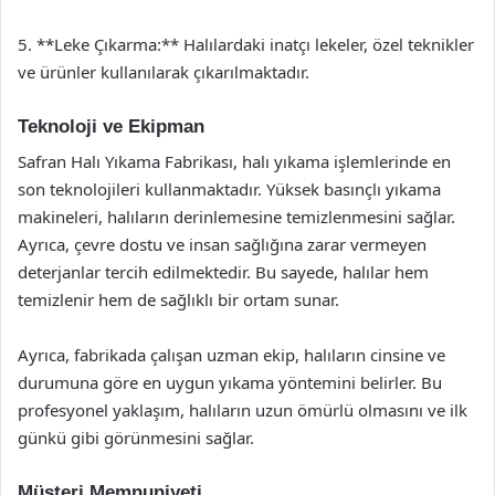
5. **Leke Çıkarma:** Halılardaki inatçı lekeler, özel teknikler
ve ürünler kullanılarak çıkarılmaktadır.
Teknoloji ve Ekipman
Safran Halı Yıkama Fabrikası, halı yıkama işlemlerinde en
son teknolojileri kullanmaktadır. Yüksek basınçlı yıkama
makineleri, halıların derinlemesine temizlenmesini sağlar.
Ayrıca, çevre dostu ve insan sağlığına zarar vermeyen
deterjanlar tercih edilmektedir. Bu sayede, halılar hem
temizlenir hem de sağlıklı bir ortam sunar.
Ayrıca, fabrikada çalışan uzman ekip, halıların cinsine ve
durumuna göre en uygun yıkama yöntemini belirler. Bu
profesyonel yaklaşım, halıların uzun ömürlü olmasını ve ilk
günkü gibi görünmesini sağlar.
Müşteri Memnuniyeti