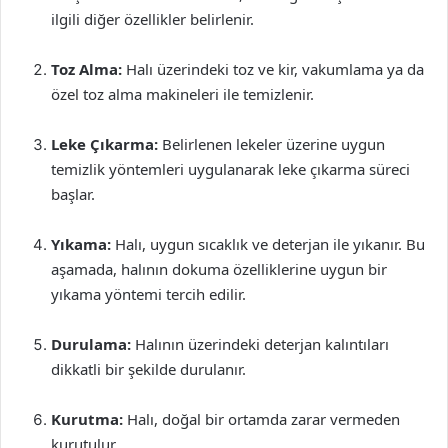
ilgili diğer özellikler belirlenir.
Toz Alma:
Halı üzerindeki toz ve kir, vakumlama ya da
özel toz alma makineleri ile temizlenir.
Leke Çıkarma:
Belirlenen lekeler üzerine uygun
temizlik yöntemleri uygulanarak leke çıkarma süreci
başlar.
Yıkama:
Halı, uygun sıcaklık ve deterjan ile yıkanır. Bu
aşamada, halının dokuma özelliklerine uygun bir
yıkama yöntemi tercih edilir.
Durulama:
Halının üzerindeki deterjan kalıntıları
dikkatli bir şekilde durulanır.
Kurutma:
Halı, doğal bir ortamda zarar vermeden
kurutulur.