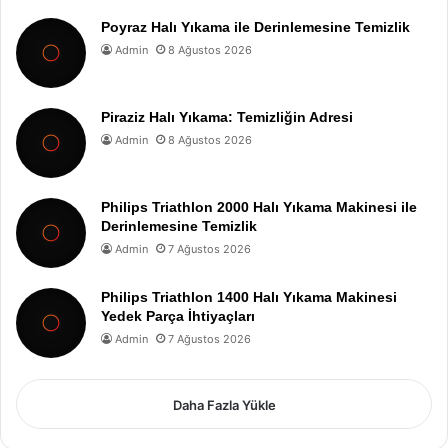
Poyraz Halı Yıkama ile Derinlemesine Temizlik
Admin
8 Ağustos 2026
Piraziz Halı Yıkama: Temizliğin Adresi
Admin
8 Ağustos 2026
Philips Triathlon 2000 Halı Yıkama Makinesi ile
Derinlemesine Temizlik
Admin
7 Ağustos 2026
Philips Triathlon 1400 Halı Yıkama Makinesi
Yedek Parça İhtiyaçları
Admin
7 Ağustos 2026
Daha Fazla Yükle