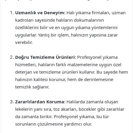
Uzmanlık ve Deneyim:
Halı yıkama firmaları, uzman
kadroları sayesinde halıların dokumalarının
özelliklerini bilir ve en uygun yıkama yöntemlerini
uygularlar. Yanlış bir işlem, halınızın yapısına zarar
verebilir.
Doğru Temizleme Ürünleri:
Profesyonel yıkama
hizmetleri, halıların farklı malzemelerine uygun özel
deterjan ve temizleme ürünleri kullanır. Bu sayede hem
halınızın kalitesi korunur, hem de derinlemesine
temizlik sağlanır.
Zararlılardan Koruma:
Halılarda zamanla oluşan
lekelerin yanı sıra, toz akarları, böcekler gibi zararlılar
da zamanla birikir. Profesyonel yıkama, bu tür
sorunların çözülmesine yardımcı olur.