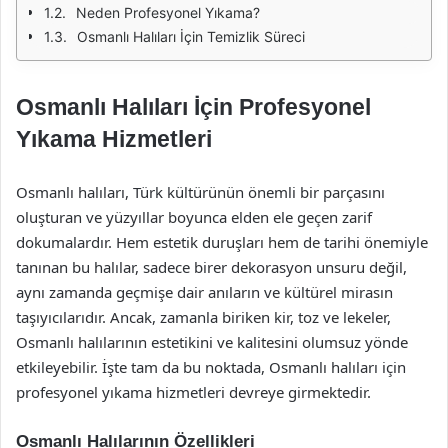
Neden Profesyonel Yıkama?
Osmanlı Halıları İçin Temizlik Süreci
Osmanlı Halıları İçin Profesyonel
Yıkama Hizmetleri
Osmanlı halıları, Türk kültürünün önemli bir parçasını
oluşturan ve yüzyıllar boyunca elden ele geçen zarif
dokumalardır. Hem estetik duruşları hem de tarihi önemiyle
tanınan bu halılar, sadece birer dekorasyon unsuru değil,
aynı zamanda geçmişe dair anıların ve kültürel mirasın
taşıyıcılarıdır. Ancak, zamanla biriken kir, toz ve lekeler,
Osmanlı halılarının estetikini ve kalitesini olumsuz yönde
etkileyebilir. İşte tam da bu noktada, Osmanlı halıları için
profesyonel yıkama hizmetleri devreye girmektedir.
Osmanlı Halılarının Özellikleri