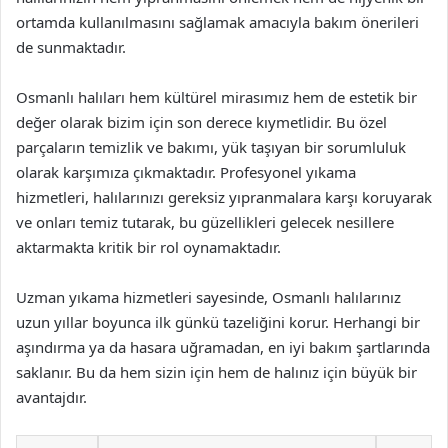
ortamda kullanılmasını sağlamak amacıyla bakım önerileri
de sunmaktadır.
Osmanlı halıları hem kültürel mirasımız hem de estetik bir
değer olarak bizim için son derece kıymetlidir. Bu özel
parçaların temizlik ve bakımı, yük taşıyan bir sorumluluk
olarak karşımıza çıkmaktadır. Profesyonel yıkama
hizmetleri, halılarınızı gereksiz yıpranmalara karşı koruyarak
ve onları temiz tutarak, bu güzellikleri gelecek nesillere
aktarmakta kritik bir rol oynamaktadır.
Uzman yıkama hizmetleri sayesinde, Osmanlı halılarınız
uzun yıllar boyunca ilk günkü tazeliğini korur. Herhangi bir
aşındırma ya da hasara uğramadan, en iyi bakım şartlarında
saklanır. Bu da hem sizin için hem de halınız için büyük bir
avantajdır.