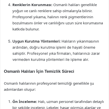
Renklerin Korunması:
Osmanlı halıları genellikle
yoğun ve canlı renklere sahip olmalarıyla bilinir.
Profesyonel yıkama, halının renk pigmentlerinin
bozulmasını önler ve canlılığını uzun süre korumasına
katkıda bulunur.
Uygun Kurutma Yöntemleri:
Halıların yıkanmasının
ardından, doğru kurutma işlemi de hayati öneme
sahiptir. Profesyonel yıka firmaları, halılarınızı zarar
vermeden kurutma yöntemleri ile işleme alır.
Osmanlı Halıları İçin Temizlik Süreci
Osmanlı halılarının profesyonel temizliği genellikle şu
adımlardan oluşur:
Ön İnceleme:
Halı, uzman personel tarafından detaylı
bir şekilde incelenir. Lekeler, hasar görmüş alanlar ve