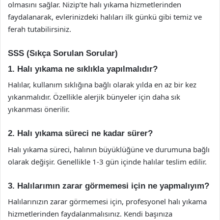
olmasını sağlar. Nizip’te halı yıkama hizmetlerinden
faydalanarak, evlerinizdeki halıları ilk günkü gibi temiz ve
ferah tutabilirsiniz.
SSS (Sıkça Sorulan Sorular)
1. Halı yıkama ne sıklıkla yapılmalıdır?
Halılar, kullanım sıklığına bağlı olarak yılda en az bir kez
yıkanmalıdır. Özellikle alerjik bünyeler için daha sık
yıkanması önerilir.
2. Halı yıkama süreci ne kadar sürer?
Halı yıkama süreci, halının büyüklüğüne ve durumuna bağlı
olarak değişir. Genellikle 1-3 gün içinde halılar teslim edilir.
3. Halılarımın zarar görmemesi için ne yapmalıyım?
Halılarınızın zarar görmemesi için, profesyonel halı yıkama
hizmetlerinden faydalanmalısınız. Kendi başınıza