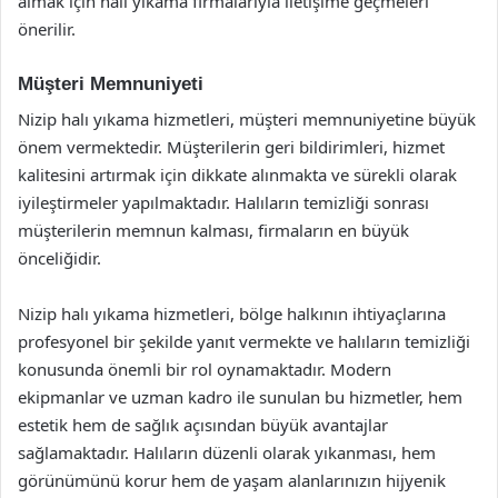
almak için halı yıkama firmalarıyla iletişime geçmeleri
önerilir.
Müşteri Memnuniyeti
Nizip halı yıkama hizmetleri, müşteri memnuniyetine büyük
önem vermektedir. Müşterilerin geri bildirimleri, hizmet
kalitesini artırmak için dikkate alınmakta ve sürekli olarak
iyileştirmeler yapılmaktadır. Halıların temizliği sonrası
müşterilerin memnun kalması, firmaların en büyük
önceliğidir.
Nizip halı yıkama hizmetleri, bölge halkının ihtiyaçlarına
profesyonel bir şekilde yanıt vermekte ve halıların temizliği
konusunda önemli bir rol oynamaktadır. Modern
ekipmanlar ve uzman kadro ile sunulan bu hizmetler, hem
estetik hem de sağlık açısından büyük avantajlar
sağlamaktadır. Halıların düzenli olarak yıkanması, hem
görünümünü korur hem de yaşam alanlarınızın hijyenik