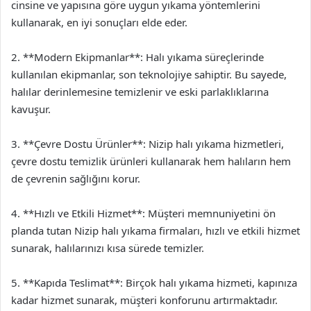
cinsine ve yapısına göre uygun yıkama yöntemlerini
kullanarak, en iyi sonuçları elde eder.
2. **Modern Ekipmanlar**: Halı yıkama süreçlerinde
kullanılan ekipmanlar, son teknolojiye sahiptir. Bu sayede,
halılar derinlemesine temizlenir ve eski parlaklıklarına
kavuşur.
3. **Çevre Dostu Ürünler**: Nizip halı yıkama hizmetleri,
çevre dostu temizlik ürünleri kullanarak hem halıların hem
de çevrenin sağlığını korur.
4. **Hızlı ve Etkili Hizmet**: Müşteri memnuniyetini ön
planda tutan Nizip halı yıkama firmaları, hızlı ve etkili hizmet
sunarak, halılarınızı kısa sürede temizler.
5. **Kapıda Teslimat**: Birçok halı yıkama hizmeti, kapınıza
kadar hizmet sunarak, müşteri konforunu artırmaktadır.