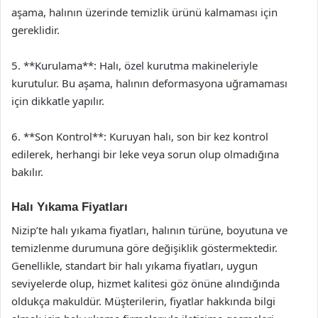
aşama, halının üzerinde temizlik ürünü kalmaması için
gereklidir.
5. **Kurulama**: Halı, özel kurutma makineleriyle
kurutulur. Bu aşama, halının deformasyona uğramaması
için dikkatle yapılır.
6. **Son Kontrol**: Kuruyan halı, son bir kez kontrol
edilerek, herhangi bir leke veya sorun olup olmadığına
bakılır.
Halı Yıkama Fiyatları
Nizip’te halı yıkama fiyatları, halının türüne, boyutuna ve
temizlenme durumuna göre değişiklik göstermektedir.
Genellikle, standart bir halı yıkama fiyatları, uygun
seviyelerde olup, hizmet kalitesi göz önüne alındığında
oldukça makuldür. Müşterilerin, fiyatlar hakkında bilgi