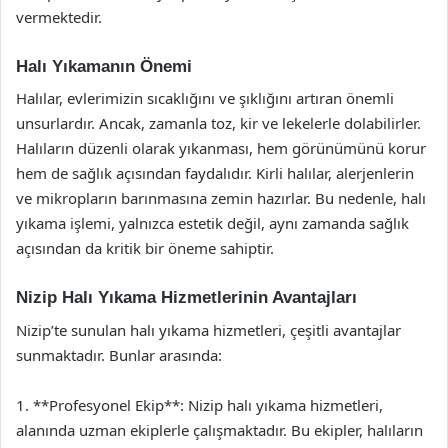
vermektedir.
Halı Yıkamanın Önemi
Halılar, evlerimizin sıcaklığını ve şıklığını artıran önemli
unsurlardır. Ancak, zamanla toz, kir ve lekelerle dolabilirler.
Halıların düzenli olarak yıkanması, hem görünümünü korur
hem de sağlık açısından faydalıdır. Kirli halılar, alerjenlerin
ve mikropların barınmasına zemin hazırlar. Bu nedenle, halı
yıkama işlemi, yalnızca estetik değil, aynı zamanda sağlık
açısından da kritik bir öneme sahiptir.
Nizip Halı Yıkama Hizmetlerinin Avantajları
Nizip’te sunulan halı yıkama hizmetleri, çeşitli avantajlar
sunmaktadır. Bunlar arasında:
1. **Profesyonel Ekip**: Nizip halı yıkama hizmetleri,
alanında uzman ekiplerle çalışmaktadır. Bu ekipler, halıların