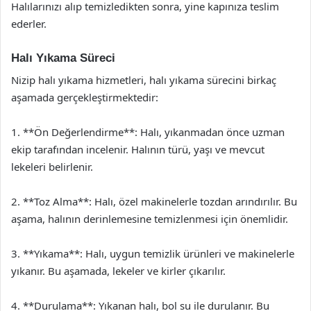
Halılarınızı alıp temizledikten sonra, yine kapınıza teslim
ederler.
Halı Yıkama Süreci
Nizip halı yıkama hizmetleri, halı yıkama sürecini birkaç
aşamada gerçekleştirmektedir:
1. **Ön Değerlendirme**: Halı, yıkanmadan önce uzman
ekip tarafından incelenir. Halının türü, yaşı ve mevcut
lekeleri belirlenir.
2. **Toz Alma**: Halı, özel makinelerle tozdan arındırılır. Bu
aşama, halının derinlemesine temizlenmesi için önemlidir.
3. **Yıkama**: Halı, uygun temizlik ürünleri ve makinelerle
yıkanır. Bu aşamada, lekeler ve kirler çıkarılır.
4. **Durulama**: Yıkanan halı, bol su ile durulanır. Bu