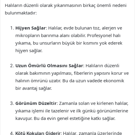
Halıların düzenli olarak yıkanmasının birkaç önemli nedeni
bulunmaktadır:
Hijyen Sağlar
: Halılar, evde bulunan toz, alerjen ve
mikropların barınma alanı olabilir. Profesyonel halı
yıkama, bu unsurların büyük bir kısmını yok ederek
hijyen sağlar.
Uzun Ömürlü Olmasını Sağlar
: Halıların düzenli
olarak bakımının yapılması, fiberlerin yapısını korur ve
halının ömrünü uzatır. Bu da uzun vadede ekonomik
bir avantaj sağlar.
Görünüm Düzeltir
: Zamanla solan ve kirlenen halılar,
yıkama işlemi ile tazelenir ve ilk günkü görünümlerine
kavuşur. Bu da evin genel estetiğine katkı sağlar.
Kötü Kokuları Giderir
: Halılar, zamanla üzerlerinde