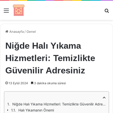
Menü
Ar
Anasayfa
/
Genel
Niğde Halı Yıkama
Hizmetleri: Temizlikte
Güvenilir Adresiniz
13 Eylül 2024
3 dakika okuma süresi
Niğde Halı Yıkama Hizmetleri: Temizlikte Güvenilir Adresiniz
Halı Yıkamanın Önemi