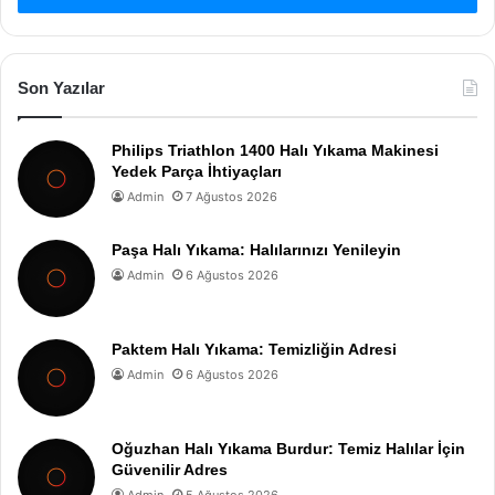
Son Yazılar
Philips Triathlon 1400 Halı Yıkama Makinesi
Yedek Parça İhtiyaçları
Admin
7 Ağustos 2026
Paşa Halı Yıkama: Halılarınızı Yenileyin
Admin
6 Ağustos 2026
Paktem Halı Yıkama: Temizliğin Adresi
Admin
6 Ağustos 2026
Oğuzhan Halı Yıkama Burdur: Temiz Halılar İçin
Güvenilir Adres