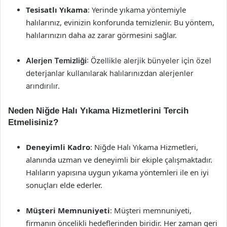
Tesisatlı Yıkama
: Yerinde yıkama yöntemiyle
halılarınız, evinizin konforunda temizlenir. Bu yöntem,
halılarınızın daha az zarar görmesini sağlar.
Alerjen Temizliği
: Özellikle alerjik bünyeler için özel
deterjanlar kullanılarak halılarınızdan alerjenler
arındırılır.
Neden Niğde Halı Yıkama Hizmetlerini Tercih
Etmelisiniz?
Deneyimli Kadro
: Niğde Halı Yıkama Hizmetleri,
alanında uzman ve deneyimli bir ekiple çalışmaktadır.
Halıların yapısına uygun yıkama yöntemleri ile en iyi
sonuçları elde ederler.
Müşteri Memnuniyeti
: Müşteri memnuniyeti,
firmanın öncelikli hedeflerinden biridir. Her zaman geri