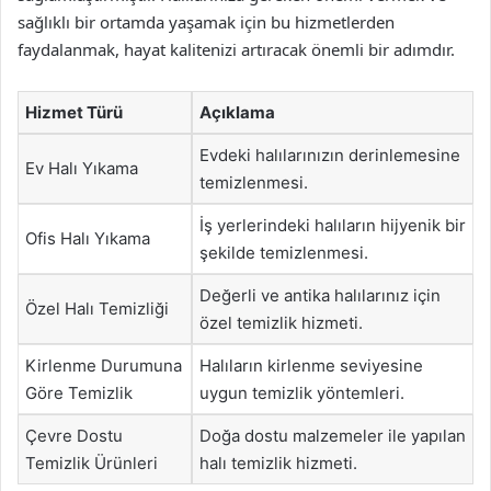
sağlıklı bir ortamda yaşamak için bu hizmetlerden
faydalanmak, hayat kalitenizi artıracak önemli bir adımdır.
Hizmet Türü
Açıklama
Evdeki halılarınızın derinlemesine
Ev Halı Yıkama
temizlenmesi.
İş yerlerindeki halıların hijyenik bir
Ofis Halı Yıkama
şekilde temizlenmesi.
Değerli ve antika halılarınız için
Özel Halı Temizliği
özel temizlik hizmeti.
Kirlenme Durumuna
Halıların kirlenme seviyesine
Göre Temizlik
uygun temizlik yöntemleri.
Çevre Dostu
Doğa dostu malzemeler ile yapılan
Temizlik Ürünleri
halı temizlik hizmeti.