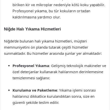
biriken kir ve mikroplar nedeniyle kötü koku yapabilir.
Profesyonel yıkama, bu tür kokuların ortadan
kaldırılmasına yardımcı olur.
Niğde Halı Yıkama Hizmetleri
Niğde’de bulunan halı yıkama hizmetleri, müşteri
memnuniyetini ön planda tutarak çeşitli hizmetler
sunmaktadır. Bu hizmetler arasında şunlar yer almaktadır:
Profesyonel Yıkama
: Gelişmiş teknolojik makineler ve
özel deterjanlar kullanarak halılarınızın derinlemesine
temizlenmesi sağlanır.
Kurulama ve Paketleme
: Yıkama işlemi sonrası
halılarınız dikkatlice kurulandıktan sonra, size en
güvenli şekilde teslim edilir.