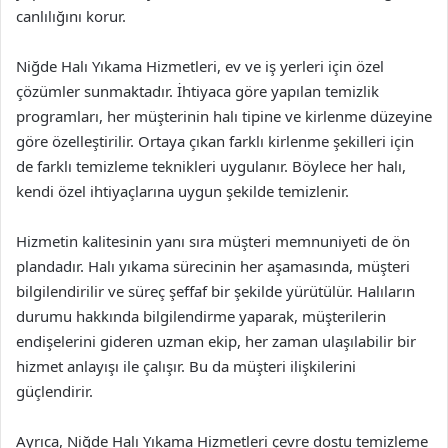
canlılığını korur.
Niğde Halı Yıkama Hizmetleri, ev ve iş yerleri için özel
çözümler sunmaktadır. İhtiyaca göre yapılan temizlik
programları, her müşterinin halı tipine ve kirlenme düzeyine
göre özelleştirilir. Ortaya çıkan farklı kirlenme şekilleri için
de farklı temizleme teknikleri uygulanır. Böylece her halı,
kendi özel ihtiyaçlarına uygun şekilde temizlenir.
Hizmetin kalitesinin yanı sıra müşteri memnuniyeti de ön
plandadır. Halı yıkama sürecinin her aşamasında, müşteri
bilgilendirilir ve süreç şeffaf bir şekilde yürütülür. Halıların
durumu hakkında bilgilendirme yaparak, müşterilerin
endişelerini gideren uzman ekip, her zaman ulaşılabilir bir
hizmet anlayışı ile çalışır. Bu da müşteri ilişkilerini
güçlendirir.
Ayrıca, Niğde Halı Yıkama Hizmetleri çevre dostu temizleme