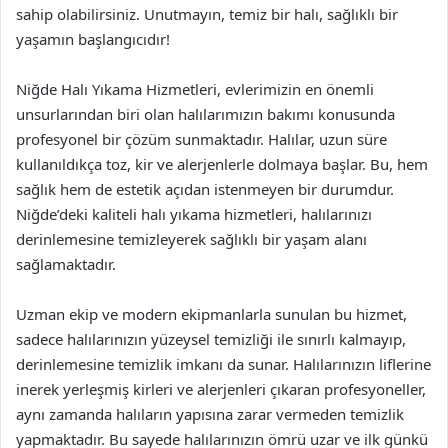
sahip olabilirsiniz. Unutmayın, temiz bir halı, sağlıklı bir
yaşamın başlangıcıdır!
Niğde Halı Yıkama Hizmetleri, evlerimizin en önemli
unsurlarından biri olan halılarımızın bakımı konusunda
profesyonel bir çözüm sunmaktadır. Halılar, uzun süre
kullanıldıkça toz, kir ve alerjenlerle dolmaya başlar. Bu, hem
sağlık hem de estetik açıdan istenmeyen bir durumdur.
Niğde’deki kaliteli halı yıkama hizmetleri, halılarınızı
derinlemesine temizleyerek sağlıklı bir yaşam alanı
sağlamaktadır.
Uzman ekip ve modern ekipmanlarla sunulan bu hizmet,
sadece halılarınızın yüzeysel temizliği ile sınırlı kalmayıp,
derinlemesine temizlik imkanı da sunar. Halılarınızın liflerine
inerek yerleşmiş kirleri ve alerjenleri çıkaran profesyoneller,
aynı zamanda halıların yapısına zarar vermeden temizlik
yapmaktadır. Bu sayede halılarınızın ömrü uzar ve ilk günkü