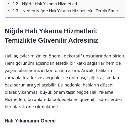
Niğde Halı Yıkama Hizmetleri
Neden Niğde Halı Yıkama Hizmetlerini Tercih Etmelisiniz?
Niğde Halı Yıkama Hizmetleri:
Temizlikte Güvenilir Adresiniz
Halılar, evlerimizin en önemli dekoratif unsurlarından biridir.
Hem görünüm açısından estetik bir katkı sağlarlar hem de
yaşam alanlarımızın konforunu artırır. Ancak, halıların
zamanla toz, kir ve alerjenler ile dolması, sağlık açısından
bazı sorunlara yol açabilir. Bu nedenle, halıların düzenli
olarak yıkanması büyük önem taşır. Niğde Halı Yıkama
Hizmetleri, bu anlamda bölgedeki en güvenilir adreslerden
biri olarak öne çıkmaktadır.
Halı Yıkamanın Önemi