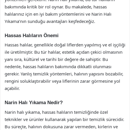
bakımında kritik bir rol oynar. Bu makalede, hassas
halılarınız için en iyi bakım yöntemlerini ve Narin Halı
Yıkama’nın sunduğu avantajları keşfedeceğiz.
Hassas Halıların Önemi
Hassas halılar, genellikle doğal liflerden yapılmış ve el işçiliği
ile üretilmiştir. Bu tür halılar, estetik açıdan çekici olmasının
yanı sıra, kültürel ve tarihi bir değere de sahiptir. Bu
nedenle, hassas halıların bakımında dikkatli olunması
gerekir. Yanlış temizlik yöntemleri, halının yapısını bozabilir,
rengini soluklaştırabilir veya liflerinin zarar görmesine yol
açabilir.
Narin Halı Yıkama Nedir?
Narin halı yıkama, hassas halıların temizliğinde özel
teknikler ve ürünler kullanarak yapılan bir temizlik sürecidir.
Bu süreçte, halının dokusuna zarar vermeden, kirlerin ve