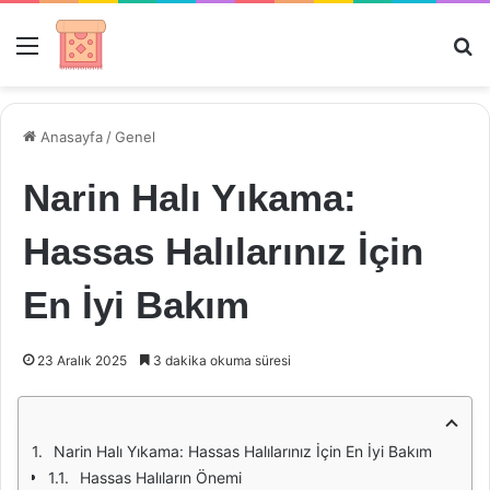
Menü
Ar
Anasayfa
/
Genel
Narin Halı Yıkama:
Hassas Halılarınız İçin
En İyi Bakım
23 Aralık 2025
3 dakika okuma süresi
Narin Halı Yıkama: Hassas Halılarınız İçin En İyi Bakım
Hassas Halıların Önemi