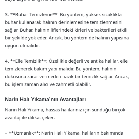
3. **Buhar Temizleme**: Bu yöntem, yüksek sıcaklıkta
buhar kullanarak halının derinlemesine temizlenmesini
sağlar. Buhar, halının liflerindeki kirleri ve bakterileri etkili
bir şekilde yok eder. Ancak, bu yöntem de halının yapısına
uygun olmalıdır.
4. **Elle Temizlik**: Özellikle değerli ve antika halılar, elle
temizlenerek bakım yapılmalıdır. Bu yöntem, halının
dokusuna zarar vermeden nazik bir temizlik sağlar. Ancak,
bu işlem zaman alıcı ve zahmetli olabilir.
Narin Halı Yıkama’nın Avantajları
Narin Halı Yıkama, hassas halılarınız için sunduğu birçok
avantaj ile dikkat çeker:
– **Uzmanlık**: Narin Halı Yıkama, halıların bakımında