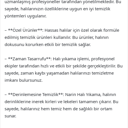
uzmanlaşmış profesyoneller tarafından yönetilmektedir. Bu
sayede, halılarınızın özelliklerine uygun en iyi temizlik
yöntemleri uygulanır.
– **Özel Ürünler**: Hassas halılar için özel olarak formüle
edilmiş temizlik ürünleri kullanılır. Bu ürünler, halının
dokusunu korurken etkili bir temizlik sağlar.
– **Zaman Tasarrufu**: Halı yıkama işlemi, profesyonel
ekipler tarafından hızlı ve etkili bir şekilde gerçekleştirilir. Bu
sayede, zaman kaybı yaşamadan halılarınızı temizletme
imkanı bulursunuz.
– **Derinlemesine Temizlik**: Narin Halı Yıkama, halının
derinliklerine inerek kirleri ve lekeleri tamamen çıkarır. Bu
sayede, halılarınız hem temiz hem de sağlıklı bir ortam
sunar.