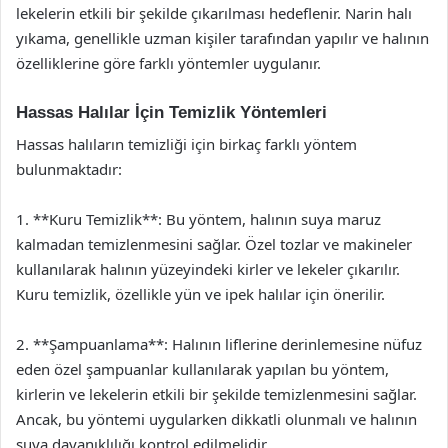
lekelerin etkili bir şekilde çıkarılması hedeflenir. Narin halı
yıkama, genellikle uzman kişiler tarafından yapılır ve halının
özelliklerine göre farklı yöntemler uygulanır.
Hassas Halılar İçin Temizlik Yöntemleri
Hassas halıların temizliği için birkaç farklı yöntem
bulunmaktadır:
1. **Kuru Temizlik**: Bu yöntem, halının suya maruz
kalmadan temizlenmesini sağlar. Özel tozlar ve makineler
kullanılarak halının yüzeyindeki kirler ve lekeler çıkarılır.
Kuru temizlik, özellikle yün ve ipek halılar için önerilir.
2. **Şampuanlama**: Halının liflerine derinlemesine nüfuz
eden özel şampuanlar kullanılarak yapılan bu yöntem,
kirlerin ve lekelerin etkili bir şekilde temizlenmesini sağlar.
Ancak, bu yöntemi uygularken dikkatli olunmalı ve halının
suya dayanıklılığı kontrol edilmelidir.