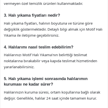
vermeyen özel temizlik ürünleri kullanmaktadır.
3. Halı yıkama fiyatları nedir?
Halı yıkama fiyatları, halının boyutuna ve türüne göre
değişiklik göstermektedir. Detaylı bilgi almak için Motif Halı
Yıkama ile iletişime geçebilirsiniz.
4. Halılarımı nasıl teslim edebilirim?
Halılarınızı Motif Halı Yıkama’nın belirttiği teslimat
noktalarına bırakabilir veya kapıda teslimat hizmetinden
yararlanabilirsiniz.
5. Halı yıkama işlemi sonrasında halılarımın
kuruması ne kadar sürer?
Halılarınızın kuruma süresi, ortam koşullarına bağlı olarak
değişir. Genellikle, halılar 24 saat içinde tamamen kurur.