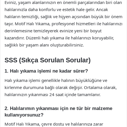
Eviniz, yaşam alanlarınızın en önemli parçalarından biri olan
halılarınızla daha konforlu ve estetik hale gelir. Ancak
halıların temizliği, sağlık ve hijyen açısından büyük bir önem
taşır. Motif Halı Yıkama, profesyonel hizmetleri ile halılarınızı
derinlemesine temizleyerek evinize yeni bir boyut
kazandırır. Düzenli halı yıkama ile halılarınızı koruyabilir,
sağlıklı bir yaşam alanı oluşturabilirsiniz.
SSS (Sıkça Sorulan Sorular)
1. Halı yıkama işlemi ne kadar sürer?
Halı yıkama işlemi genellikle halının büyüklüğüne ve
kirlenme durumuna bağlı olarak değişir. Ortalama olarak,
halılarınızın yıkanması 24 saat içinde tamamlanır.
2. Halılarımın yıkanması için ne tür bir malzeme
kullanıyorsunuz?
Motif Halı Yıkama, çevre dostu ve halılarınıza zarar