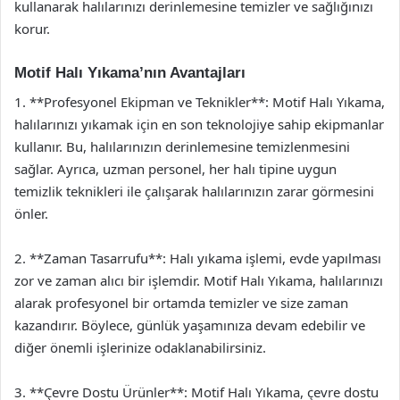
kullanarak halılarınızı derinlemesine temizler ve sağlığınızı
korur.
Motif Halı Yıkama’nın Avantajları
1. **Profesyonel Ekipman ve Teknikler**: Motif Halı Yıkama,
halılarınızı yıkamak için en son teknolojiye sahip ekipmanlar
kullanır. Bu, halılarınızın derinlemesine temizlenmesini
sağlar. Ayrıca, uzman personel, her halı tipine uygun
temizlik teknikleri ile çalışarak halılarınızın zarar görmesini
önler.
2. **Zaman Tasarrufu**: Halı yıkama işlemi, evde yapılması
zor ve zaman alıcı bir işlemdir. Motif Halı Yıkama, halılarınızı
alarak profesyonel bir ortamda temizler ve size zaman
kazandırır. Böylece, günlük yaşamınıza devam edebilir ve
diğer önemli işlerinize odaklanabilirsiniz.
3. **Çevre Dostu Ürünler**: Motif Halı Yıkama, çevre dostu