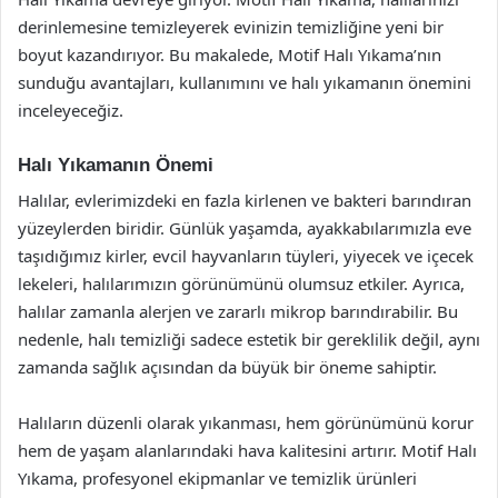
derinlemesine temizleyerek evinizin temizliğine yeni bir
boyut kazandırıyor. Bu makalede, Motif Halı Yıkama’nın
sunduğu avantajları, kullanımını ve halı yıkamanın önemini
inceleyeceğiz.
Halı Yıkamanın Önemi
Halılar, evlerimizdeki en fazla kirlenen ve bakteri barındıran
yüzeylerden biridir. Günlük yaşamda, ayakkabılarımızla eve
taşıdığımız kirler, evcil hayvanların tüyleri, yiyecek ve içecek
lekeleri, halılarımızın görünümünü olumsuz etkiler. Ayrıca,
halılar zamanla alerjen ve zararlı mikrop barındırabilir. Bu
nedenle, halı temizliği sadece estetik bir gereklilik değil, aynı
zamanda sağlık açısından da büyük bir öneme sahiptir.
Halıların düzenli olarak yıkanması, hem görünümünü korur
hem de yaşam alanlarındaki hava kalitesini artırır. Motif Halı
Yıkama, profesyonel ekipmanlar ve temizlik ürünleri