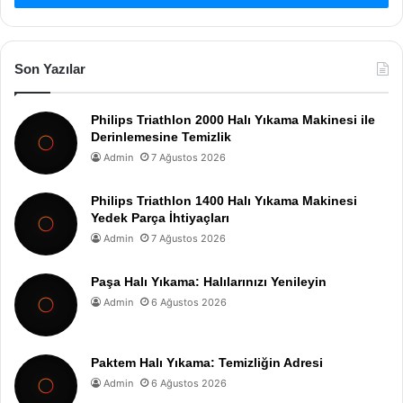
Son Yazılar
Philips Triathlon 2000 Halı Yıkama Makinesi ile
Derinlemesine Temizlik
Admin
7 Ağustos 2026
Philips Triathlon 1400 Halı Yıkama Makinesi
Yedek Parça İhtiyaçları
Admin
7 Ağustos 2026
Paşa Halı Yıkama: Halılarınızı Yenileyin
Admin
6 Ağustos 2026
Paktem Halı Yıkama: Temizliğin Adresi
Admin
6 Ağustos 2026