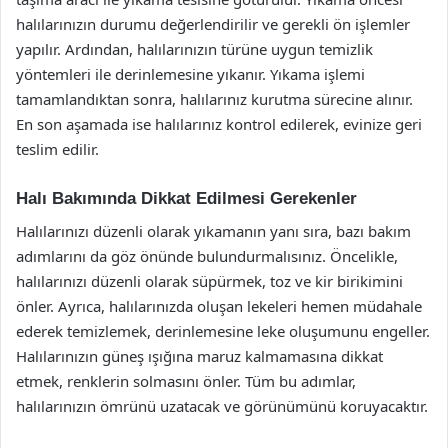
halılarınızın durumu değerlendirilir ve gerekli ön işlemler
yapılır. Ardından, halılarınızın türüne uygun temizlik
yöntemleri ile derinlemesine yıkanır. Yıkama işlemi
tamamlandıktan sonra, halılarınız kurutma sürecine alınır.
En son aşamada ise halılarınız kontrol edilerek, evinize geri
teslim edilir.
Halı Bakımında Dikkat Edilmesi Gerekenler
Halılarınızı düzenli olarak yıkamanın yanı sıra, bazı bakım
adımlarını da göz önünde bulundurmalısınız. Öncelikle,
halılarınızı düzenli olarak süpürmek, toz ve kir birikimini
önler. Ayrıca, halılarınızda oluşan lekeleri hemen müdahale
ederek temizlemek, derinlemesine leke oluşumunu engeller.
Halılarınızın güneş ışığına maruz kalmamasına dikkat
etmek, renklerin solmasını önler. Tüm bu adımlar,
halılarınızın ömrünü uzatacak ve görünümünü koruyacaktır.