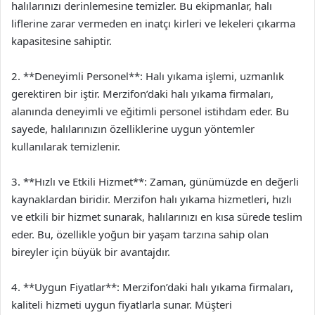
halılarınızı derinlemesine temizler. Bu ekipmanlar, halı
liflerine zarar vermeden en inatçı kirleri ve lekeleri çıkarma
kapasitesine sahiptir.
2. **Deneyimli Personel**: Halı yıkama işlemi, uzmanlık
gerektiren bir iştir. Merzifon’daki halı yıkama firmaları,
alanında deneyimli ve eğitimli personel istihdam eder. Bu
sayede, halılarınızın özelliklerine uygun yöntemler
kullanılarak temizlenir.
3. **Hızlı ve Etkili Hizmet**: Zaman, günümüzde en değerli
kaynaklardan biridir. Merzifon halı yıkama hizmetleri, hızlı
ve etkili bir hizmet sunarak, halılarınızı en kısa sürede teslim
eder. Bu, özellikle yoğun bir yaşam tarzına sahip olan
bireyler için büyük bir avantajdır.
4. **Uygun Fiyatlar**: Merzifon’daki halı yıkama firmaları,
kaliteli hizmeti uygun fiyatlarla sunar. Müşteri