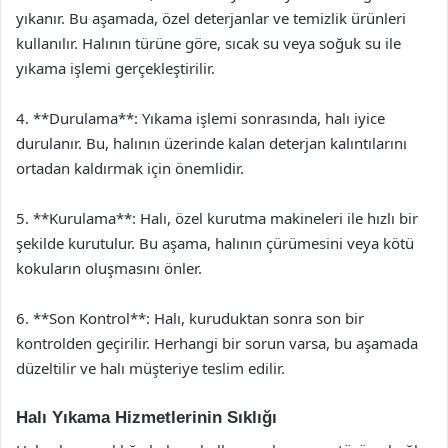
yıkanır. Bu aşamada, özel deterjanlar ve temizlik ürünleri
kullanılır. Halının türüne göre, sıcak su veya soğuk su ile
yıkama işlemi gerçekleştirilir.
4. **Durulama**: Yıkama işlemi sonrasında, halı iyice
durulanır. Bu, halının üzerinde kalan deterjan kalıntılarını
ortadan kaldırmak için önemlidir.
5. **Kurulama**: Halı, özel kurutma makineleri ile hızlı bir
şekilde kurutulur. Bu aşama, halının çürümesini veya kötü
kokuların oluşmasını önler.
6. **Son Kontrol**: Halı, kuruduktan sonra son bir
kontrolden geçirilir. Herhangi bir sorun varsa, bu aşamada
düzeltilir ve halı müşteriye teslim edilir.
Halı Yıkama Hizmetlerinin Sıklığı