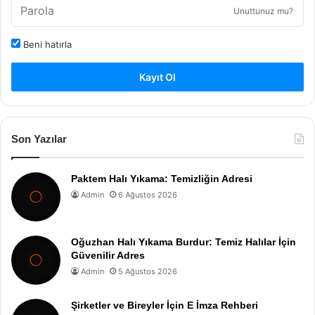
Unuttunuz mu?
Beni hatırla
Kayıt Ol
Son Yazılar
Paktem Halı Yıkama: Temizliğin Adresi
Admin
6 Ağustos 2026
Oğuzhan Halı Yıkama Burdur: Temiz Halılar İçin
Güvenilir Adres
Admin
5 Ağustos 2026
Şirketler ve Bireyler İçin E İmza Rehberi