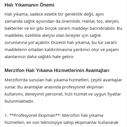
Halı Yıkamanın Önemi
Halı yıkama, sadece estetik bir gereklilik değil, aynı
zamanda sağlık açısından da önemlidir. Halılar, toz, alerjen,
bakteriler ve kir gibi birçok zararlı maddeyi barındırabilir. Bu
maddeler, özellikle alerjisi olan bireyler için sağlık
sorunlarına yol açabilir. Düzenli halı yıkama, bu tür zararlı
maddelerin ortadan kaldırılmasına yardımcı olur ve yaşam
alanlarınızı daha sağlıklı hale getirir.
Merzifon Halı Yıkama Hizmetlerinin Avantajları
Merzifon’da sunulan halı yıkama hizmetleri, çeşitli avantajlar
sunar. Bu avantajlar arasında profesyonel ekipman
kullanımı, deneyimli personel, hızlı hizmet ve uygun fiyatlar
bulunmaktadır.
1. **Profesyonel Ekipman**: Merzifon halı yıkama
hizmetleri, en son teknolojiye sahip ekipmanlar kullanarak