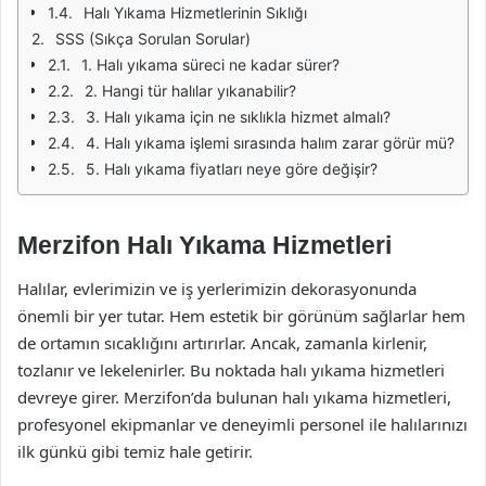
Halı Yıkama Hizmetlerinin Sıklığı
SSS (Sıkça Sorulan Sorular)
1. Halı yıkama süreci ne kadar sürer?
2. Hangi tür halılar yıkanabilir?
3. Halı yıkama için ne sıklıkla hizmet almalı?
4. Halı yıkama işlemi sırasında halım zarar görür mü?
5. Halı yıkama fiyatları neye göre değişir?
Merzifon Halı Yıkama Hizmetleri
Halılar, evlerimizin ve iş yerlerimizin dekorasyonunda
önemli bir yer tutar. Hem estetik bir görünüm sağlarlar hem
de ortamın sıcaklığını artırırlar. Ancak, zamanla kirlenir,
tozlanır ve lekelenirler. Bu noktada halı yıkama hizmetleri
devreye girer. Merzifon’da bulunan halı yıkama hizmetleri,
profesyonel ekipmanlar ve deneyimli personel ile halılarınızı
ilk günkü gibi temiz hale getirir.