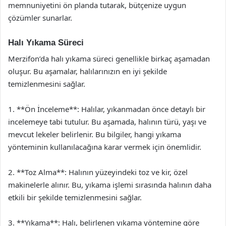
memnuniyetini ön planda tutarak, bütçenize uygun
çözümler sunarlar.
Halı Yıkama Süreci
Merzifon’da halı yıkama süreci genellikle birkaç aşamadan
oluşur. Bu aşamalar, halılarınızın en iyi şekilde
temizlenmesini sağlar.
1. **Ön İnceleme**: Halılar, yıkanmadan önce detaylı bir
incelemeye tabi tutulur. Bu aşamada, halının türü, yaşı ve
mevcut lekeler belirlenir. Bu bilgiler, hangi yıkama
yönteminin kullanılacağına karar vermek için önemlidir.
2. **Toz Alma**: Halının yüzeyindeki toz ve kir, özel
makinelerle alınır. Bu, yıkama işlemi sırasında halının daha
etkili bir şekilde temizlenmesini sağlar.
3. **Yıkama**: Halı, belirlenen yıkama yöntemine göre