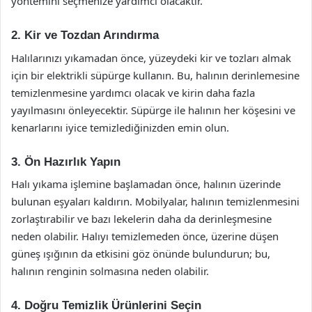
yöntemini seçmenize yardımcı olacaktır.
2. Kir ve Tozdan Arındırma
Halılarınızı yıkamadan önce, yüzeydeki kir ve tozları almak
için bir elektrikli süpürge kullanın. Bu, halının derinlemesine
temizlenmesine yardımcı olacak ve kirin daha fazla
yayılmasını önleyecektir. Süpürge ile halının her köşesini ve
kenarlarını iyice temizlediğinizden emin olun.
3. Ön Hazırlık Yapın
Halı yıkama işlemine başlamadan önce, halının üzerinde
bulunan eşyaları kaldırın. Mobilyalar, halının temizlenmesini
zorlaştırabilir ve bazı lekelerin daha da derinleşmesine
neden olabilir. Halıyı temizlemeden önce, üzerine düşen
güneş ışığının da etkisini göz önünde bulundurun; bu,
halının renginin solmasına neden olabilir.
4. Doğru Temizlik Ürünlerini Seçin