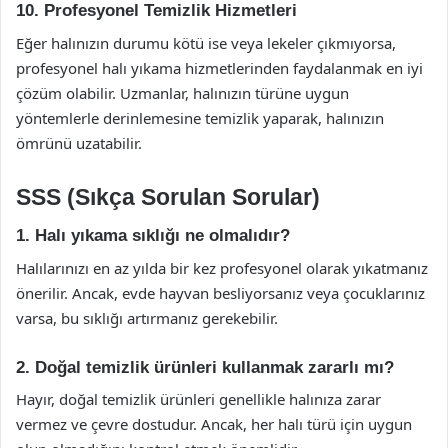
10. Profesyonel Temizlik Hizmetleri
Eğer halınızın durumu kötü ise veya lekeler çıkmıyorsa,
profesyonel halı yıkama hizmetlerinden faydalanmak en iyi
çözüm olabilir. Uzmanlar, halınızın türüne uygun
yöntemlerle derinlemesine temizlik yaparak, halınızın
ömrünü uzatabilir.
SSS (Sıkça Sorulan Sorular)
1. Halı yıkama sıklığı ne olmalıdır?
Halılarınızı en az yılda bir kez profesyonel olarak yıkatmanız
önerilir. Ancak, evde hayvan besliyorsanız veya çocuklarınız
varsa, bu sıklığı artırmanız gerekebilir.
2. Doğal temizlik ürünleri kullanmak zararlı mı?
Hayır, doğal temizlik ürünleri genellikle halınıza zarar
vermez ve çevre dostudur. Ancak, her halı türü için uygun