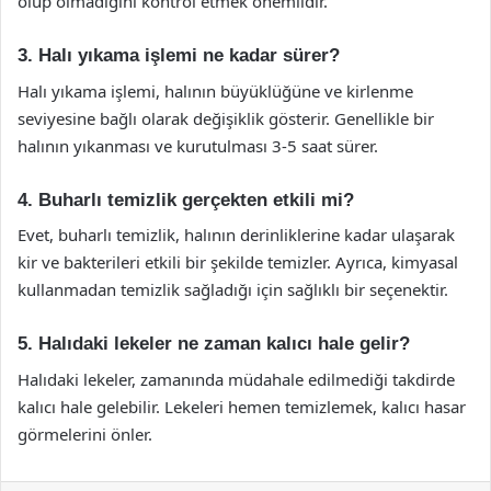
olup olmadığını kontrol etmek önemlidir.
3. Halı yıkama işlemi ne kadar sürer?
Halı yıkama işlemi, halının büyüklüğüne ve kirlenme
seviyesine bağlı olarak değişiklik gösterir. Genellikle bir
halının yıkanması ve kurutulması 3-5 saat sürer.
4. Buharlı temizlik gerçekten etkili mi?
Evet, buharlı temizlik, halının derinliklerine kadar ulaşarak
kir ve bakterileri etkili bir şekilde temizler. Ayrıca, kimyasal
kullanmadan temizlik sağladığı için sağlıklı bir seçenektir.
5. Halıdaki lekeler ne zaman kalıcı hale gelir?
Halıdaki lekeler, zamanında müdahale edilmediği takdirde
kalıcı hale gelebilir. Lekeleri hemen temizlemek, kalıcı hasar
görmelerini önler.