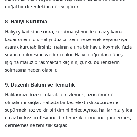
doğal bir dezenfektan görevi görür.
8. Halıyı Kurutma
Halıyı yıkadıktan sonra, kurutma işlemi de en az yıkama
kadar önemlidir. Halıyı düz bir zemine sererek veya askıya
asarak kurutabilirsiniz. Halının altına bir havlu koymak, fazla
suyun emilmesine yardımcı olur. Halıyı doğrudan güneş
ışığına maruz bırakmaktan kaçının, çünkü bu renklerin
solmasına neden olabilir.
9. Düzenli Bakım ve Temizlik
Halılarınızı düzenli olarak temizlemek, uzun ömürlü
olmalarını sağlar. Haftada bir kez elektrikli süpürge ile
süpürmek, toz ve kir birikimini önler. Ayrıca, halılarınızı yılda
en az bir kez profesyonel bir temizlik hizmetine göndermek,
derinlemesine temizlik sağlar.