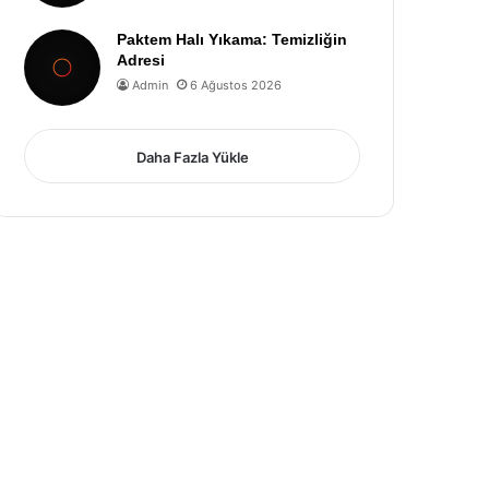
Paktem Halı Yıkama: Temizliğin
Adresi
Admin
6 Ağustos 2026
Daha Fazla Yükle