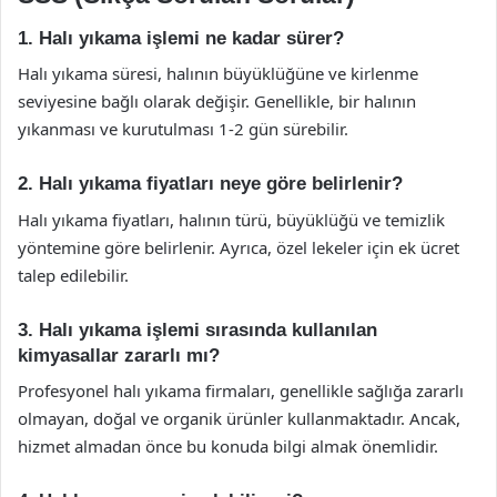
1. Halı yıkama işlemi ne kadar sürer?
Halı yıkama süresi, halının büyüklüğüne ve kirlenme
seviyesine bağlı olarak değişir. Genellikle, bir halının
yıkanması ve kurutulması 1-2 gün sürebilir.
2. Halı yıkama fiyatları neye göre belirlenir?
Halı yıkama fiyatları, halının türü, büyüklüğü ve temizlik
yöntemine göre belirlenir. Ayrıca, özel lekeler için ek ücret
talep edilebilir.
3. Halı yıkama işlemi sırasında kullanılan
kimyasallar zararlı mı?
Profesyonel halı yıkama firmaları, genellikle sağlığa zararlı
olmayan, doğal ve organik ürünler kullanmaktadır. Ancak,
hizmet almadan önce bu konuda bilgi almak önemlidir.