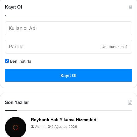
Kayıt Ol
Unuttunuz mu?
Beni hatırla
Kayıt Ol
Son Yazılar
Reyhanlı Halı Yıkama Hizmetleri
Admin
9 Ağustos 2026