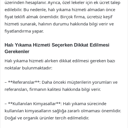
üzerinden hesaplanır. Ayrıca, özel lekeler için ek ücret talep
edilebilir. Bu nedenle, halı yıkama hizmeti almadan önce
fiyat teklifi almak önemlidir. Birçok firma, ücretsiz keşif
hizmeti sunarak, halının durumu hakkında bilgi verir ve
fiyatlandırma yapar.
Halı Yıkama Hizmeti Seçerken Dikkat Edilmesi
Gerekenler
Halı yıkama hizmeti alırken dikkat edilmesi gereken bazı
noktalar bulunmaktadır:
– **Referanslar**: Daha önceki müşterilerin yorumları ve
referansları, firmanın kalitesi hakkında bilgi verir.
– **Kullanılan Kimyasallar**: Halı yıkama sürecinde
kullanılan kimyasalların sağlığa zararlı olmaması önemlidir.
Doğal ve organik ürünler tercih edilmelidir.