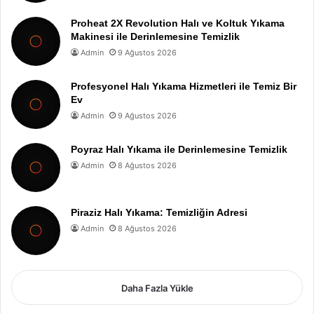
Proheat 2X Revolution Halı ve Koltuk Yıkama
Makinesi ile Derinlemesine Temizlik
Admin
9 Ağustos 2026
Profesyonel Halı Yıkama Hizmetleri ile Temiz Bir
Ev
Admin
9 Ağustos 2026
Poyraz Halı Yıkama ile Derinlemesine Temizlik
Admin
8 Ağustos 2026
Piraziz Halı Yıkama: Temizliğin Adresi
Admin
8 Ağustos 2026
Daha Fazla Yükle