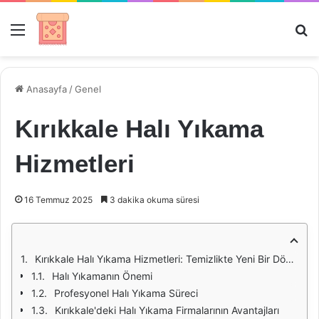
Menü
Ar
Anasayfa
/
Genel
Kırıkkale Halı Yıkama
Hizmetleri
16 Temmuz 2025
3 dakika okuma süresi
Kırıkkale Halı Yıkama Hizmetleri: Temizlikte Yeni Bir Dönem
Halı Yıkamanın Önemi
Profesyonel Halı Yıkama Süreci
Kırıkkale'deki Halı Yıkama Firmalarının Avantajları