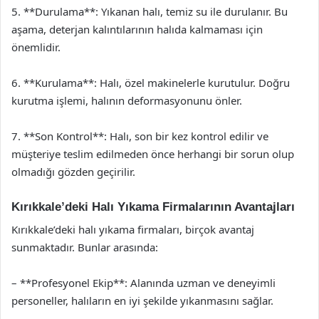
5. **Durulama**: Yıkanan halı, temiz su ile durulanır. Bu
aşama, deterjan kalıntılarının halıda kalmaması için
önemlidir.
6. **Kurulama**: Halı, özel makinelerle kurutulur. Doğru
kurutma işlemi, halının deformasyonunu önler.
7. **Son Kontrol**: Halı, son bir kez kontrol edilir ve
müşteriye teslim edilmeden önce herhangi bir sorun olup
olmadığı gözden geçirilir.
Kırıkkale’deki Halı Yıkama Firmalarının Avantajları
Kırıkkale’deki halı yıkama firmaları, birçok avantaj
sunmaktadır. Bunlar arasında:
– **Profesyonel Ekip**: Alanında uzman ve deneyimli
personeller, halıların en iyi şekilde yıkanmasını sağlar.