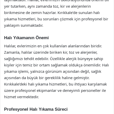
yer tutarken, aynı zamanda toz, kir ve alerjenlerin
birikmesine de zemin hazırlar. Kırıkkale’de sunulan halı
yıkama hizmetleri, bu sorunları çözmek için profesyonel bir
yaklaşım sunmaktadır.
Halı Yıkamanın Önemi
Halılar, evlerimizin en çok kullanılan alanlarından biridir.
Zamanla, halılar üzerinde biriken kir, toz ve alerjenler,
sağlığımızı tehdit edebilir. Özellikle alerjik bünyeye sahip
kişiler için temiz bir ortam sağlamak oldukça önemlidir. Halı
yıkama işlemi, yalnızca görünüm açısından değil, sağlık
açısından da büyük bir gereklilik haline gelmiştir.
Kırıkkale’deki halı yıkama hizmetleri, bu ihtiyacı karşılamak
üzere profesyonel ekipmanlar ve deneyimli personeller ile
hizmet vermektedir.
Profesyonel Halı Yıkama Süreci