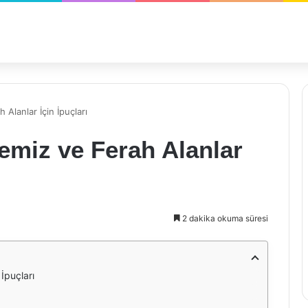
 Alanlar İçin İpuçları
emiz ve Ferah Alanlar
2 dakika okuma süresi
İpuçları