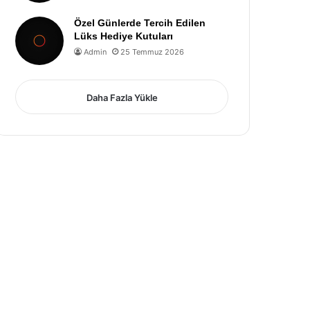
Özel Günlerde Tercih Edilen
Lüks Hediye Kutuları
Admin
25 Temmuz 2026
Daha Fazla Yükle