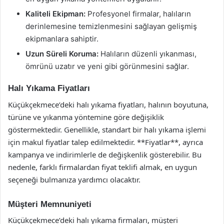
Kaliteli Ekipman:
Profesyonel firmalar, halıların
derinlemesine temizlenmesini sağlayan gelişmiş
ekipmanlara sahiptir.
Uzun Süreli Koruma:
Halıların düzenli yıkanması,
ömrünü uzatır ve yeni gibi görünmesini sağlar.
Halı Yıkama Fiyatları
Küçükçekmece’deki halı yıkama fiyatları, halının boyutuna,
türüne ve yıkanma yöntemine göre değişiklik
göstermektedir. Genellikle, standart bir halı yıkama işlemi
için makul fiyatlar talep edilmektedir. **Fiyatlar**, ayrıca
kampanya ve indirimlerle de değişkenlik gösterebilir. Bu
nedenle, farklı firmalardan fiyat teklifi almak, en uygun
seçeneği bulmanıza yardımcı olacaktır.
Müşteri Memnuniyeti
Küçükçekmece’deki halı yıkama firmaları, müşteri