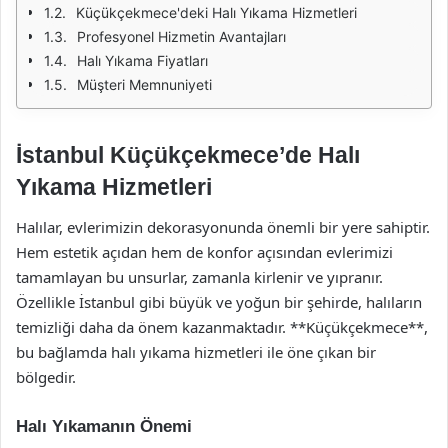
Küçükçekmece'deki Halı Yıkama Hizmetleri
Profesyonel Hizmetin Avantajları
Halı Yıkama Fiyatları
Müşteri Memnuniyeti
İstanbul Küçükçekmece’de Halı
Yıkama Hizmetleri
Halılar, evlerimizin dekorasyonunda önemli bir yere sahiptir.
Hem estetik açıdan hem de konfor açısından evlerimizi
tamamlayan bu unsurlar, zamanla kirlenir ve yıpranır.
Özellikle İstanbul gibi büyük ve yoğun bir şehirde, halıların
temizliği daha da önem kazanmaktadır. **Küçükçekmece**,
bu bağlamda halı yıkama hizmetleri ile öne çıkan bir
bölgedir.
Halı Yıkamanın Önemi