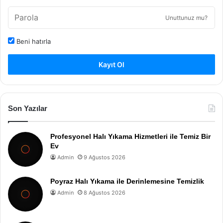
Unuttunuz mu?
Beni hatırla
Kayıt Ol
Son Yazılar
Profesyonel Halı Yıkama Hizmetleri ile Temiz Bir
Ev
Admin
9 Ağustos 2026
Poyraz Halı Yıkama ile Derinlemesine Temizlik
Admin
8 Ağustos 2026