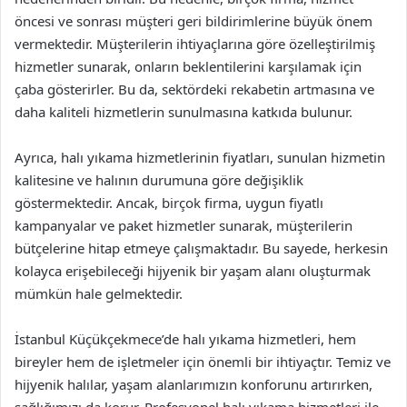
öncesi ve sonrası müşteri geri bildirimlerine büyük önem
vermektedir. Müşterilerin ihtiyaçlarına göre özelleştirilmiş
hizmetler sunarak, onların beklentilerini karşılamak için
çaba gösterirler. Bu da, sektördeki rekabetin artmasına ve
daha kaliteli hizmetlerin sunulmasına katkıda bulunur.
Ayrıca, halı yıkama hizmetlerinin fiyatları, sunulan hizmetin
kalitesine ve halının durumuna göre değişiklik
göstermektedir. Ancak, birçok firma, uygun fiyatlı
kampanyalar ve paket hizmetler sunarak, müşterilerin
bütçelerine hitap etmeye çalışmaktadır. Bu sayede, herkesin
kolayca erişebileceği hijyenik bir yaşam alanı oluşturmak
mümkün hale gelmektedir.
İstanbul Küçükçekmece’de halı yıkama hizmetleri, hem
bireyler hem de işletmeler için önemli bir ihtiyaçtır. Temiz ve
hijyenik halılar, yaşam alanlarımızın konforunu artırırken,