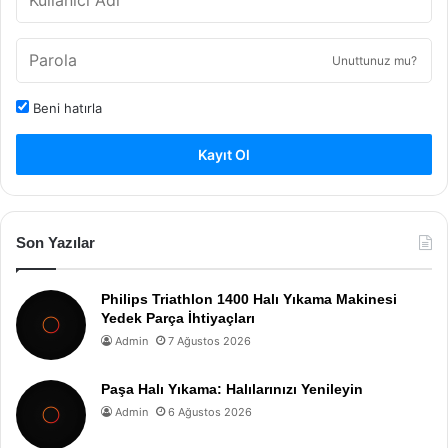
Unuttunuz mu?
Beni hatırla
Kayıt Ol
Son Yazılar
Philips Triathlon 1400 Halı Yıkama Makinesi
Yedek Parça İhtiyaçları
Admin
7 Ağustos 2026
Paşa Halı Yıkama: Halılarınızı Yenileyin
Admin
6 Ağustos 2026