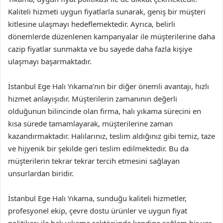
Kaliteli hizmeti uygun fiyatlarla sunarak, geniş bir müşteri
kitlesine ulaşmayı hedeflemektedir. Ayrıca, belirli
dönemlerde düzenlenen kampanyalar ile müşterilerine daha
cazip fiyatlar sunmakta ve bu sayede daha fazla kişiye
ulaşmayı başarmaktadır.
İstanbul Ege Halı Yıkama’nın bir diğer önemli avantajı, hızlı
hizmet anlayışıdır. Müşterilerin zamanının değerli
olduğunun bilincinde olan firma, halı yıkama sürecini en
kısa sürede tamamlayarak, müşterilerine zaman
kazandırmaktadır. Halılarınız, teslim aldığınız gibi temiz, taze
ve hijyenik bir şekilde geri teslim edilmektedir. Bu da
müşterilerin tekrar tekrar tercih etmesini sağlayan
unsurlardan biridir.
İstanbul Ege Halı Yıkama, sunduğu kaliteli hizmetler,
profesyonel ekip, çevre dostu ürünler ve uygun fiyat