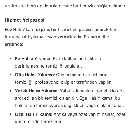
uzatmakta hem de derinlemesine bir temizlik sağlamaktadır.
Hizmet Yelpazesi
Ege Halı Yıkama, geniş bir hizmet yelpazesi sunarak her
türlü halı ihtiyacına cevap vermektedir. Bu hizmetler
arasında:
Ev Halısı Yıkama:
Evde kullanılan halıların
derinlemesine temizliği sağlanır.
Ofis Halısı Yıkama:
Ofis ortamındaki halıların
temizliği, profesyonel ekipler tarafından yapılır.
Yatak Halısı Yıkama:
Yatak altı halıları, genellikle göz
ardı edilen bir temizlik alanıdır. Ege Halı Yıkama, bu
halıları da temizleyerek sağlıklı bir yaşam alanı sunar.
Özel Halı Yıkama:
Antika veya özel yapım halılar, özel
yöntemlerle temizlenir.