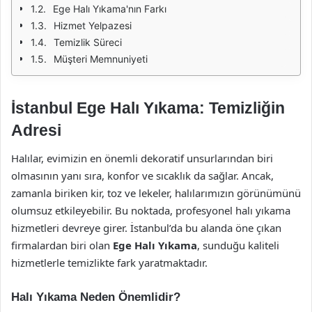
Ege Halı Yıkama'nın Farkı
Hizmet Yelpazesi
Temizlik Süreci
Müşteri Memnuniyeti
İstanbul Ege Halı Yıkama: Temizliğin
Adresi
Halılar, evimizin en önemli dekoratif unsurlarından biri
olmasının yanı sıra, konfor ve sıcaklık da sağlar. Ancak,
zamanla biriken kir, toz ve lekeler, halılarımızın görünümünü
olumsuz etkileyebilir. Bu noktada, profesyonel halı yıkama
hizmetleri devreye girer. İstanbul’da bu alanda öne çıkan
firmalardan biri olan
Ege Halı Yıkama
, sunduğu kaliteli
hizmetlerle temizlikte fark yaratmaktadır.
Halı Yıkama Neden Önemlidir?