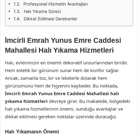
Profesyonel Hizmetin Avantajları
Halı Yıkama Süreci
Dikkat Edilmesi Gerekenler
İmcirli Emrah Yunus Emre Caddesi
Mahallesi Halı Yıkama Hizmetleri
Halı, evlerimizin en önemli dekoratif unsurlarından biridir.
Hem estetik bir görünüm sunar hem de konfor sağlar.
Ancak, zamanla toz, kir ve lekelerle dolarak hem
görünümünü hem de hijyenini kaybeder. Bu noktada,
İmcirli Emrah Yunus Emre Caddesi Mahallesi halı
yıkama hizmetleri
devreye girer. Bu makalede, bölgedeki
halı yıkama hizmetlerinin önemi, sunduğu avantajlar ve
dikkat edilmesi gereken noktalar üzerinde duracağız.
Halı Yıkamanın Önemi