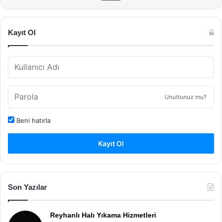
Kayıt Ol
Unuttunuz mu?
Beni hatırla
Kayıt Ol
Son Yazılar
Reyhanlı Halı Yıkama Hizmetleri