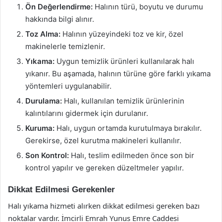
Ön Değerlendirme:
Halının türü, boyutu ve durumu
hakkında bilgi alınır.
Toz Alma:
Halının yüzeyindeki toz ve kir, özel
makinelerle temizlenir.
Yıkama:
Uygun temizlik ürünleri kullanılarak halı
yıkanır. Bu aşamada, halının türüne göre farklı yıkama
yöntemleri uygulanabilir.
Durulama:
Halı, kullanılan temizlik ürünlerinin
kalıntılarını gidermek için durulanır.
Kuruma:
Halı, uygun ortamda kurutulmaya bırakılır.
Gerekirse, özel kurutma makineleri kullanılır.
Son Kontrol:
Halı, teslim edilmeden önce son bir
kontrol yapılır ve gereken düzeltmeler yapılır.
Dikkat Edilmesi Gerekenler
Halı yıkama hizmeti alırken dikkat edilmesi gereken bazı
noktalar vardır. İmcirli Emrah Yunus Emre Caddesi