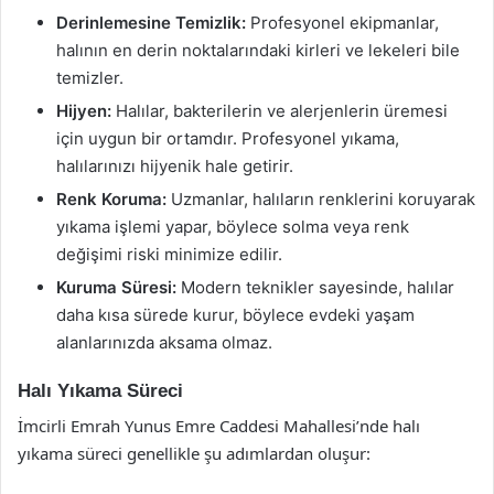
Derinlemesine Temizlik:
Profesyonel ekipmanlar,
halının en derin noktalarındaki kirleri ve lekeleri bile
temizler.
Hijyen:
Halılar, bakterilerin ve alerjenlerin üremesi
için uygun bir ortamdır. Profesyonel yıkama,
halılarınızı hijyenik hale getirir.
Renk Koruma:
Uzmanlar, halıların renklerini koruyarak
yıkama işlemi yapar, böylece solma veya renk
değişimi riski minimize edilir.
Kuruma Süresi:
Modern teknikler sayesinde, halılar
daha kısa sürede kurur, böylece evdeki yaşam
alanlarınızda aksama olmaz.
Halı Yıkama Süreci
İmcirli Emrah Yunus Emre Caddesi Mahallesi’nde halı
yıkama süreci genellikle şu adımlardan oluşur: