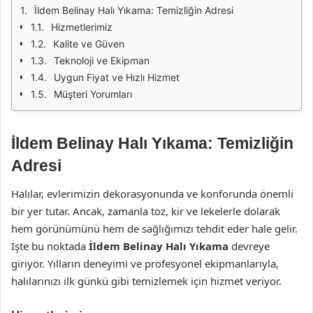
İldem Belinay Halı Yıkama: Temizliğin Adresi
Hizmetlerimiz
Kalite ve Güven
Teknoloji ve Ekipman
Uygun Fiyat ve Hızlı Hizmet
Müşteri Yorumları
İldem Belinay Halı Yıkama: Temizliğin
Adresi
Halılar, evlerimizin dekorasyonunda ve konforunda önemli
bir yer tutar. Ancak, zamanla toz, kir ve lekelerle dolarak
hem görünümünü hem de sağlığımızı tehdit eder hale gelir.
İşte bu noktada
İldem Belinay Halı Yıkama
devreye
giriyor. Yılların deneyimi ve profesyonel ekipmanlarıyla,
halılarınızı ilk günkü gibi temizlemek için hizmet veriyor.