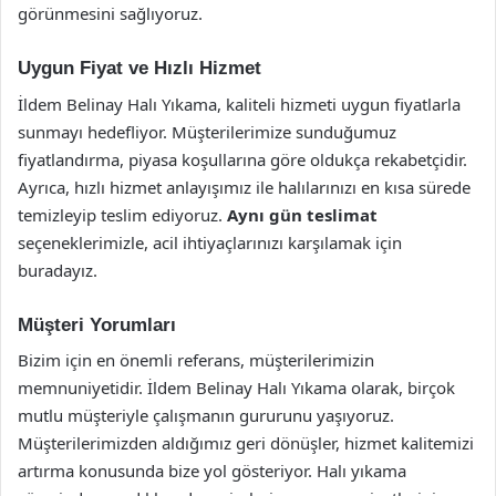
görünmesini sağlıyoruz.
Uygun Fiyat ve Hızlı Hizmet
İldem Belinay Halı Yıkama, kaliteli hizmeti uygun fiyatlarla
sunmayı hedefliyor. Müşterilerimize sunduğumuz
fiyatlandırma, piyasa koşullarına göre oldukça rekabetçidir.
Ayrıca, hızlı hizmet anlayışımız ile halılarınızı en kısa sürede
temizleyip teslim ediyoruz.
Aynı gün teslimat
seçeneklerimizle, acil ihtiyaçlarınızı karşılamak için
buradayız.
Müşteri Yorumları
Bizim için en önemli referans, müşterilerimizin
memnuniyetidir. İldem Belinay Halı Yıkama olarak, birçok
mutlu müşteriyle çalışmanın gururunu yaşıyoruz.
Müşterilerimizden aldığımız geri dönüşler, hizmet kalitemizi
artırma konusunda bize yol gösteriyor. Halı yıkama