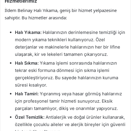
Hizmetlerimiz
İldem Belinay Halı Yıkama, geniş bir hizmet yelpazesine
sahiptir. Bu hizmetler arasında:
Halı Yıkama:
Halılarınızın derinlemesine temizliği için
modern yıkama teknikleri kullanıyoruz. Özel
deterjanlar ve makinelerle halılarınızın her bir lifine
ulaşarak, kir ve lekeleri tamamen çıkarıyoruz.
Halı Sıkma:
Yıkama işlemi sonrasında halılarınızın
tekrar eski formuna dönmesi için sıkma işlemi
gerçekleştiriyoruz. Bu sayede halılarınızın kuruma
süresi kısalıyor.
Halı Tamiri:
Yıpranmış veya hasar görmüş halılarınız
için profesyonel tamir hizmeti sunuyoruz. Eksik
parçaları tamamlıyor, dikiş ve onarımlar yapıyoruz.
Özel Temizlik:
Antialerjik ve doğal ürünler kullanarak,
özellikle çocuklu aileler ve alerjik bireyler için güvenli