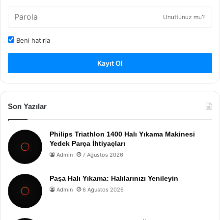
Unuttunuz mu?
Beni hatırla
Kayıt Ol
Son Yazılar
Philips Triathlon 1400 Halı Yıkama Makinesi
Yedek Parça İhtiyaçları
Admin
7 Ağustos 2026
Paşa Halı Yıkama: Halılarınızı Yenileyin
Admin
6 Ağustos 2026