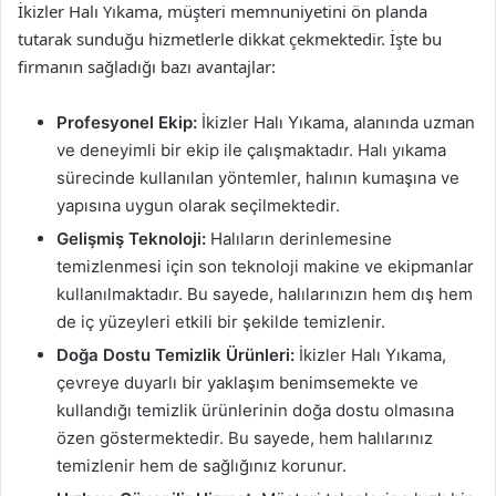
İkizler Halı Yıkama, müşteri memnuniyetini ön planda
tutarak sunduğu hizmetlerle dikkat çekmektedir. İşte bu
firmanın sağladığı bazı avantajlar:
Profesyonel Ekip:
İkizler Halı Yıkama, alanında uzman
ve deneyimli bir ekip ile çalışmaktadır. Halı yıkama
sürecinde kullanılan yöntemler, halının kumaşına ve
yapısına uygun olarak seçilmektedir.
Gelişmiş Teknoloji:
Halıların derinlemesine
temizlenmesi için son teknoloji makine ve ekipmanlar
kullanılmaktadır. Bu sayede, halılarınızın hem dış hem
de iç yüzeyleri etkili bir şekilde temizlenir.
Doğa Dostu Temizlik Ürünleri:
İkizler Halı Yıkama,
çevreye duyarlı bir yaklaşım benimsemekte ve
kullandığı temizlik ürünlerinin doğa dostu olmasına
özen göstermektedir. Bu sayede, hem halılarınız
temizlenir hem de sağlığınız korunur.