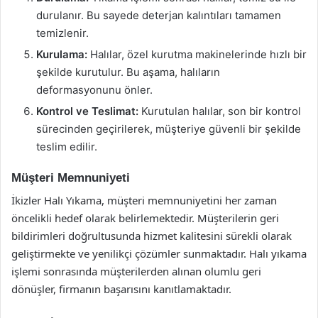
durulanır. Bu sayede deterjan kalıntıları tamamen
temizlenir.
Kurulama:
Halılar, özel kurutma makinelerinde hızlı bir
şekilde kurutulur. Bu aşama, halıların
deformasyonunu önler.
Kontrol ve Teslimat:
Kurutulan halılar, son bir kontrol
sürecinden geçirilerek, müşteriye güvenli bir şekilde
teslim edilir.
Müşteri Memnuniyeti
İkizler Halı Yıkama, müşteri memnuniyetini her zaman
öncelikli hedef olarak belirlemektedir. Müşterilerin geri
bildirimleri doğrultusunda hizmet kalitesini sürekli olarak
geliştirmekte ve yenilikçi çözümler sunmaktadır. Halı yıkama
işlemi sonrasında müşterilerden alınan olumlu geri
dönüşler, firmanın başarısını kanıtlamaktadır.