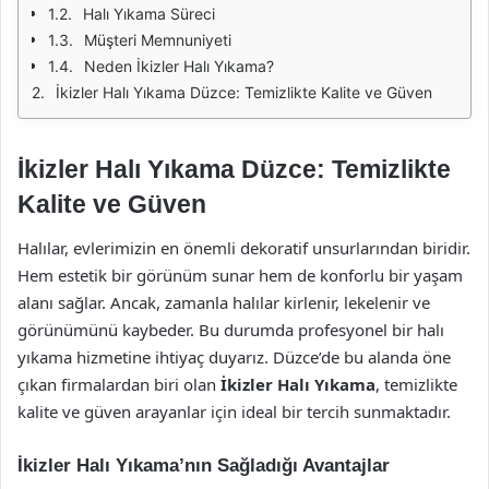
Halı Yıkama Süreci
Müşteri Memnuniyeti
Neden İkizler Halı Yıkama?
İkizler Halı Yıkama Düzce: Temizlikte Kalite ve Güven
İkizler Halı Yıkama Düzce: Temizlikte
Kalite ve Güven
Halılar, evlerimizin en önemli dekoratif unsurlarından biridir.
Hem estetik bir görünüm sunar hem de konforlu bir yaşam
alanı sağlar. Ancak, zamanla halılar kirlenir, lekelenir ve
görünümünü kaybeder. Bu durumda profesyonel bir halı
yıkama hizmetine ihtiyaç duyarız. Düzce’de bu alanda öne
çıkan firmalardan biri olan
İkizler Halı Yıkama
, temizlikte
kalite ve güven arayanlar için ideal bir tercih sunmaktadır.
İkizler Halı Yıkama’nın Sağladığı Avantajlar