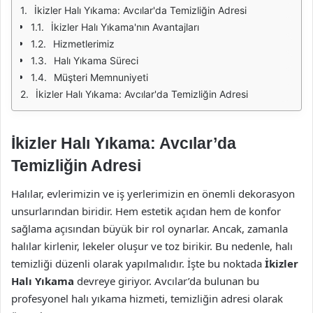
İkizler Halı Yıkama: Avcılar'da Temizliğin Adresi
İkizler Halı Yıkama'nın Avantajları
Hizmetlerimiz
Halı Yıkama Süreci
Müşteri Memnuniyeti
İkizler Halı Yıkama: Avcılar'da Temizliğin Adresi
İkizler Halı Yıkama: Avcılar’da
Temizliğin Adresi
Halılar, evlerimizin ve iş yerlerimizin en önemli dekorasyon
unsurlarından biridir. Hem estetik açıdan hem de konfor
sağlama açısından büyük bir rol oynarlar. Ancak, zamanla
halılar kirlenir, lekeler oluşur ve toz birikir. Bu nedenle, halı
temizliği düzenli olarak yapılmalıdır. İşte bu noktada
İkizler
Halı Yıkama
devreye giriyor. Avcılar’da bulunan bu
profesyonel halı yıkama hizmeti, temizliğin adresi olarak