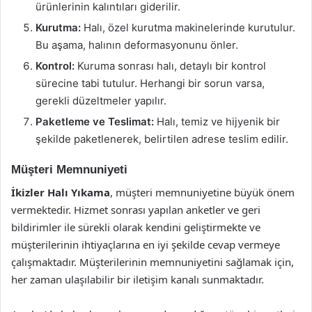
ürünlerinin kalıntıları giderilir.
Kurutma:
Halı, özel kurutma makinelerinde kurutulur.
Bu aşama, halının deformasyonunu önler.
Kontrol:
Kuruma sonrası halı, detaylı bir kontrol
sürecine tabi tutulur. Herhangi bir sorun varsa,
gerekli düzeltmeler yapılır.
Paketleme ve Teslimat:
Halı, temiz ve hijyenik bir
şekilde paketlenerek, belirtilen adrese teslim edilir.
Müşteri Memnuniyeti
İkizler Halı Yıkama
, müşteri memnuniyetine büyük önem
vermektedir. Hizmet sonrası yapılan anketler ve geri
bildirimler ile sürekli olarak kendini geliştirmekte ve
müşterilerinin ihtiyaçlarına en iyi şekilde cevap vermeye
çalışmaktadır. Müşterilerinin memnuniyetini sağlamak için,
her zaman ulaşılabilir bir iletişim kanalı sunmaktadır.