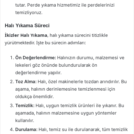
tutar. Perde yıkama hizmetimiz ile perdelerinizi
temizliyoruz.
Halı Yıkama Süreci
İkizler Halı Yıkama
, halı yıkama sürecini titizlikle
yürütmektedir. İşte bu sürecin adımları:
Ön Değerlendirme:
Halınızın durumu, malzemesi ve
lekeleri göz önünde bulundurularak ön
değerlendirme yapılır.
Toz Alma:
Halı, özel makinelerle tozdan arındırılır. Bu
aşama, halının derinlemesine temizlenmesi için
oldukça önemlidir.
Temizlik:
Halı, uygun temizlik ürünleri ile yıkanır. Bu
aşamada, halının malzemesine uygun yöntemler
kullanılır.
Durulama:
Halı, temiz su ile durulanarak, tüm temizlik