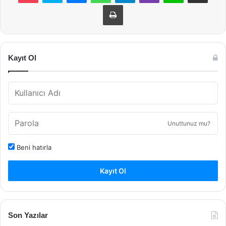
Yazdır
Kayıt Ol
Unuttunuz mu?
Beni hatırla
Kayıt Ol
Son Yazılar