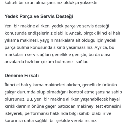
kaliteli bir ürün alma şansınız oldukça yüksektir.
Yedek Parça ve Servis Desteği
Yeni bir makine alırken, yedek parça ve servis desteği
konusunda endişeleriniz olabilir. Ancak, birçok ikinci el halı
yıkama makinesi, yaygın markalara ait olduğu için yedek
parça bulma konusunda sıkıntı yaşamazsınız. Ayrıca, bu
markaların servis ağları genellikle geniştir, bu da olası
arızalarda hızlı bir çözüm bulmanızı sağlar.
Deneme Fırsatı
İkinci el halı yıkama makineleri alırken, genellikle ürünün
çalışır durumda olup olmadığını kontrol etme şansına sahip
olursunuz. Bu, yeni bir makine alırken yaşanabilecek hayal
kırıklıklarının önüne geçer. Satıcıdan makineyi test etmesini
isteyerek, performansı hakkında bilgi sahibi olabilir ve
kararınızı daha sağlıklı bir şekilde verebilirsiniz.