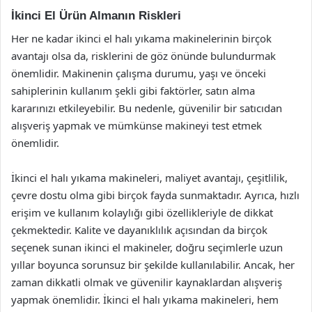
İkinci El Ürün Almanın Riskleri
Her ne kadar ikinci el halı yıkama makinelerinin birçok
avantajı olsa da, risklerini de göz önünde bulundurmak
önemlidir. Makinenin çalışma durumu, yaşı ve önceki
sahiplerinin kullanım şekli gibi faktörler, satın alma
kararınızı etkileyebilir. Bu nedenle, güvenilir bir satıcıdan
alışveriş yapmak ve mümkünse makineyi test etmek
önemlidir.
İkinci el halı yıkama makineleri, maliyet avantajı, çeşitlilik,
çevre dostu olma gibi birçok fayda sunmaktadır. Ayrıca, hızlı
erişim ve kullanım kolaylığı gibi özellikleriyle de dikkat
çekmektedir. Kalite ve dayanıklılık açısından da birçok
seçenek sunan ikinci el makineler, doğru seçimlerle uzun
yıllar boyunca sorunsuz bir şekilde kullanılabilir. Ancak, her
zaman dikkatli olmak ve güvenilir kaynaklardan alışveriş
yapmak önemlidir. İkinci el halı yıkama makineleri, hem