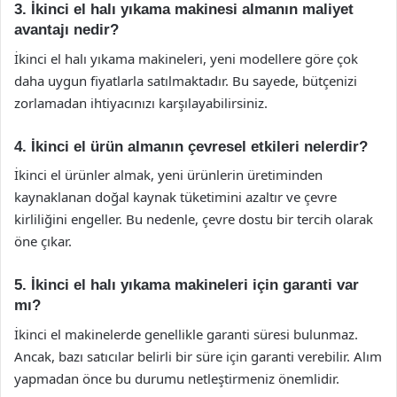
3. İkinci el halı yıkama makinesi almanın maliyet
avantajı nedir?
İkinci el halı yıkama makineleri, yeni modellere göre çok
daha uygun fiyatlarla satılmaktadır. Bu sayede, bütçenizi
zorlamadan ihtiyacınızı karşılayabilirsiniz.
4. İkinci el ürün almanın çevresel etkileri nelerdir?
İkinci el ürünler almak, yeni ürünlerin üretiminden
kaynaklanan doğal kaynak tüketimini azaltır ve çevre
kirliliğini engeller. Bu nedenle, çevre dostu bir tercih olarak
öne çıkar.
5. İkinci el halı yıkama makineleri için garanti var
mı?
İkinci el makinelerde genellikle garanti süresi bulunmaz.
Ancak, bazı satıcılar belirli bir süre için garanti verebilir. Alım
yapmadan önce bu durumu netleştirmeniz önemlidir.