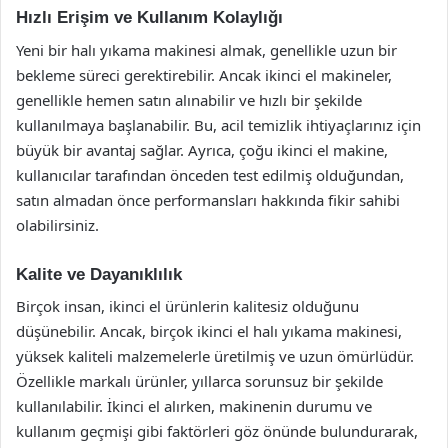
Hızlı Erişim ve Kullanım Kolaylığı
Yeni bir halı yıkama makinesi almak, genellikle uzun bir
bekleme süreci gerektirebilir. Ancak ikinci el makineler,
genellikle hemen satın alınabilir ve hızlı bir şekilde
kullanılmaya başlanabilir. Bu, acil temizlik ihtiyaçlarınız için
büyük bir avantaj sağlar. Ayrıca, çoğu ikinci el makine,
kullanıcılar tarafından önceden test edilmiş olduğundan,
satın almadan önce performansları hakkında fikir sahibi
olabilirsiniz.
Kalite ve Dayanıklılık
Birçok insan, ikinci el ürünlerin kalitesiz olduğunu
düşünebilir. Ancak, birçok ikinci el halı yıkama makinesi,
yüksek kaliteli malzemelerle üretilmiş ve uzun ömürlüdür.
Özellikle markalı ürünler, yıllarca sorunsuz bir şekilde
kullanılabilir. İkinci el alırken, makinenin durumu ve
kullanım geçmişi gibi faktörleri göz önünde bulundurarak,