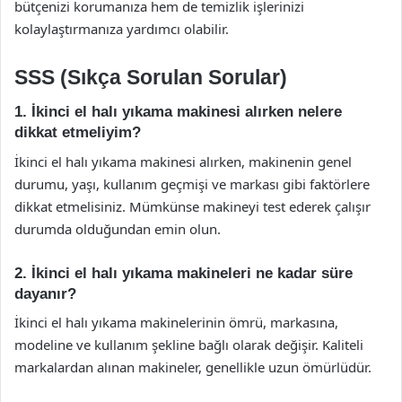
bütçenizi korumanıza hem de temizlik işlerinizi
kolaylaştırmanıza yardımcı olabilir.
SSS (Sıkça Sorulan Sorular)
1. İkinci el halı yıkama makinesi alırken nelere
dikkat etmeliyim?
İkinci el halı yıkama makinesi alırken, makinenin genel
durumu, yaşı, kullanım geçmişi ve markası gibi faktörlere
dikkat etmelisiniz. Mümkünse makineyi test ederek çalışır
durumda olduğundan emin olun.
2. İkinci el halı yıkama makineleri ne kadar süre
dayanır?
İkinci el halı yıkama makinelerinin ömrü, markasına,
modeline ve kullanım şekline bağlı olarak değişir. Kaliteli
markalardan alınan makineler, genellikle uzun ömürlüdür.