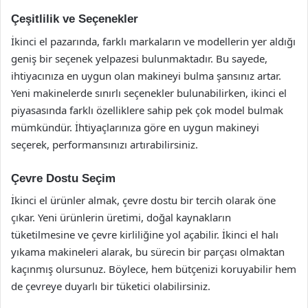
Çeşitlilik ve Seçenekler
İkinci el pazarında, farklı markaların ve modellerin yer aldığı
geniş bir seçenek yelpazesi bulunmaktadır. Bu sayede,
ihtiyacınıza en uygun olan makineyi bulma şansınız artar.
Yeni makinelerde sınırlı seçenekler bulunabilirken, ikinci el
piyasasında farklı özelliklere sahip pek çok model bulmak
mümkündür. İhtiyaçlarınıza göre en uygun makineyi
seçerek, performansınızı artırabilirsiniz.
Çevre Dostu Seçim
İkinci el ürünler almak, çevre dostu bir tercih olarak öne
çıkar. Yeni ürünlerin üretimi, doğal kaynakların
tüketilmesine ve çevre kirliliğine yol açabilir. İkinci el halı
yıkama makineleri alarak, bu sürecin bir parçası olmaktan
kaçınmış olursunuz. Böylece, hem bütçenizi koruyabilir hem
de çevreye duyarlı bir tüketici olabilirsiniz.