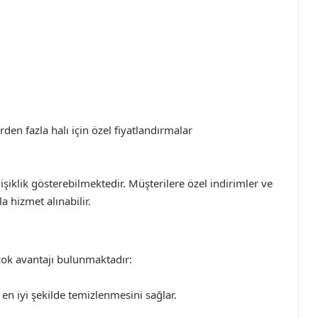
den fazla halı için özel fiyatlandırmalar
şiklik gösterebilmektedir. Müşterilere özel indirimler ve
a hizmet alınabilir.
ok avantajı bulunmaktadır:
en iyi şekilde temizlenmesini sağlar.