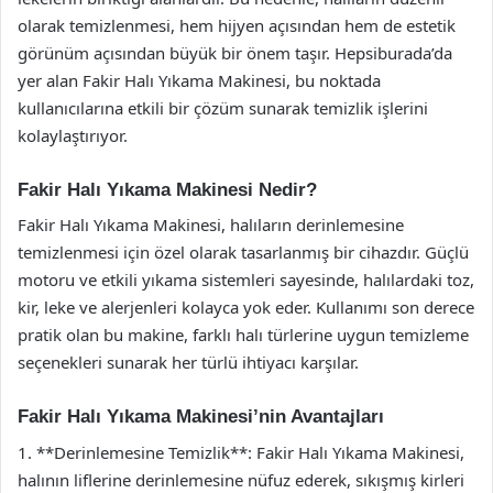
olarak temizlenmesi, hem hijyen açısından hem de estetik
görünüm açısından büyük bir önem taşır. Hepsiburada’da
yer alan Fakir Halı Yıkama Makinesi, bu noktada
kullanıcılarına etkili bir çözüm sunarak temizlik işlerini
kolaylaştırıyor.
Fakir Halı Yıkama Makinesi Nedir?
Fakir Halı Yıkama Makinesi, halıların derinlemesine
temizlenmesi için özel olarak tasarlanmış bir cihazdır. Güçlü
motoru ve etkili yıkama sistemleri sayesinde, halılardaki toz,
kir, leke ve alerjenleri kolayca yok eder. Kullanımı son derece
pratik olan bu makine, farklı halı türlerine uygun temizleme
seçenekleri sunarak her türlü ihtiyacı karşılar.
Fakir Halı Yıkama Makinesi’nin Avantajları
1. **Derinlemesine Temizlik**: Fakir Halı Yıkama Makinesi,
halının liflerine derinlemesine nüfuz ederek, sıkışmış kirleri