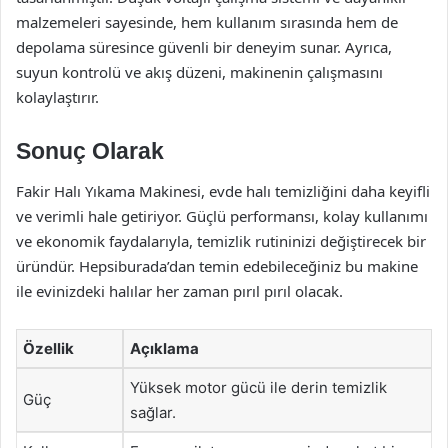
malzemeleri sayesinde, hem kullanım sırasında hem de
depolama süresince güvenli bir deneyim sunar. Ayrıca,
suyun kontrolü ve akış düzeni, makinenin çalışmasını
kolaylaştırır.
Sonuç Olarak
Fakir Halı Yıkama Makinesi, evde halı temizliğini daha keyifli
ve verimli hale getiriyor. Güçlü performansı, kolay kullanımı
ve ekonomik faydalarıyla, temizlik rutininizi değiştirecek bir
üründür. Hepsiburada’dan temin edebileceğiniz bu makine
ile evinizdeki halılar her zaman pırıl pırıl olacak.
Özellik
Açıklama
Yüksek motor gücü ile derin temizlik
Güç
sağlar.