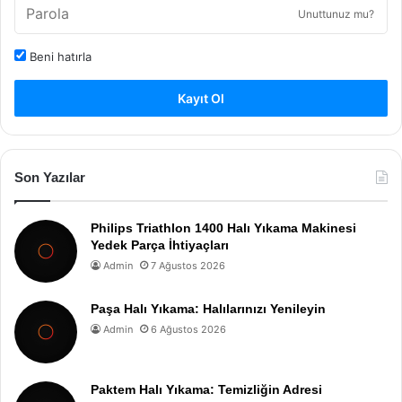
Unuttunuz mu?
Beni hatırla
Kayıt Ol
Son Yazılar
Philips Triathlon 1400 Halı Yıkama Makinesi
Yedek Parça İhtiyaçları
Admin
7 Ağustos 2026
Paşa Halı Yıkama: Halılarınızı Yenileyin
Admin
6 Ağustos 2026
Paktem Halı Yıkama: Temizliğin Adresi