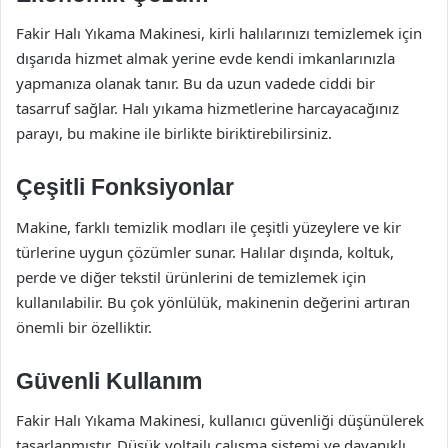
Fakir Halı Yıkama Makinesi, kirli halılarınızı temizlemek için
dışarıda hizmet almak yerine evde kendi imkanlarınızla
yapmanıza olanak tanır. Bu da uzun vadede ciddi bir
tasarruf sağlar. Halı yıkama hizmetlerine harcayacağınız
parayı, bu makine ile birlikte biriktirebilirsiniz.
Çeşitli Fonksiyonlar
Makine, farklı temizlik modları ile çeşitli yüzeylere ve kir
türlerine uygun çözümler sunar. Halılar dışında, koltuk,
perde ve diğer tekstil ürünlerini de temizlemek için
kullanılabilir. Bu çok yönlülük, makinenin değerini artıran
önemli bir özelliktir.
Güvenli Kullanım
Fakir Halı Yıkama Makinesi, kullanıcı güvenliği düşünülerek
tasarlanmıştır. Düşük voltajlı çalışma sistemi ve dayanıklı