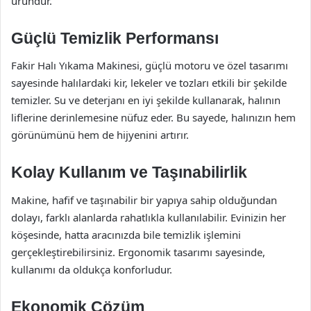
üründür.
Güçlü Temizlik Performansı
Fakir Halı Yıkama Makinesi, güçlü motoru ve özel tasarımı
sayesinde halılardaki kir, lekeler ve tozları etkili bir şekilde
temizler. Su ve deterjanı en iyi şekilde kullanarak, halının
liflerine derinlemesine nüfuz eder. Bu sayede, halınızın hem
görünümünü hem de hijyenini artırır.
Kolay Kullanım ve Taşınabilirlik
Makine, hafif ve taşınabilir bir yapıya sahip olduğundan
dolayı, farklı alanlarda rahatlıkla kullanılabilir. Evinizin her
köşesinde, hatta aracınızda bile temizlik işlemini
gerçekleştirebilirsiniz. Ergonomik tasarımı sayesinde,
kullanımı da oldukça konforludur.
Ekonomik Çözüm