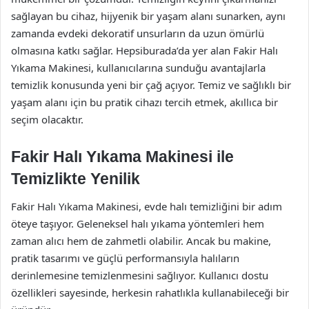
sağlayan bu cihaz, hijyenik bir yaşam alanı sunarken, aynı
zamanda evdeki dekoratif unsurların da uzun ömürlü
olmasına katkı sağlar. Hepsiburada’da yer alan Fakir Halı
Yıkama Makinesi, kullanıcılarına sunduğu avantajlarla
temizlik konusunda yeni bir çağ açıyor. Temiz ve sağlıklı bir
yaşam alanı için bu pratik cihazı tercih etmek, akıllıca bir
seçim olacaktır.
Fakir Halı Yıkama Makinesi ile
Temizlikte Yenilik
Fakir Halı Yıkama Makinesi, evde halı temizliğini bir adım
öteye taşıyor. Geleneksel halı yıkama yöntemleri hem
zaman alıcı hem de zahmetli olabilir. Ancak bu makine,
pratik tasarımı ve güçlü performansıyla halıların
derinlemesine temizlenmesini sağlıyor. Kullanıcı dostu
özellikleri sayesinde, herkesin rahatlıkla kullanabileceği bir