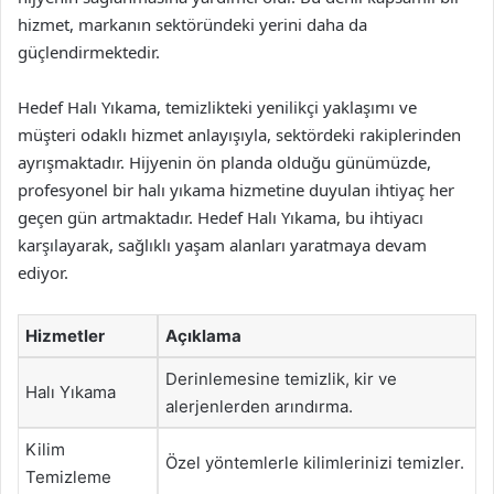
hizmet, markanın sektöründeki yerini daha da
güçlendirmektedir.
Hedef Halı Yıkama, temizlikteki yenilikçi yaklaşımı ve
müşteri odaklı hizmet anlayışıyla, sektördeki rakiplerinden
ayrışmaktadır. Hijyenin ön planda olduğu günümüzde,
profesyonel bir halı yıkama hizmetine duyulan ihtiyaç her
geçen gün artmaktadır. Hedef Halı Yıkama, bu ihtiyacı
karşılayarak, sağlıklı yaşam alanları yaratmaya devam
ediyor.
Hizmetler
Açıklama
Derinlemesine temizlik, kir ve
Halı Yıkama
alerjenlerden arındırma.
Kilim
Özel yöntemlerle kilimlerinizi temizler.
Temizleme