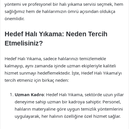
yöntemi ve profesyonel bir halı yıkama servisi seçmek, hem
sağlığımız hem de halılarımızın ömrü açısından oldukça
önemlidir.
Hedef Halı Yıkama: Neden Tercih
Etmelisiniz?
Hedef Halı Yıkama, sadece halılarınızı temizlemekle
kalmayıp, aynı zamanda işinde uzman ekipleriyle kaliteli
hizmet sunmayı hedeflemektedir. İşte, Hedef Halı Yıkama’yı
tercih etmeniz için birkaç neden:
Uzman Kadro
: Hedef Halı Yıkama, sektörde uzun yıllar
deneyime sahip uzman bir kadroya sahiptir. Personel,
halıların materyaline göre uygun temizlik yöntemlerini
uygulayarak, her halının özelliğine özel hizmet sağlar.