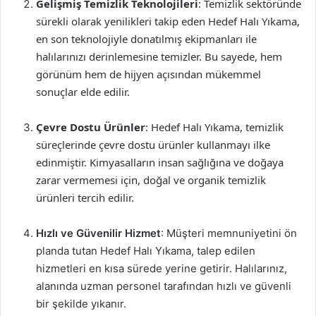
Gelişmiş Temizlik Teknolojileri
: Temizlik sektöründe
sürekli olarak yenilikleri takip eden Hedef Halı Yıkama,
en son teknolojiyle donatılmış ekipmanları ile
halılarınızı derinlemesine temizler. Bu sayede, hem
görünüm hem de hijyen açısından mükemmel
sonuçlar elde edilir.
Çevre Dostu Ürünler
: Hedef Halı Yıkama, temizlik
süreçlerinde çevre dostu ürünler kullanmayı ilke
edinmiştir. Kimyasalların insan sağlığına ve doğaya
zarar vermemesi için, doğal ve organik temizlik
ürünleri tercih edilir.
Hızlı ve Güvenilir Hizmet
: Müşteri memnuniyetini ön
planda tutan Hedef Halı Yıkama, talep edilen
hizmetleri en kısa sürede yerine getirir. Halılarınız,
alanında uzman personel tarafından hızlı ve güvenli
bir şekilde yıkanır.