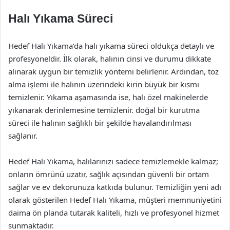
Halı Yıkama Süreci
Hedef Halı Yıkama’da halı yıkama süreci oldukça detaylı ve
profesyoneldir. İlk olarak, halının cinsi ve durumu dikkate
alınarak uygun bir temizlik yöntemi belirlenir. Ardından, toz
alma işlemi ile halının üzerindeki kirin büyük bir kısmı
temizlenir. Yıkama aşamasında ise, halı özel makinelerde
yıkanarak derinlemesine temizlenir. doğal bir kurutma
süreci ile halının sağlıklı bir şekilde havalandırılması
sağlanır.
Hedef Halı Yıkama, halılarınızı sadece temizlemekle kalmaz;
onların ömrünü uzatır, sağlık açısından güvenli bir ortam
sağlar ve ev dekorunuza katkıda bulunur. Temizliğin yeni adı
olarak gösterilen Hedef Halı Yıkama, müşteri memnuniyetini
daima ön planda tutarak kaliteli, hızlı ve profesyonel hizmet
sunmaktadır.