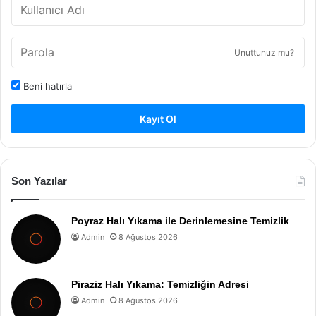
Unuttunuz mu?
Beni hatırla
Kayıt Ol
Son Yazılar
Poyraz Halı Yıkama ile Derinlemesine Temizlik
Admin
8 Ağustos 2026
Piraziz Halı Yıkama: Temizliğin Adresi
Admin
8 Ağustos 2026