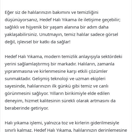
Eğer siz de halılarınızın bakımını ve temizliğini
düşünüyorsanız, Hedef Halı Yıkama ile iletişime geçebilir;
sağlıklı ve hijyenik bir yaşam alanına bir adım daha
yaklaşabilirsiniz. Unutmayın, temiz halılar sadece görsel
değil, işlevsel bir katkı da sağlar!
Hedef Halı Yıkama, modern temizlik anlayışıyla sektördeki
yerini sağlamlaştırmış bir markadır. Halıların, zamanla
yıpranmasına ve kirlenmesine karşı etkili çözümler
sunmaktadır. Gelişmiş teknoloji ve uzman ekipleri
sayesinde, halılarınızın ilk günkü gibi temiz ve canlı
görünmesini sağlıyor. Yılların birikimiyle elde edilen
deneyim, hizmet kalitesinin sürekli olarak artmasını da
beraberinde getiriyor.
Halı yıkama işlemi, yalnızca toz ve kirlerin giderilmesiyle
sınırlı kalmaz. Hedef Halı Yıkama, halılarınızın derinlemesine