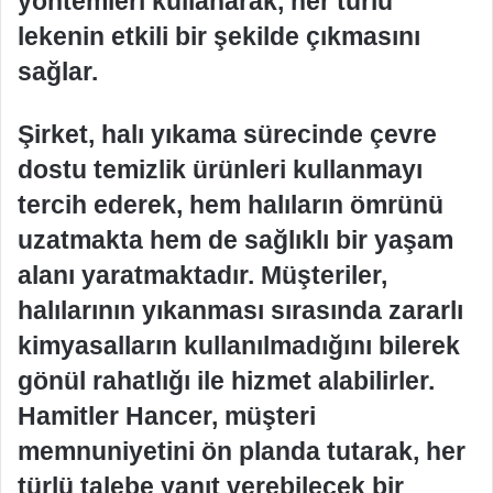
yöntemleri kullanarak, her türlü
lekenin etkili bir şekilde çıkmasını
sağlar.
Şirket, halı yıkama sürecinde çevre
dostu temizlik ürünleri kullanmayı
tercih ederek, hem halıların ömrünü
uzatmakta hem de sağlıklı bir yaşam
alanı yaratmaktadır. Müşteriler,
halılarının yıkanması sırasında zararlı
kimyasalların kullanılmadığını bilerek
gönül rahatlığı ile hizmet alabilirler.
Hamitler Hancer, müşteri
memnuniyetini ön planda tutarak, her
türlü talebe yanıt verebilecek bir