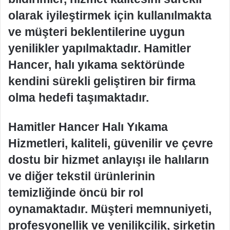
olarak iyileştirmek için kullanılmakta
ve müşteri beklentilerine uygun
yenilikler yapılmaktadır. Hamitler
Hancer, halı yıkama sektöründe
kendini sürekli geliştiren bir firma
olma hedefi taşımaktadır.
Hamitler Hancer Halı Yıkama
Hizmetleri, kaliteli, güvenilir ve çevre
dostu bir hizmet anlayışı ile halıların
ve diğer tekstil ürünlerinin
temizliğinde öncü bir rol
oynamaktadır. Müşteri memnuniyeti,
profesyonellik ve yenilikçilik, şirketin