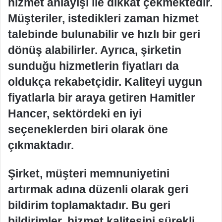
hizmet anlayışı ile dikkat çekmektedir.
Müşteriler, istedikleri zaman hizmet
talebinde bulunabilir ve hızlı bir geri
dönüş alabilirler. Ayrıca, şirketin
sunduğu hizmetlerin fiyatları da
oldukça rekabetçidir. Kaliteyi uygun
fiyatlarla bir araya getiren Hamitler
Hancer, sektördeki en iyi
seçeneklerden biri olarak öne
çıkmaktadır.
Şirket, müşteri memnuniyetini
artırmak adına düzenli olarak geri
bildirim toplamaktadır. Bu geri
bildirimler, hizmet kalitesini sürekli