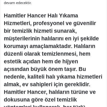
devam edecektir.
Hamitler Hancer Halı Yıkama
Hizmetleri, profesyonel ve güvenilir
bir temizlik hizmeti sunarak,
müşterilerinin halılarını en iyi şekilde
korumayı amaçlamaktadır. Halıların
düzenli olarak temizlenmesi, hem
estetik açıdan hem de hijyen
açısından büyük önem taşır. Bu
nedenle, kaliteli halı yıkama hizmetleri
almak, ev sahipleri için gereklidir.
Hamitler Hancer, halıların türüne ve
dokusuna göre özel temizlik