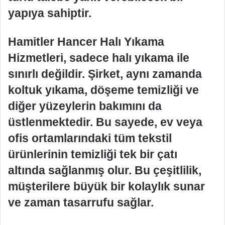
yapıya sahiptir.
Hamitler Hancer Halı Yıkama
Hizmetleri, sadece halı yıkama ile
sınırlı değildir. Şirket, aynı zamanda
koltuk yıkama, döşeme temizliği ve
diğer yüzeylerin bakımını da
üstlenmektedir. Bu sayede, ev veya
ofis ortamlarındaki tüm tekstil
ürünlerinin temizliği tek bir çatı
altında sağlanmış olur. Bu çeşitlilik,
müşterilere büyük bir kolaylık sunar
ve zaman tasarrufu sağlar.