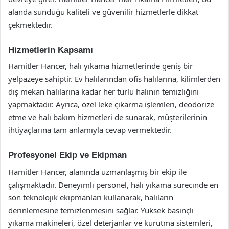
alanda sunduğu kaliteli ve güvenilir hizmetlerle dikkat
çekmektedir.
Hizmetlerin Kapsamı
Hamitler Hancer, halı yıkama hizmetlerinde geniş bir
yelpazeye sahiptir. Ev halılarından ofis halılarına, kilimlerden
dış mekan halılarına kadar her türlü halının temizliğini
yapmaktadır. Ayrıca, özel leke çıkarma işlemleri, deodorize
etme ve halı bakım hizmetleri de sunarak, müşterilerinin
ihtiyaçlarına tam anlamıyla cevap vermektedir.
Profesyonel Ekip ve Ekipman
Hamitler Hancer, alanında uzmanlaşmış bir ekip ile
çalışmaktadır. Deneyimli personel, halı yıkama sürecinde en
son teknolojik ekipmanları kullanarak, halıların
derinlemesine temizlenmesini sağlar. Yüksek basınçlı
yıkama makineleri, özel deterjanlar ve kurutma sistemleri,