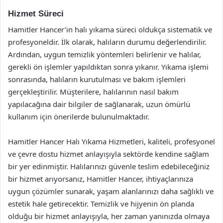
Hizmet Süreci
Hamitler Hancer’in halı yıkama süreci oldukça sistematik ve
profesyoneldir. İlk olarak, halıların durumu değerlendirilir.
Ardından, uygun temizlik yöntemleri belirlenir ve halılar,
gerekli ön işlemler yapıldıktan sonra yıkanır. Yıkama işlemi
sonrasında, halıların kurutulması ve bakım işlemleri
gerçekleştirilir. Müşterilere, halılarının nasıl bakım
yapılacağına dair bilgiler de sağlanarak, uzun ömürlü
kullanım için önerilerde bulunulmaktadır.
Hamitler Hancer Halı Yıkama Hizmetleri, kaliteli, profesyonel
ve çevre dostu hizmet anlayışıyla sektörde kendine sağlam
bir yer edinmiştir. Halılarınızı güvenle teslim edebileceğiniz
bir hizmet arıyorsanız, Hamitler Hancer, ihtiyaçlarınıza
uygun çözümler sunarak, yaşam alanlarınızı daha sağlıklı ve
estetik hale getirecektir. Temizlik ve hijyenin ön planda
olduğu bir hizmet anlayışıyla, her zaman yanınızda olmaya