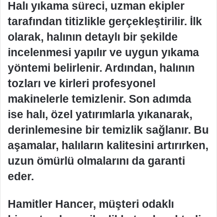
Halı yıkama süreci, uzman ekipler
tarafından titizlikle gerçekleştirilir. İlk
olarak, halının detaylı bir şekilde
incelenmesi yapılır ve uygun yıkama
yöntemi belirlenir. Ardından, halının
tozları ve kirleri profesyonel
makinelerle temizlenir. Son adımda
ise halı, özel yatırımlarla yıkanarak,
derinlemesine bir temizlik sağlanır. Bu
aşamalar, halıların kalitesini artırırken,
uzun ömürlü olmalarını da garanti
eder.
Hamitler Hancer, müşteri odaklı