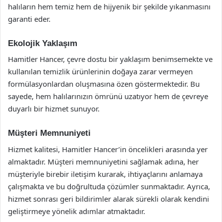
halıların hem temiz hem de hijyenik bir şekilde yıkanmasını
garanti eder.
Ekolojik Yaklaşım
Hamitler Hancer, çevre dostu bir yaklaşım benimsemekte ve
kullanılan temizlik ürünlerinin doğaya zarar vermeyen
formülasyonlardan oluşmasına özen göstermektedir. Bu
sayede, hem halılarınızın ömrünü uzatıyor hem de çevreye
duyarlı bir hizmet sunuyor.
Müşteri Memnuniyeti
Hizmet kalitesi, Hamitler Hancer’in öncelikleri arasında yer
almaktadır. Müşteri memnuniyetini sağlamak adına, her
müşteriyle birebir iletişim kurarak, ihtiyaçlarını anlamaya
çalışmakta ve bu doğrultuda çözümler sunmaktadır. Ayrıca,
hizmet sonrası geri bildirimler alarak sürekli olarak kendini
geliştirmeye yönelik adımlar atmaktadır.