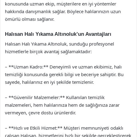
konusunda uzman ekip, müşterilere en iyi yöntemler
hakkında danışmanlık sağlar. Böylece halılarınızın uzun
ömürlü olması sağlanır.
Halısan Halı Yıkama Altınoluk’un Avantajları
Halısan Halı Yıkama Altınoluk, sunduğu profesyonel
hizmetlerle birçok avantaj sağlamaktadır:
– **Uzman Kadro:** Deneyimli ve uzman ekibimiz, halı
temizliği konusunda gerekli bilgi ve beceriye sahiptir. Bu
sayede, halılarınız en iyi şekilde temizlenir.
– **Güvenilir Malzemeler:** Kullanılan temizlik
malzemeleri, hem halılarınıza hem de sağlığınıza zarar
vermeyen, çevre dostu ürünlerdir.
– **Hızlı ve Etkili Hizmet:** Müşteri memnuniyeti odaklı
çalışan Halısan, hizmetlerini hızlı bir şekilde gerçekleştirerek