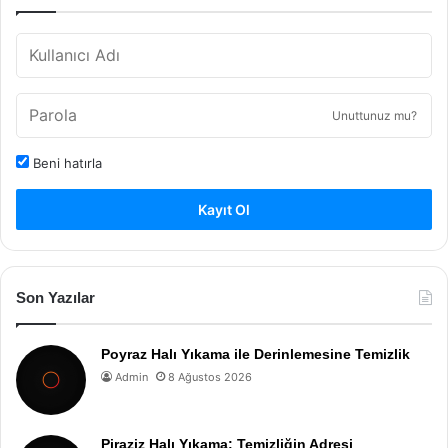
Unuttunuz mu?
Beni hatırla
Kayıt Ol
Son Yazılar
Poyraz Halı Yıkama ile Derinlemesine Temizlik
Admin
8 Ağustos 2026
Piraziz Halı Yıkama: Temizliğin Adresi