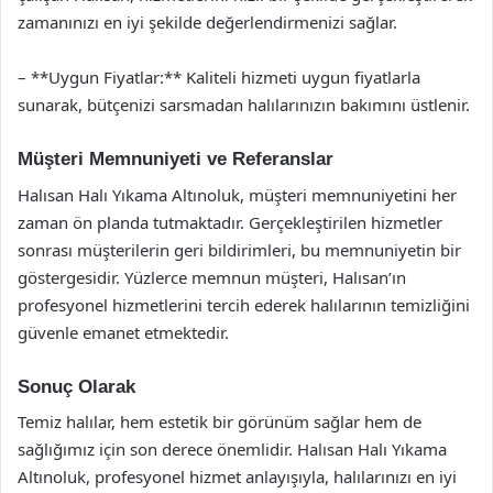
zamanınızı en iyi şekilde değerlendirmenizi sağlar.
– **Uygun Fiyatlar:** Kaliteli hizmeti uygun fiyatlarla
sunarak, bütçenizi sarsmadan halılarınızın bakımını üstlenir.
Müşteri Memnuniyeti ve Referanslar
Halısan Halı Yıkama Altınoluk, müşteri memnuniyetini her
zaman ön planda tutmaktadır. Gerçekleştirilen hizmetler
sonrası müşterilerin geri bildirimleri, bu memnuniyetin bir
göstergesidir. Yüzlerce memnun müşteri, Halısan’ın
profesyonel hizmetlerini tercih ederek halılarının temizliğini
güvenle emanet etmektedir.
Sonuç Olarak
Temiz halılar, hem estetik bir görünüm sağlar hem de
sağlığımız için son derece önemlidir. Halısan Halı Yıkama
Altınoluk, profesyonel hizmet anlayışıyla, halılarınızı en iyi