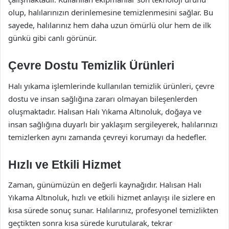
olup, halılarınızın derinlemesine temizlenmesini sağlar. Bu
sayede, halılarınız hem daha uzun ömürlü olur hem de ilk
günkü gibi canlı görünür.
Çevre Dostu Temizlik Ürünleri
Halı yıkama işlemlerinde kullanılan temizlik ürünleri, çevre
dostu ve insan sağlığına zararı olmayan bileşenlerden
oluşmaktadır. Halısan Halı Yıkama Altınoluk, doğaya ve
insan sağlığına duyarlı bir yaklaşım sergileyerek, halılarınızı
temizlerken aynı zamanda çevreyi korumayı da hedefler.
Hızlı ve Etkili Hizmet
Zaman, günümüzün en değerli kaynağıdır. Halısan Halı
Yıkama Altınoluk, hızlı ve etkili hizmet anlayışı ile sizlere en
kısa sürede sonuç sunar. Halılarınız, profesyonel temizlikten
geçtikten sonra kısa sürede kurutularak, tekrar