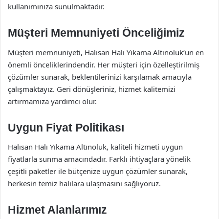
kullanımınıza sunulmaktadır.
Müşteri Memnuniyeti Önceliğimiz
Müşteri memnuniyeti, Halısan Halı Yıkama Altınoluk’un en
önemli önceliklerindendir. Her müşteri için özelleştirilmiş
çözümler sunarak, beklentilerinizi karşılamak amacıyla
çalışmaktayız. Geri dönüşleriniz, hizmet kalitemizi
artırmamıza yardımcı olur.
Uygun Fiyat Politikası
Halısan Halı Yıkama Altınoluk, kaliteli hizmeti uygun
fiyatlarla sunma amacındadır. Farklı ihtiyaçlara yönelik
çeşitli paketler ile bütçenize uygun çözümler sunarak,
herkesin temiz halılara ulaşmasını sağlıyoruz.
Hizmet Alanlarımız