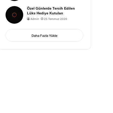
Özel Günlerde Tercih Edilen
Lüks Hediye Kutuları
Admin
25 Temmuz 2026
Daha Fazla Yükle