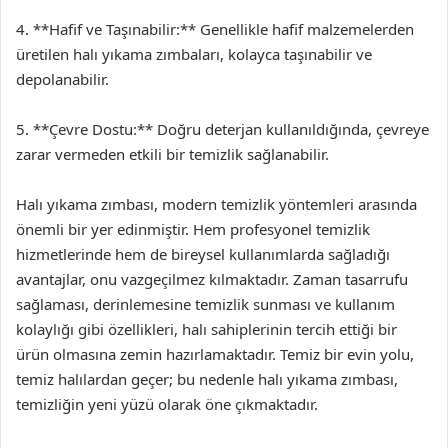
4. **Hafif ve Taşınabilir:** Genellikle hafif malzemelerden
üretilen halı yıkama zımbaları, kolayca taşınabilir ve
depolanabilir.
5. **Çevre Dostu:** Doğru deterjan kullanıldığında, çevreye
zarar vermeden etkili bir temizlik sağlanabilir.
Halı yıkama zımbası, modern temizlik yöntemleri arasında
önemli bir yer edinmiştir. Hem profesyonel temizlik
hizmetlerinde hem de bireysel kullanımlarda sağladığı
avantajlar, onu vazgeçilmez kılmaktadır. Zaman tasarrufu
sağlaması, derinlemesine temizlik sunması ve kullanım
kolaylığı gibi özellikleri, halı sahiplerinin tercih ettiği bir
ürün olmasına zemin hazırlamaktadır. Temiz bir evin yolu,
temiz halılardan geçer; bu nedenle halı yıkama zımbası,
temizliğin yeni yüzü olarak öne çıkmaktadır.