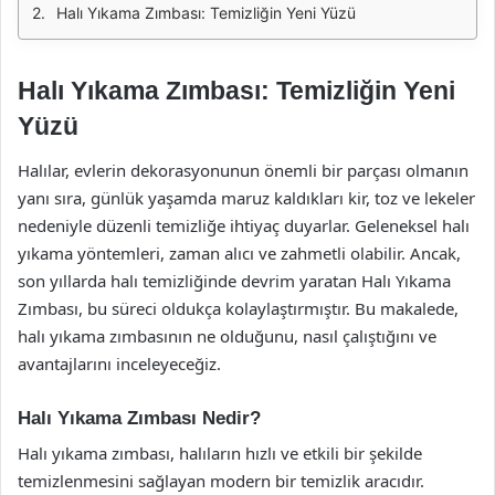
Halı Yıkama Zımbası: Temizliğin Yeni Yüzü
Halı Yıkama Zımbası: Temizliğin Yeni
Yüzü
Halılar, evlerin dekorasyonunun önemli bir parçası olmanın
yanı sıra, günlük yaşamda maruz kaldıkları kir, toz ve lekeler
nedeniyle düzenli temizliğe ihtiyaç duyarlar. Geleneksel halı
yıkama yöntemleri, zaman alıcı ve zahmetli olabilir. Ancak,
son yıllarda halı temizliğinde devrim yaratan Halı Yıkama
Zımbası, bu süreci oldukça kolaylaştırmıştır. Bu makalede,
halı yıkama zımbasının ne olduğunu, nasıl çalıştığını ve
avantajlarını inceleyeceğiz.
Halı Yıkama Zımbası Nedir?
Halı yıkama zımbası, halıların hızlı ve etkili bir şekilde
temizlenmesini sağlayan modern bir temizlik aracıdır.