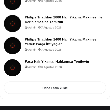
Admin
8 Ağustos 2026
Philips Triathlon 2000 Halı Yıkama Makinesi ile
Derinlemesine Temizlik
Admin
7 Ağustos 2026
Philips Triathlon 1400 Halı Yıkama Makinesi
Yedek Parça İhtiyaçları
Admin
7 Ağustos 2026
Paşa Halı Yıkama: Halılarınızı Yenileyin
Admin
6 Ağustos 2026
Daha Fazla Yükle