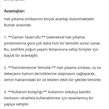
Avantajları
Halı yıkama zımbasının birçok avantajı bulunmaktadır.
Bunlar arasında:
1. **Zaman Tasarrufu:** Geleneksel halı yıkama
yöntemlerine göre çok daha hızlı bir temizlik süreci sunar.
Bu, özellikle yoğun yaşam temposuna sahip bireyler için
büyük bir avantajdır.
2. **Derinlemesine Temizlik:** Halı yıkama zımbası, su ve
deterjanın halının derinliklerine ulaşmasını sağlayarak,
zemin halılarındaki kir ve lekeleri etkili bir şekilde temizler.
3. **Kullanım Kolaylığı:** Kullanımı oldukça basittir.
Herkesin rahatlıkla kullanabilmesi için tasarlanmış bir
yapıya sahiptir.