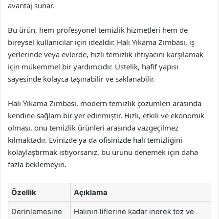
avantaj sunar.
Bu ürün, hem profesyonel temizlik hizmetleri hem de
bireysel kullanıcılar için idealdir. Halı Yıkama Zımbası, iş
yerlerinde veya evlerde, hızlı temizlik ihtiyacını karşılamak
için mükemmel bir yardımcıdır. Üstelik, hafif yapısı
sayesinde kolayca taşınabilir ve saklanabilir.
Halı Yıkama Zımbası, modern temizlik çözümleri arasında
kendine sağlam bir yer edinmiştir. Hızlı, etkili ve ekonomik
olması, onu temizlik ürünleri arasında vazgeçilmez
kılmaktadır. Evinizde ya da ofisinizde halı temizliğini
kolaylaştırmak istiyorsanız, bu ürünü denemek için daha
fazla beklemeyin.
Özellik
Açıklama
Derinlemesine
Halının liflerine kadar inerek toz ve