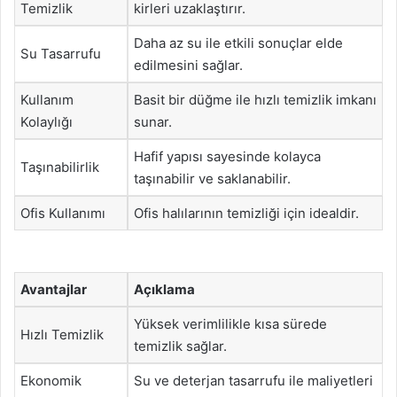
Temizlik
kirleri uzaklaştırır.
Daha az su ile etkili sonuçlar elde
Su Tasarrufu
edilmesini sağlar.
Kullanım
Basit bir düğme ile hızlı temizlik imkanı
Kolaylığı
sunar.
Hafif yapısı sayesinde kolayca
Taşınabilirlik
taşınabilir ve saklanabilir.
Ofis Kullanımı
Ofis halılarının temizliği için idealdir.
Avantajlar
Açıklama
Yüksek verimlilikle kısa sürede
Hızlı Temizlik
temizlik sağlar.
Ekonomik
Su ve deterjan tasarrufu ile maliyetleri