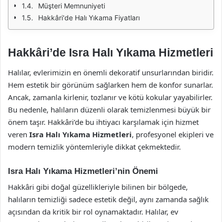
Müşteri Memnuniyeti
Hakkâri'de Halı Yıkama Fiyatları
Hakkâri’de Isra Halı Yıkama Hizmetleri
Halılar, evlerimizin en önemli dekoratif unsurlarından biridir.
Hem estetik bir görünüm sağlarken hem de konfor sunarlar.
Ancak, zamanla kirlenir, tozlanır ve kötü kokular yayabilirler.
Bu nedenle, halıların düzenli olarak temizlenmesi büyük bir
önem taşır. Hakkâri’de bu ihtiyacı karşılamak için hizmet
veren
Isra Halı Yıkama Hizmetleri
, profesyonel ekipleri ve
modern temizlik yöntemleriyle dikkat çekmektedir.
Isra Halı Yıkama Hizmetleri’nin Önemi
Hakkâri gibi doğal güzellikleriyle bilinen bir bölgede,
halıların temizliği sadece estetik değil, aynı zamanda sağlık
açısından da kritik bir rol oynamaktadır. Halılar, ev