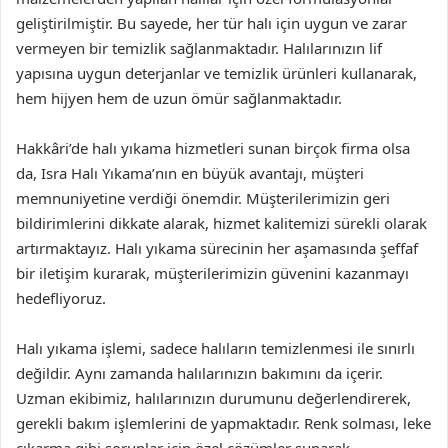
geliştirilmiştir. Bu sayede, her tür halı için uygun ve zarar
vermeyen bir temizlik sağlanmaktadır. Halılarınızın lif
yapısına uygun deterjanlar ve temizlik ürünleri kullanarak,
hem hijyen hem de uzun ömür sağlanmaktadır.
Hakkâri’de halı yıkama hizmetleri sunan birçok firma olsa
da, Isra Halı Yıkama’nın en büyük avantajı, müşteri
memnuniyetine verdiği önemdir. Müşterilerimizin geri
bildirimlerini dikkate alarak, hizmet kalitemizi sürekli olarak
artırmaktayız. Halı yıkama sürecinin her aşamasında şeffaf
bir iletişim kurarak, müşterilerimizin güvenini kazanmayı
hedefliyoruz.
Halı yıkama işlemi, sadece halıların temizlenmesi ile sınırlı
değildir. Aynı zamanda halılarınızın bakımını da içerir.
Uzman ekibimiz, halılarınızın durumunu değerlendirerek,
gerekli bakım işlemlerini de yapmaktadır. Renk solması, leke