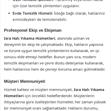
için özel temizlik yöntemleri uygulanır.
Evde Temizlik Hizmeti:
İsteğe bağlı olarak, halılarınız
evinizdeyken de temizlenebilir.
Profesyonel Ekip ve Ekipman
Isra Halı Yıkama Hizmetleri
, alanında uzman ve
deneyimli bir ekip ile çalışmaktadır. Ekip, halıların yapısına
ve türüne uygun temizlik yöntemlerini kullanarak, en iyi
sonucu elde etmeyi hedefler. Bunun yanı sıra, modern
temizlik ekipmanları ve çevre dostu deterjanlar kullanarak,
hem halılarınızı hem de çevreyi koruma amacı gütmektedir.
Müşteri Memnuniyeti
Hizmet kalitesi ve müşteri memnuniyeti,
Isra Halı Yıkama
Hizmetleri
için öncelikli hedeflerdendir. Müşterilerin
ihtiyaçlarına göre özelleştirilen hizmetler, her zaman yüksek
bir memnuniyet oranı sağlamaktadır. Halıların durumu,