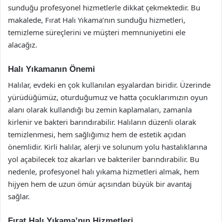
sunduğu profesyonel hizmetlerle dikkat çekmektedir. Bu
makalede, Fırat Halı Yıkama’nın sunduğu hizmetleri,
temizleme süreçlerini ve müşteri memnuniyetini ele
alacağız.
Halı Yıkamanın Önemi
Halılar, evdeki en çok kullanılan eşyalardan biridir. Üzerinde
yürüdüğümüz, oturduğumuz ve hatta çocuklarımızın oyun
alanı olarak kullandığı bu zemin kaplamaları, zamanla
kirlenir ve bakteri barındırabilir. Halıların düzenli olarak
temizlenmesi, hem sağlığımız hem de estetik açıdan
önemlidir. Kirli halılar, alerji ve solunum yolu hastalıklarına
yol açabilecek toz akarları ve bakteriler barındırabilir. Bu
nedenle, profesyonel halı yıkama hizmetleri almak, hem
hijyen hem de uzun ömür açısından büyük bir avantaj
sağlar.
Fırat Halı Yıkama’nın Hizmetleri