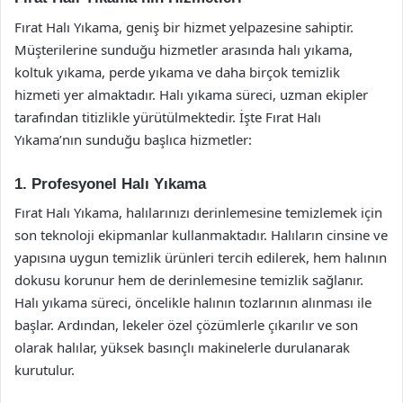
Fırat Halı Yıkama, geniş bir hizmet yelpazesine sahiptir.
Müşterilerine sunduğu hizmetler arasında halı yıkama,
koltuk yıkama, perde yıkama ve daha birçok temizlik
hizmeti yer almaktadır. Halı yıkama süreci, uzman ekipler
tarafından titizlikle yürütülmektedir. İşte Fırat Halı
Yıkama’nın sunduğu başlıca hizmetler:
1. Profesyonel Halı Yıkama
Fırat Halı Yıkama, halılarınızı derinlemesine temizlemek için
son teknoloji ekipmanlar kullanmaktadır. Halıların cinsine ve
yapısına uygun temizlik ürünleri tercih edilerek, hem halının
dokusu korunur hem de derinlemesine temizlik sağlanır.
Halı yıkama süreci, öncelikle halının tozlarının alınması ile
başlar. Ardından, lekeler özel çözümlerle çıkarılır ve son
olarak halılar, yüksek basınçlı makinelerle durulanarak
kurutulur.