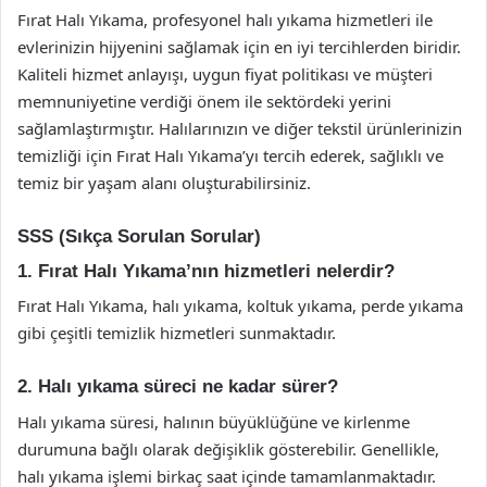
Fırat Halı Yıkama, profesyonel halı yıkama hizmetleri ile
evlerinizin hijyenini sağlamak için en iyi tercihlerden biridir.
Kaliteli hizmet anlayışı, uygun fiyat politikası ve müşteri
memnuniyetine verdiği önem ile sektördeki yerini
sağlamlaştırmıştır. Halılarınızın ve diğer tekstil ürünlerinizin
temizliği için Fırat Halı Yıkama’yı tercih ederek, sağlıklı ve
temiz bir yaşam alanı oluşturabilirsiniz.
SSS (Sıkça Sorulan Sorular)
1. Fırat Halı Yıkama’nın hizmetleri nelerdir?
Fırat Halı Yıkama, halı yıkama, koltuk yıkama, perde yıkama
gibi çeşitli temizlik hizmetleri sunmaktadır.
2. Halı yıkama süreci ne kadar sürer?
Halı yıkama süresi, halının büyüklüğüne ve kirlenme
durumuna bağlı olarak değişiklik gösterebilir. Genellikle,
halı yıkama işlemi birkaç saat içinde tamamlanmaktadır.