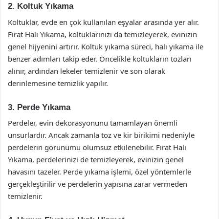
2. Koltuk Yıkama
Koltuklar, evde en çok kullanılan eşyalar arasında yer alır.
Fırat Halı Yıkama, koltuklarınızı da temizleyerek, evinizin
genel hijyenini artırır. Koltuk yıkama süreci, halı yıkama ile
benzer adımları takip eder. Öncelikle koltukların tozları
alınır, ardından lekeler temizlenir ve son olarak
derinlemesine temizlik yapılır.
3. Perde Yıkama
Perdeler, evin dekorasyonunu tamamlayan önemli
unsurlardır. Ancak zamanla toz ve kir birikimi nedeniyle
perdelerin görünümü olumsuz etkilenebilir. Fırat Halı
Yıkama, perdelerinizi de temizleyerek, evinizin genel
havasını tazeler. Perde yıkama işlemi, özel yöntemlerle
gerçekleştirilir ve perdelerin yapısına zarar vermeden
temizlenir.