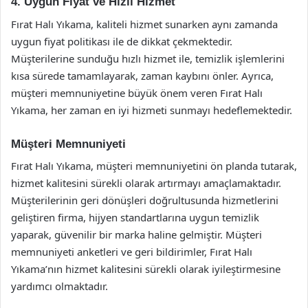
4. Uygun Fiyat ve Hızlı Hizmet
Fırat Halı Yıkama, kaliteli hizmet sunarken aynı zamanda
uygun fiyat politikası ile de dikkat çekmektedir.
Müşterilerine sunduğu hızlı hizmet ile, temizlik işlemlerini
kısa sürede tamamlayarak, zaman kaybını önler. Ayrıca,
müşteri memnuniyetine büyük önem veren Fırat Halı
Yıkama, her zaman en iyi hizmeti sunmayı hedeflemektedir.
Müşteri Memnuniyeti
Fırat Halı Yıkama, müşteri memnuniyetini ön planda tutarak,
hizmet kalitesini sürekli olarak artırmayı amaçlamaktadır.
Müşterilerinin geri dönüşleri doğrultusunda hizmetlerini
geliştiren firma, hijyen standartlarına uygun temizlik
yaparak, güvenilir bir marka haline gelmiştir. Müşteri
memnuniyeti anketleri ve geri bildirimler, Fırat Halı
Yıkama’nın hizmet kalitesini sürekli olarak iyileştirmesine
yardımcı olmaktadır.