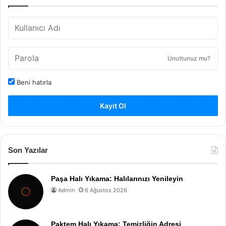
Unuttunuz mu?
Beni hatırla
Kayıt Ol
Son Yazılar
Paşa Halı Yıkama: Halılarınızı Yenileyin
Admin
6 Ağustos 2026
Paktem Halı Yıkama: Temizliğin Adresi