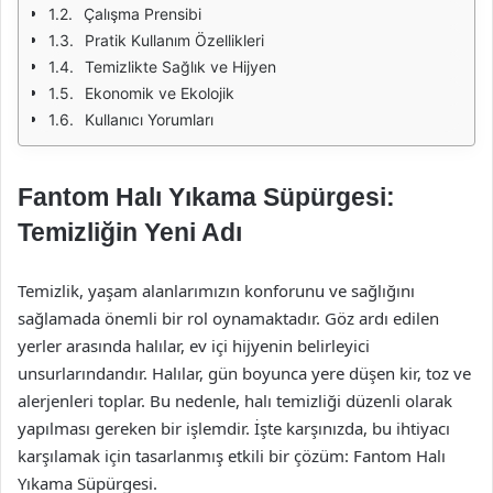
Çalışma Prensibi
Pratik Kullanım Özellikleri
Temizlikte Sağlık ve Hijyen
Ekonomik ve Ekolojik
Kullanıcı Yorumları
Fantom Halı Yıkama Süpürgesi:
Temizliğin Yeni Adı
Temizlik, yaşam alanlarımızın konforunu ve sağlığını
sağlamada önemli bir rol oynamaktadır. Göz ardı edilen
yerler arasında halılar, ev içi hijyenin belirleyici
unsurlarındandır. Halılar, gün boyunca yere düşen kir, toz ve
alerjenleri toplar. Bu nedenle, halı temizliği düzenli olarak
yapılması gereken bir işlemdir. İşte karşınızda, bu ihtiyacı
karşılamak için tasarlanmış etkili bir çözüm: Fantom Halı
Yıkama Süpürgesi.