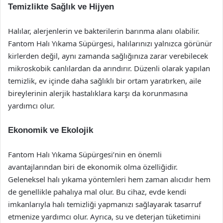
Temizlikte Sağlık ve Hijyen
Halılar, alerjenlerin ve bakterilerin barınma alanı olabilir.
Fantom Halı Yıkama Süpürgesi, halılarınızı yalnızca görünür
kirlerden değil, aynı zamanda sağlığınıza zarar verebilecek
mikroskobik canlılardan da arındırır. Düzenli olarak yapılan
temizlik, ev içinde daha sağlıklı bir ortam yaratırken, aile
bireylerinin alerjik hastalıklara karşı da korunmasına
yardımcı olur.
Ekonomik ve Ekolojik
Fantom Halı Yıkama Süpürgesi’nin en önemli
avantajlarından biri de ekonomik olma özelliğidir.
Geleneksel halı yıkama yöntemleri hem zaman alıcıdır hem
de genellikle pahalıya mal olur. Bu cihaz, evde kendi
imkanlarıyla halı temizliği yapmanızı sağlayarak tasarruf
etmenize yardımcı olur. Ayrıca, su ve deterjan tüketimini