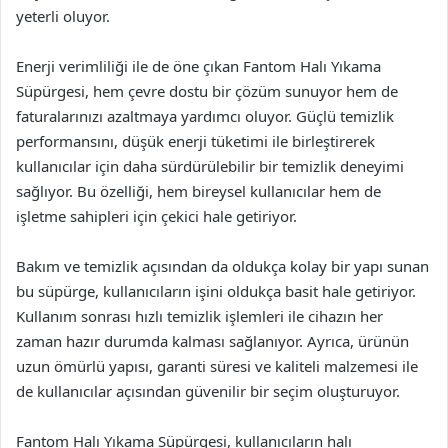
yeterli oluyor.
Enerji verimliliği ile de öne çıkan Fantom Halı Yıkama
Süpürgesi, hem çevre dostu bir çözüm sunuyor hem de
faturalarınızı azaltmaya yardımcı oluyor. Güçlü temizlik
performansını, düşük enerji tüketimi ile birleştirerek
kullanıcılar için daha sürdürülebilir bir temizlik deneyimi
sağlıyor. Bu özelliği, hem bireysel kullanıcılar hem de
işletme sahipleri için çekici hale getiriyor.
Bakım ve temizlik açısından da oldukça kolay bir yapı sunan
bu süpürge, kullanıcıların işini oldukça basit hale getiriyor.
Kullanım sonrası hızlı temizlik işlemleri ile cihazın her
zaman hazır durumda kalması sağlanıyor. Ayrıca, ürünün
uzun ömürlü yapısı, garanti süresi ve kaliteli malzemesi ile
de kullanıcılar açısından güvenilir bir seçim oluşturuyor.
Fantom Halı Yıkama Süpürgesi, kullanıcıların halı