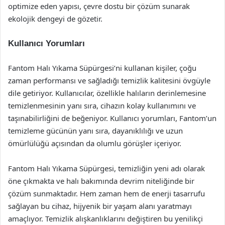
optimize eden yapısı, çevre dostu bir çözüm sunarak
ekolojik dengeyi de gözetir.
Kullanıcı Yorumları
Fantom Halı Yıkama Süpürgesi’ni kullanan kişiler, çoğu
zaman performansı ve sağladığı temizlik kalitesini övgüyle
dile getiriyor. Kullanıcılar, özellikle halıların derinlemesine
temizlenmesinin yanı sıra, cihazın kolay kullanımını ve
taşınabilirliğini de beğeniyor. Kullanıcı yorumları, Fantom’un
temizleme gücünün yanı sıra, dayanıklılığı ve uzun
ömürlülüğü açısından da olumlu görüşler içeriyor.
Fantom Halı Yıkama Süpürgesi, temizliğin yeni adı olarak
öne çıkmakta ve halı bakımında devrim niteliğinde bir
çözüm sunmaktadır. Hem zaman hem de enerji tasarrufu
sağlayan bu cihaz, hijyenik bir yaşam alanı yaratmayı
amaçlıyor. Temizlik alışkanlıklarını değiştiren bu yenilikçi