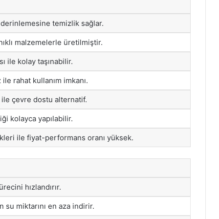
derinlemesine temizlik sağlar.
klı malzemelerle üretilmiştir.
 ile kolay taşınabilir.
 ile rahat kullanım imkanı.
ile çevre dostu alternatif.
ği kolayca yapılabilir.
kleri ile fiyat-performans oranı yüksek.
recini hızlandırır.
 su miktarını en aza indirir.