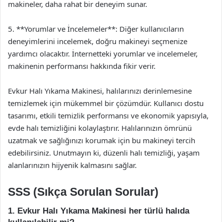
makineler, daha rahat bir deneyim sunar.
5. **Yorumlar ve İncelemeler**: Diğer kullanıcıların
deneyimlerini incelemek, doğru makineyi seçmenize
yardımcı olacaktır. İnternetteki yorumlar ve incelemeler,
makinenin performansı hakkında fikir verir.
Evkur Halı Yıkama Makinesi, halılarınızı derinlemesine
temizlemek için mükemmel bir çözümdür. Kullanıcı dostu
tasarımı, etkili temizlik performansı ve ekonomik yapısıyla,
evde halı temizliğini kolaylaştırır. Halılarınızın ömrünü
uzatmak ve sağlığınızı korumak için bu makineyi tercih
edebilirsiniz. Unutmayın ki, düzenli halı temizliği, yaşam
alanlarınızın hijyenik kalmasını sağlar.
SSS (Sıkça Sorulan Sorular)
1. Evkur Halı Yıkama Makinesi her türlü halıda