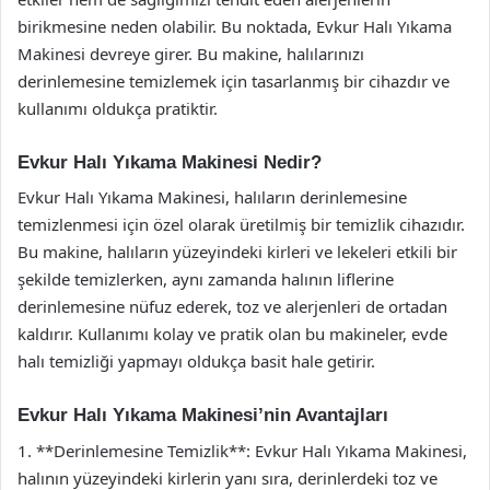
birikmesine neden olabilir. Bu noktada, Evkur Halı Yıkama
Makinesi devreye girer. Bu makine, halılarınızı
derinlemesine temizlemek için tasarlanmış bir cihazdır ve
kullanımı oldukça pratiktir.
Evkur Halı Yıkama Makinesi Nedir?
Evkur Halı Yıkama Makinesi, halıların derinlemesine
temizlenmesi için özel olarak üretilmiş bir temizlik cihazıdır.
Bu makine, halıların yüzeyindeki kirleri ve lekeleri etkili bir
şekilde temizlerken, aynı zamanda halının liflerine
derinlemesine nüfuz ederek, toz ve alerjenleri de ortadan
kaldırır. Kullanımı kolay ve pratik olan bu makineler, evde
halı temizliği yapmayı oldukça basit hale getirir.
Evkur Halı Yıkama Makinesi’nin Avantajları
1. **Derinlemesine Temizlik**: Evkur Halı Yıkama Makinesi,
halının yüzeyindeki kirlerin yanı sıra, derinlerdeki toz ve