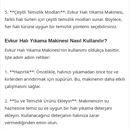
5. **Çeşitli Temizlik Modları**: Evkur Halı Yıkama Makinesi,
farklı halı türleri için çeşitli temizlik modları sunar. Böylece,
her halı türüne uygun bir temizlik yöntemi seçebilirsiniz.
Evkur Halı Yıkama Makinesi Nasıl Kullanılır?
Evkur Halı Yıkama Makinesi’nin kullanımı oldukça basittir.
İşte adım adım rehber:
1. **Hazırlık**: Öncelikle, halınızı yıkamadan önce toz ve
kirlerden arındırmak için süpürün. Bu, makinenin daha etkili
çalışmasını sağlar.
2. **Su ve Temizlik Ürünü Ekleyin**: Makinenizin su
haznesine temiz su ve uygun bir halı yıkama deterjanı
ekleyin. Kullanacağınız deterjanın halınıza zarar
vermediğinden emin olun.