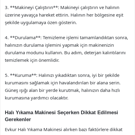
3. **Makineyi Çalıştırın**: Makineyi çalıştırın ve halının
üzerine yavaşça hareket ettirin. Halının her bölgesine eşit
şekilde uygulamaya özen gösterin.
4. **Durulama**: Temizleme işlemi tamamlandıktan sonra,
halınızın durulama işlemini yapmak için makinenizin
durulama modunu kullanın. Bu adım, deterjan kalıntılarını
temizlemek için önemlidir.
5. **Kuruma**: Halınızı yıkadıktan sonra, iyi bir şekilde
kurumasını sağlamak için havalandırılan bir alana serin.
Güneş ışığı alan bir yerde kurutmak, halınızın daha hızlı
kurumasına yardımcı olacaktır.
Halı Yıkama Makinesi Seçerken Dikkat Edilmesi
Gerekenler
Evkur Halı Yıkama Makinesi alırken bazı faktörlere dikkat