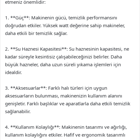
etmeniz önemlidir:
1. **Güç**: Makinenin gücü, temizlik performansını
doğrudan etkiler. Yüksek watt değerine sahip makineler,
daha etkili bir temizlik sağlar.
2. **Su Haznesi Kapasitesi**: Su haznesinin kapasitesi, ne
kadar süreyle kesintisiz çalışabileceğinizi belirler. Daha
büyük hazneler, daha uzun süreli yıkama işlemleri için
idealdir.
3. **Aksesuarlar**: Farklı halı türleri için uygun
aksesuarların bulunması, makinenizin kullanım alanını
genişletir. Farklı başlıklar ve aparatlarla daha etkili temizlik
sağlanabilir.
4. **Kullanım Kolaylığı**: Makinenin tasarımı ve ağırlığı,
kullanım kolaylığını etkiler. Hafif ve ergonomik tasarımlı