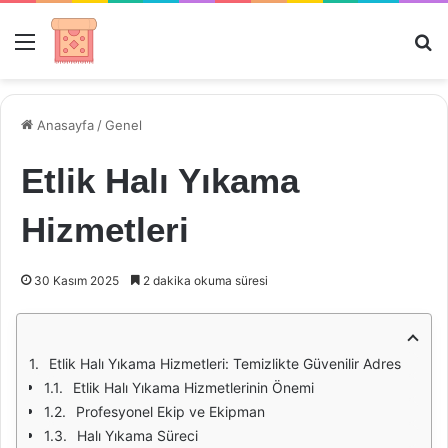
Menü
Ar
Anasayfa
/
Genel
Etlik Halı Yıkama
Hizmetleri
30 Kasım 2025
2 dakika okuma süresi
Etlik Halı Yıkama Hizmetleri: Temizlikte Güvenilir Adres
Etlik Halı Yıkama Hizmetlerinin Önemi
Profesyonel Ekip ve Ekipman
Halı Yıkama Süreci