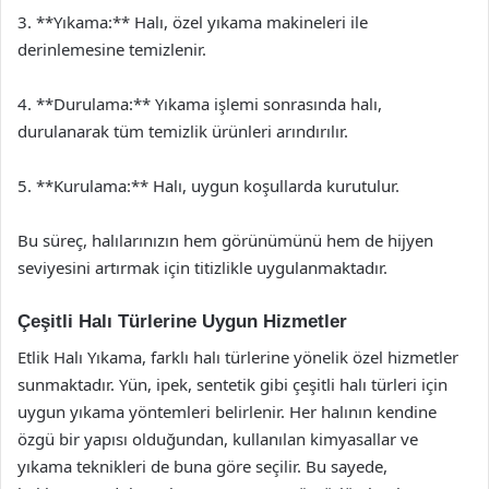
3. **Yıkama:** Halı, özel yıkama makineleri ile
derinlemesine temizlenir.
4. **Durulama:** Yıkama işlemi sonrasında halı,
durulanarak tüm temizlik ürünleri arındırılır.
5. **Kurulama:** Halı, uygun koşullarda kurutulur.
Bu süreç, halılarınızın hem görünümünü hem de hijyen
seviyesini artırmak için titizlikle uygulanmaktadır.
Çeşitli Halı Türlerine Uygun Hizmetler
Etlik Halı Yıkama, farklı halı türlerine yönelik özel hizmetler
sunmaktadır. Yün, ipek, sentetik gibi çeşitli halı türleri için
uygun yıkama yöntemleri belirlenir. Her halının kendine
özgü bir yapısı olduğundan, kullanılan kimyasallar ve
yıkama teknikleri de buna göre seçilir. Bu sayede,