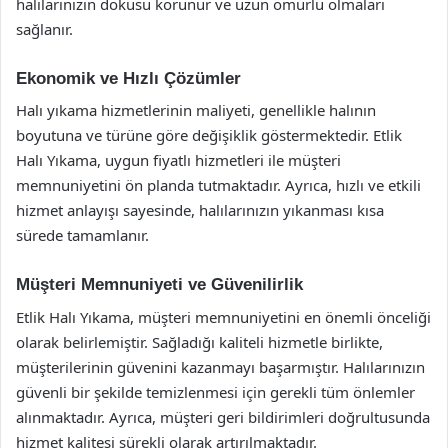
halılarınızın dokusu korunur ve uzun ömürlü olmaları
sağlanır.
Ekonomik ve Hızlı Çözümler
Halı yıkama hizmetlerinin maliyeti, genellikle halının
boyutuna ve türüne göre değişiklik göstermektedir. Etlik
Halı Yıkama, uygun fiyatlı hizmetleri ile müşteri
memnuniyetini ön planda tutmaktadır. Ayrıca, hızlı ve etkili
hizmet anlayışı sayesinde, halılarınızın yıkanması kısa
sürede tamamlanır.
Müşteri Memnuniyeti ve Güvenilirlik
Etlik Halı Yıkama, müşteri memnuniyetini en önemli önceliği
olarak belirlemiştir. Sağladığı kaliteli hizmetle birlikte,
müşterilerinin güvenini kazanmayı başarmıştır. Halılarınızın
güvenli bir şekilde temizlenmesi için gerekli tüm önlemler
alınmaktadır. Ayrıca, müşteri geri bildirimleri doğrultusunda
hizmet kalitesi sürekli olarak artırılmaktadır.