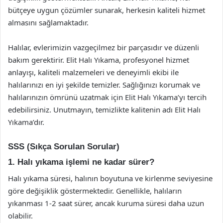
bütçeye uygun çözümler sunarak, herkesin kaliteli hizmet
almasını sağlamaktadır.
Halılar, evlerimizin vazgeçilmez bir parçasıdır ve düzenli
bakım gerektirir. Elit Halı Yıkama, profesyonel hizmet
anlayışı, kaliteli malzemeleri ve deneyimli ekibi ile
halılarınızı en iyi şekilde temizler. Sağlığınızı korumak ve
halılarınızın ömrünü uzatmak için Elit Halı Yıkama’yı tercih
edebilirsiniz. Unutmayın, temizlikte kalitenin adı Elit Halı
Yıkama’dır.
SSS (Sıkça Sorulan Sorular)
1. Halı yıkama işlemi ne kadar sürer?
Halı yıkama süresi, halının boyutuna ve kirlenme seviyesine
göre değişiklik göstermektedir. Genellikle, halıların
yıkanması 1-2 saat sürer, ancak kuruma süresi daha uzun
olabilir.