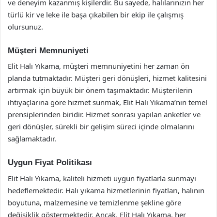
ve deneyim kazanmış kişilerdir. Bu sayede, halılarınızın her
türlü kir ve leke ile başa çıkabilen bir ekip ile çalışmış
olursunuz.
Müşteri Memnuniyeti
Elit Halı Yıkama, müşteri memnuniyetini her zaman ön
planda tutmaktadır. Müşteri geri dönüşleri, hizmet kalitesini
artırmak için büyük bir önem taşımaktadır. Müşterilerin
ihtiyaçlarına göre hizmet sunmak, Elit Halı Yıkama’nın temel
prensiplerinden biridir. Hizmet sonrası yapılan anketler ve
geri dönüşler, sürekli bir gelişim süreci içinde olmalarını
sağlamaktadır.
Uygun Fiyat Politikası
Elit Halı Yıkama, kaliteli hizmeti uygun fiyatlarla sunmayı
hedeflemektedir. Halı yıkama hizmetlerinin fiyatları, halının
boyutuna, malzemesine ve temizlenme şekline göre
değişiklik göstermektedir. Ancak, Elit Halı Yıkama, her