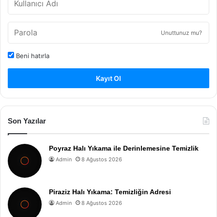
Unuttunuz mu?
Beni hatırla
Kayıt Ol
Son Yazılar
Poyraz Halı Yıkama ile Derinlemesine Temizlik
Admin
8 Ağustos 2026
Piraziz Halı Yıkama: Temizliğin Adresi
Admin
8 Ağustos 2026