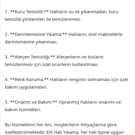
1. **Kuru Temizlik:** Halıların su ile yıkanmadan, kuru
temizlik yöntemleri ile temizlenmesi.
2. **Derinlemesine Yıkama:** Halıların, özel makinelerle
derinlemesine yıkanması.
3. **Alerjen Temizliği:** Alerjenlerin ve tozların
temizlenmesi için özel ürünlerin kullanılması.
4. **Renk Koruma:** Halıların renginin solmaması için özel
bakım uygulamaları.
5. **Onarım ve Bakım:** Yıpranmış halıların onarımı ve
bakım hizmetleri.
Bu hizmetlerin her biri, müşterilerin ihtiyaçlarına göre
özelleştirilmektedir. Elit Halı Yıkama, her halı tipine uygun