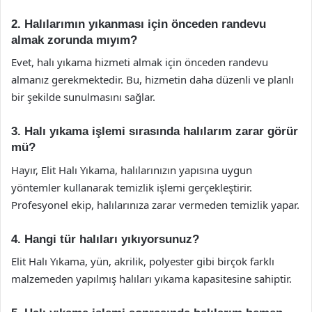
2. Halılarımın yıkanması için önceden randevu
almak zorunda mıyım?
Evet, halı yıkama hizmeti almak için önceden randevu
almanız gerekmektedir. Bu, hizmetin daha düzenli ve planlı
bir şekilde sunulmasını sağlar.
3. Halı yıkama işlemi sırasında halılarım zarar görür
mü?
Hayır, Elit Halı Yıkama, halılarınızın yapısına uygun
yöntemler kullanarak temizlik işlemi gerçekleştirir.
Profesyonel ekip, halılarınıza zarar vermeden temizlik yapar.
4. Hangi tür halıları yıkıyorsunuz?
Elit Halı Yıkama, yün, akrilik, polyester gibi birçok farklı
malzemeden yapılmış halıları yıkama kapasitesine sahiptir.