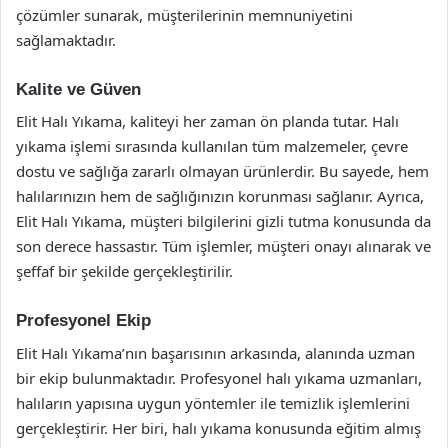
çözümler sunarak, müşterilerinin memnuniyetini
sağlamaktadır.
Kalite ve Güven
Elit Halı Yıkama, kaliteyi her zaman ön planda tutar. Halı
yıkama işlemi sırasında kullanılan tüm malzemeler, çevre
dostu ve sağlığa zararlı olmayan ürünlerdir. Bu sayede, hem
halılarınızın hem de sağlığınızın korunması sağlanır. Ayrıca,
Elit Halı Yıkama, müşteri bilgilerini gizli tutma konusunda da
son derece hassastır. Tüm işlemler, müşteri onayı alınarak ve
şeffaf bir şekilde gerçekleştirilir.
Profesyonel Ekip
Elit Halı Yıkama’nın başarısının arkasında, alanında uzman
bir ekip bulunmaktadır. Profesyonel halı yıkama uzmanları,
halıların yapısına uygun yöntemler ile temizlik işlemlerini
gerçekleştirir. Her biri, halı yıkama konusunda eğitim almış