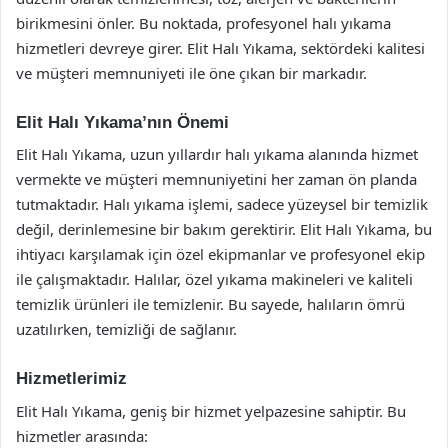
birikmesini önler. Bu noktada, profesyonel halı yıkama
hizmetleri devreye girer. Elit Halı Yıkama, sektördeki kalitesi
ve müşteri memnuniyeti ile öne çıkan bir markadır.
Elit Halı Yıkama’nın Önemi
Elit Halı Yıkama, uzun yıllardır halı yıkama alanında hizmet
vermekte ve müşteri memnuniyetini her zaman ön planda
tutmaktadır. Halı yıkama işlemi, sadece yüzeysel bir temizlik
değil, derinlemesine bir bakım gerektirir. Elit Halı Yıkama, bu
ihtiyacı karşılamak için özel ekipmanlar ve profesyonel ekip
ile çalışmaktadır. Halılar, özel yıkama makineleri ve kaliteli
temizlik ürünleri ile temizlenir. Bu sayede, halıların ömrü
uzatılırken, temizliği de sağlanır.
Hizmetlerimiz
Elit Halı Yıkama, geniş bir hizmet yelpazesine sahiptir. Bu
hizmetler arasında: