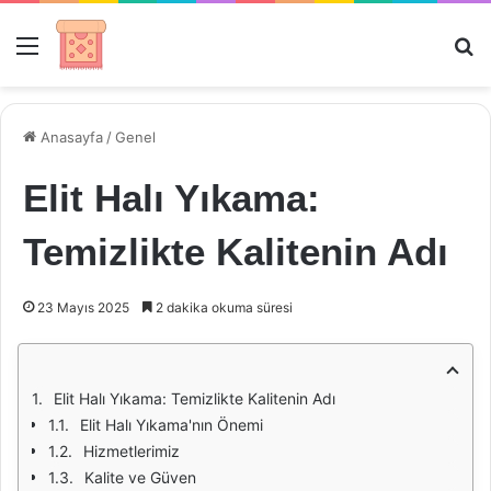
Menü
Ar
Anasayfa
/
Genel
Elit Halı Yıkama:
Temizlikte Kalitenin Adı
23 Mayıs 2025
2 dakika okuma süresi
Elit Halı Yıkama: Temizlikte Kalitenin Adı
Elit Halı Yıkama'nın Önemi
Hizmetlerimiz
Kalite ve Güven