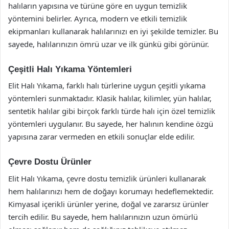
halıların yapısına ve türüne göre en uygun temizlik
yöntemini belirler. Ayrıca, modern ve etkili temizlik
ekipmanları kullanarak halılarınızı en iyi şekilde temizler. Bu
sayede, halılarınızın ömrü uzar ve ilk günkü gibi görünür.
Çeşitli Halı Yıkama Yöntemleri
Elit Halı Yıkama, farklı halı türlerine uygun çeşitli yıkama
yöntemleri sunmaktadır. Klasik halılar, kilimler, yün halılar,
sentetik halılar gibi birçok farklı türde halı için özel temizlik
yöntemleri uygulanır. Bu sayede, her halının kendine özgü
yapısına zarar vermeden en etkili sonuçlar elde edilir.
Çevre Dostu Ürünler
Elit Halı Yıkama, çevre dostu temizlik ürünleri kullanarak
hem halılarınızı hem de doğayı korumayı hedeflemektedir.
Kimyasal içerikli ürünler yerine, doğal ve zararsız ürünler
tercih edilir. Bu sayede, hem halılarınızın uzun ömürlü