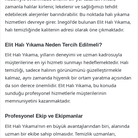
zamanla halılar kirlenir, lekelenir ve sağlığımızı tehdit
edebilecek alerjenler barındırabilir. Bu noktada halı yıkama
hizmetleri devreye girer. İnegöl’de bulunan Elit Halı Yıkama,
halı temizliğinde kalitenin adresi olarak öne çıkmaktadır.
Elit Halı Yıkama Neden Tercih Edilmeli?
Elit Halı Yıkama, yılların deneyimi ve uzman kadrosuyla
müşterilerine en iyi hizmeti sunmayı hedeflemektedir. Halı
temizliği, sadece halının görünümünü güzelleştirmekle
kalmaz, aynı zamanda hijyenik bir ortam yaratma açısından
da son derece önemlidir. Elit Halı Yıkama, bu konuda
sunduğu profesyonel hizmetlerle müşterilerinin
memnuniyetini kazanmaktadır.
Profesyonel Ekip ve Ekipmanlar
Elit Halı Yıkama’nın en büyük avantajlarından biri, alanında
uzman bir ekibe sahip olmasıdır. Temizlik uzmanları,