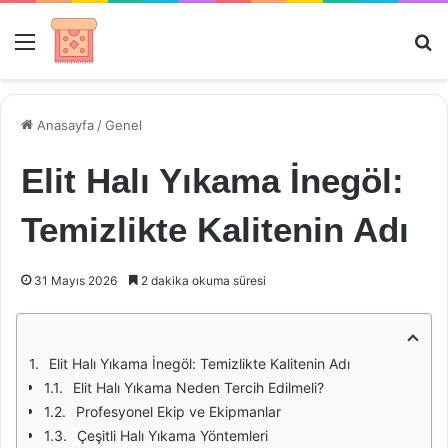
Menü
Ar
Anasayfa
/
Genel
Elit Halı Yıkama İnegöl:
Temizlikte Kalitenin Adı
31 Mayıs 2026
2 dakika okuma süresi
Elit Halı Yıkama İnegöl: Temizlikte Kalitenin Adı
Elit Halı Yıkama Neden Tercih Edilmeli?
Profesyonel Ekip ve Ekipmanlar
Çeşitli Halı Yıkama Yöntemleri