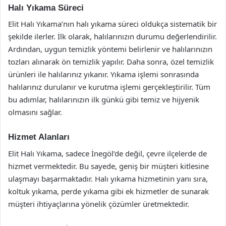
Halı Yıkama Süreci
Elit Halı Yıkama’nın halı yıkama süreci oldukça sistematik bir
şekilde ilerler. İlk olarak, halılarınızın durumu değerlendirilir.
Ardından, uygun temizlik yöntemi belirlenir ve halılarınızın
tozları alınarak ön temizlik yapılır. Daha sonra, özel temizlik
ürünleri ile halılarınız yıkanır. Yıkama işlemi sonrasında
halılarınız durulanır ve kurutma işlemi gerçekleştirilir. Tüm
bu adımlar, halılarınızın ilk günkü gibi temiz ve hijyenik
olmasını sağlar.
Hizmet Alanları
Elit Halı Yıkama, sadece İnegöl’de değil, çevre ilçelerde de
hizmet vermektedir. Bu sayede, geniş bir müşteri kitlesine
ulaşmayı başarmaktadır. Halı yıkama hizmetinin yanı sıra,
koltuk yıkama, perde yıkama gibi ek hizmetler de sunarak
müşteri ihtiyaçlarına yönelik çözümler üretmektedir.