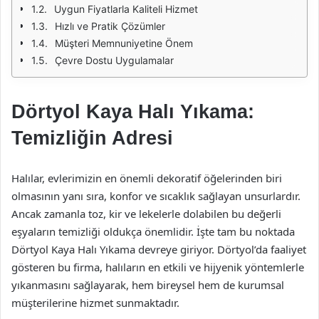
Uygun Fiyatlarla Kaliteli Hizmet
Hızlı ve Pratik Çözümler
Müşteri Memnuniyetine Önem
Çevre Dostu Uygulamalar
Dörtyol Kaya Halı Yıkama:
Temizliğin Adresi
Halılar, evlerimizin en önemli dekoratif öğelerinden biri
olmasının yanı sıra, konfor ve sıcaklık sağlayan unsurlardır.
Ancak zamanla toz, kir ve lekelerle dolabilen bu değerli
eşyaların temizliği oldukça önemlidir. İşte tam bu noktada
Dörtyol Kaya Halı Yıkama devreye giriyor. Dörtyol’da faaliyet
gösteren bu firma, halıların en etkili ve hijyenik yöntemlerle
yıkanmasını sağlayarak, hem bireysel hem de kurumsal
müşterilerine hizmet sunmaktadır.