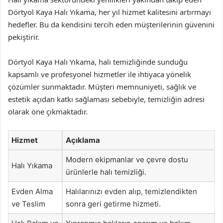
Dörtyol Kaya Halı Yıkama, her yıl hizmet kalitesini artırmayı
hedefler. Bu da kendisini tercih eden müşterilerinin güvenini
pekiştirir.
Dörtyol Kaya Halı Yıkama, halı temizliğinde sunduğu
kapsamlı ve profesyonel hizmetler ile ihtiyaca yönelik
çözümler sunmaktadır. Müşteri memnuniyeti, sağlık ve
estetik açıdan katkı sağlaması sebebiyle, temizliğin adresi
olarak öne çıkmaktadır.
Hizmet
Açıklama
Modern ekipmanlar ve çevre dostu
Halı Yıkama
ürünlerle halı temizliği.
Evden Alma
Halılarınızı evden alıp, temizlendikten
ve Teslim
sonra geri getirme hizmeti.