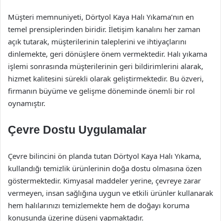
Müşteri memnuniyeti, Dörtyol Kaya Halı Yıkama’nın en
temel prensiplerinden biridir. İletişim kanalını her zaman
açık tutarak, müşterilerinin taleplerini ve ihtiyaçlarını
dinlemekte, geri dönüşlere önem vermektedir. Halı yıkama
işlemi sonrasında müşterilerinin geri bildirimlerini alarak,
hizmet kalitesini sürekli olarak geliştirmektedir. Bu özveri,
firmanın büyüme ve gelişme döneminde önemli bir rol
oynamıştır.
Çevre Dostu Uygulamalar
Çevre bilincini ön planda tutan Dörtyol Kaya Halı Yıkama,
kullandığı temizlik ürünlerinin doğa dostu olmasına özen
göstermektedir. Kimyasal maddeler yerine, çevreye zarar
vermeyen, insan sağlığına uygun ve etkili ürünler kullanarak
hem halılarınızı temizlemekte hem de doğayı koruma
konusunda üzerine düşeni yapmaktadır.