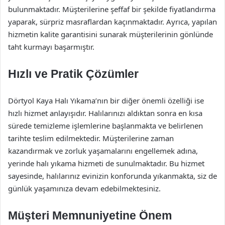
bulunmaktadır. Müşterilerine şeffaf bir şekilde fiyatlandırma
yaparak, sürpriz masraflardan kaçınmaktadır. Ayrıca, yapılan
hizmetin kalite garantisini sunarak müşterilerinin gönlünde
taht kurmayı başarmıştır.
Hızlı ve Pratik Çözümler
Dörtyol Kaya Halı Yıkama’nın bir diğer önemli özelliği ise
hızlı hizmet anlayışıdır. Halılarınızı aldıktan sonra en kısa
sürede temizleme işlemlerine başlanmakta ve belirlenen
tarihte teslim edilmektedir. Müşterilerine zaman
kazandırmak ve zorluk yaşamalarını engellemek adına,
yerinde halı yıkama hizmeti de sunulmaktadır. Bu hizmet
sayesinde, halılarınız evinizin konforunda yıkanmakta, siz de
günlük yaşamınıza devam edebilmektesiniz.
Müşteri Memnuniyetine Önem