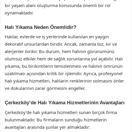
bir yaşam alanı oluşturma konusunda önemli bir rol
oynamaktadır.
Halı Yıkama Neden Önemlidir?
Halılar, evlerde ve iş yerlerinde kullanılan en yaygın
dekoratif unsurlardan biridir. Ancak, zamanla toz, kir ve
alerjenler birikir. Bu durum, hem halının görünümünü
olumsuz etkiler hem de sağlık sorunlarına yol açabilir. Halı
yıkama, bu birikintilerin temizlenmesi ve halının ömrünün
uzatılması açısından kritik bir işlemdir. Ayrıca, profesyonel
halı yıkama hizmetleri, halıların renklerinin solmasını önler
ve dokularının zarar görmesini engeller.
Çerkezköy’de Halı Yıkama Hizmetlerinin Avantajları
Çerkezköy’de halı yıkama hizmetleri sunan birçok firma
bulunmaktadır. Bu firmaların sunduğu hizmetlerin
avantajları arasında şunlar yer almaktadır: