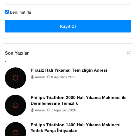
Beni hatırla
Kayıt Ol
Son Yazılar
Piraziz Halı Yıkama: Temizliğin Adresi
Admin
8 Ağustos 2026
Philips Triathlon 2000 Halı Yıkama Makinesi ile
Derinlemesine Temizlik
Admin
7 Ağustos 2026
Philips Triathlon 1400 Halı Yıkama Makinesi
Yedek Parça İhtiyaçları