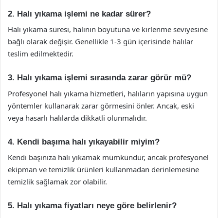
2. Halı yıkama işlemi ne kadar sürer?
Halı yıkama süresi, halının boyutuna ve kirlenme seviyesine
bağlı olarak değişir. Genellikle 1-3 gün içerisinde halılar
teslim edilmektedir.
3. Halı yıkama işlemi sırasında zarar görür mü?
Profesyonel halı yıkama hizmetleri, halıların yapısına uygun
yöntemler kullanarak zarar görmesini önler. Ancak, eski
veya hasarlı halılarda dikkatli olunmalıdır.
4. Kendi başıma halı yıkayabilir miyim?
Kendi başınıza halı yıkamak mümkündür, ancak profesyonel
ekipman ve temizlik ürünleri kullanmadan derinlemesine
temizlik sağlamak zor olabilir.
5. Halı yıkama fiyatları neye göre belirlenir?