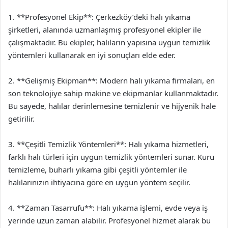
1. **Profesyonel Ekip**: Çerkezköy’deki halı yıkama
şirketleri, alanında uzmanlaşmış profesyonel ekipler ile
çalışmaktadır. Bu ekipler, halıların yapısına uygun temizlik
yöntemleri kullanarak en iyi sonuçları elde eder.
2. **Gelişmiş Ekipman**: Modern halı yıkama firmaları, en
son teknolojiye sahip makine ve ekipmanlar kullanmaktadır.
Bu sayede, halılar derinlemesine temizlenir ve hijyenik hale
getirilir.
3. **Çeşitli Temizlik Yöntemleri**: Halı yıkama hizmetleri,
farklı halı türleri için uygun temizlik yöntemleri sunar. Kuru
temizleme, buharlı yıkama gibi çeşitli yöntemler ile
halılarınızın ihtiyacına göre en uygun yöntem seçilir.
4. **Zaman Tasarrufu**: Halı yıkama işlemi, evde veya iş
yerinde uzun zaman alabilir. Profesyonel hizmet alarak bu