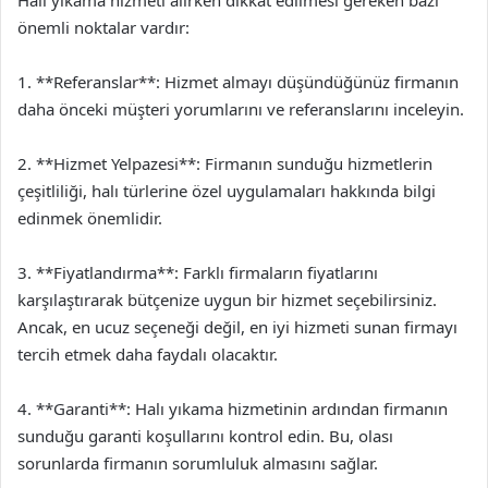
önemli noktalar vardır:
1. **Referanslar**: Hizmet almayı düşündüğünüz firmanın
daha önceki müşteri yorumlarını ve referanslarını inceleyin.
2. **Hizmet Yelpazesi**: Firmanın sunduğu hizmetlerin
çeşitliliği, halı türlerine özel uygulamaları hakkında bilgi
edinmek önemlidir.
3. **Fiyatlandırma**: Farklı firmaların fiyatlarını
karşılaştırarak bütçenize uygun bir hizmet seçebilirsiniz.
Ancak, en ucuz seçeneği değil, en iyi hizmeti sunan firmayı
tercih etmek daha faydalı olacaktır.
4. **Garanti**: Halı yıkama hizmetinin ardından firmanın
sunduğu garanti koşullarını kontrol edin. Bu, olası
sorunlarda firmanın sorumluluk almasını sağlar.