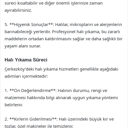
süreci kısaltabilir ve diğer önemli işlerinize zaman
ayırabilirsiniz.
5. **Hijyenik Sonuçlar**: Halılar, mikropların ve alerjenlerin
barınabileceği yerlerdir. Profesyonel halı yıkama, bu zararlı
maddelerin ortadan kaldırılmasını sağlar ve daha sağlıklı bir
yaşam alanı sunar.
Halı Yıkama Süreci
Çerkezköy’deki halı yıkama hizmetleri genellikle aşağıdaki
adımları içermektedir:
1. **Ön Değerlendirme**: Halının durumu, rengi ve
malzemesi hakkında bilgi alınarak uygun yıkama yöntemi
belirlenir.
2. **Kirlerin Giderilmesi**: Halı üzerindeki büyük kir ve
tozlar, özel makineler ile temizlenir.