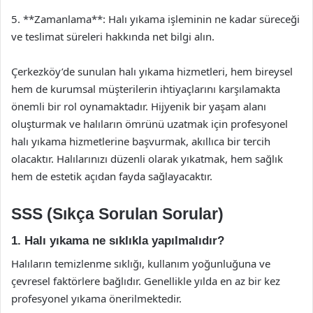
5. **Zamanlama**: Halı yıkama işleminin ne kadar süreceği
ve teslimat süreleri hakkında net bilgi alın.
Çerkezköy’de sunulan halı yıkama hizmetleri, hem bireysel
hem de kurumsal müşterilerin ihtiyaçlarını karşılamakta
önemli bir rol oynamaktadır. Hijyenik bir yaşam alanı
oluşturmak ve halıların ömrünü uzatmak için profesyonel
halı yıkama hizmetlerine başvurmak, akıllıca bir tercih
olacaktır. Halılarınızı düzenli olarak yıkatmak, hem sağlık
hem de estetik açıdan fayda sağlayacaktır.
SSS (Sıkça Sorulan Sorular)
1. Halı yıkama ne sıklıkla yapılmalıdır?
Halıların temizlenme sıklığı, kullanım yoğunluğuna ve
çevresel faktörlere bağlıdır. Genellikle yılda en az bir kez
profesyonel yıkama önerilmektedir.