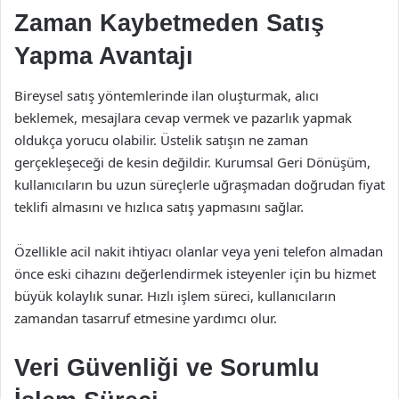
Zaman Kaybetmeden Satış
Yapma Avantajı
Bireysel satış yöntemlerinde ilan oluşturmak, alıcı
beklemek, mesajlara cevap vermek ve pazarlık yapmak
oldukça yorucu olabilir. Üstelik satışın ne zaman
gerçekleşeceği de kesin değildir. Kurumsal Geri Dönüşüm,
kullanıcıların bu uzun süreçlerle uğraşmadan doğrudan fiyat
teklifi almasını ve hızlıca satış yapmasını sağlar.
Özellikle acil nakit ihtiyacı olanlar veya yeni telefon almadan
önce eski cihazını değerlendirmek isteyenler için bu hizmet
büyük kolaylık sunar. Hızlı işlem süreci, kullanıcıların
zamandan tasarruf etmesine yardımcı olur.
Veri Güvenliği ve Sorumlu