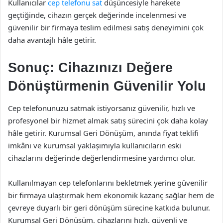
Kullanıcılar
cep telefonu sat
düşüncesiyle harekete
geçtiğinde, cihazın gerçek değerinde incelenmesi ve
güvenilir bir firmaya teslim edilmesi satış deneyimini çok
daha avantajlı hâle getirir.
Sonuç: Cihazınızı Değere
Dönüştürmenin Güvenilir Yolu
Cep telefonunuzu satmak istiyorsanız güvenilir, hızlı ve
profesyonel bir hizmet almak satış sürecini çok daha kolay
hâle getirir. Kurumsal Geri Dönüşüm, anında fiyat teklifi
imkânı ve kurumsal yaklaşımıyla kullanıcıların eski
cihazlarını değerinde değerlendirmesine yardımcı olur.
Kullanılmayan cep telefonlarını bekletmek yerine güvenilir
bir firmaya ulaştırmak hem ekonomik kazanç sağlar hem de
çevreye duyarlı bir geri dönüşüm sürecine katkıda bulunur.
Kurumsal Geri Dönüşüm, cihazlarını hızlı, güvenli ve