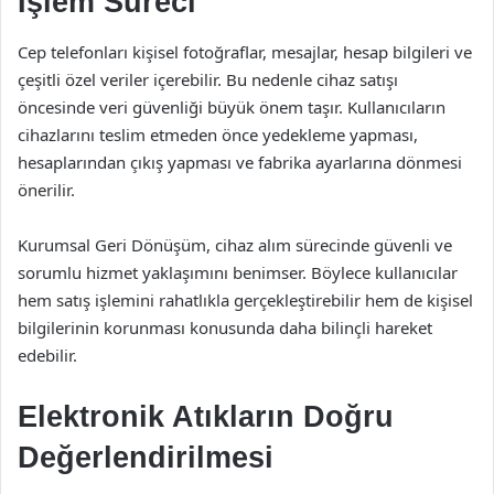
İşlem Süreci
Cep telefonları kişisel fotoğraflar, mesajlar, hesap bilgileri ve
çeşitli özel veriler içerebilir. Bu nedenle cihaz satışı
öncesinde veri güvenliği büyük önem taşır. Kullanıcıların
cihazlarını teslim etmeden önce yedekleme yapması,
hesaplarından çıkış yapması ve fabrika ayarlarına dönmesi
önerilir.
Kurumsal Geri Dönüşüm, cihaz alım sürecinde güvenli ve
sorumlu hizmet yaklaşımını benimser. Böylece kullanıcılar
hem satış işlemini rahatlıkla gerçekleştirebilir hem de kişisel
bilgilerinin korunması konusunda daha bilinçli hareket
edebilir.
Elektronik Atıkların Doğru
Değerlendirilmesi