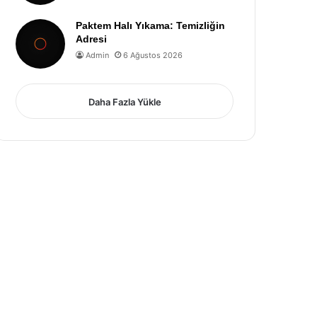
Paktem Halı Yıkama: Temizliğin
Adresi
Admin
6 Ağustos 2026
Daha Fazla Yükle