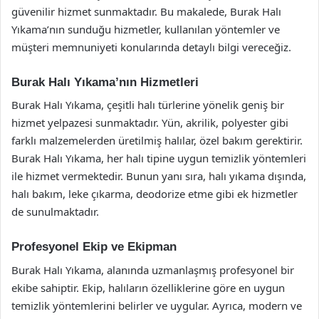
güvenilir hizmet sunmaktadır. Bu makalede, Burak Halı
Yıkama’nın sunduğu hizmetler, kullanılan yöntemler ve
müşteri memnuniyeti konularında detaylı bilgi vereceğiz.
Burak Halı Yıkama’nın Hizmetleri
Burak Halı Yıkama, çeşitli halı türlerine yönelik geniş bir
hizmet yelpazesi sunmaktadır. Yün, akrilik, polyester gibi
farklı malzemelerden üretilmiş halılar, özel bakım gerektirir.
Burak Halı Yıkama, her halı tipine uygun temizlik yöntemleri
ile hizmet vermektedir. Bunun yanı sıra, halı yıkama dışında,
halı bakım, leke çıkarma, deodorize etme gibi ek hizmetler
de sunulmaktadır.
Profesyonel Ekip ve Ekipman
Burak Halı Yıkama, alanında uzmanlaşmış profesyonel bir
ekibe sahiptir. Ekip, halıların özelliklerine göre en uygun
temizlik yöntemlerini belirler ve uygular. Ayrıca, modern ve