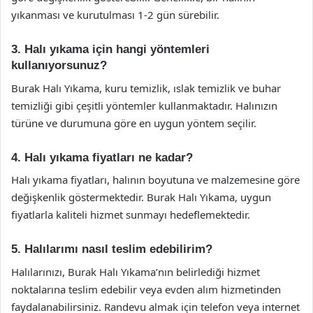
yıkanması ve kurutulması 1-2 gün sürebilir.
3. Halı yıkama için hangi yöntemleri
kullanıyorsunuz?
Burak Halı Yıkama, kuru temizlik, ıslak temizlik ve buhar
temizliği gibi çeşitli yöntemler kullanmaktadır. Halınızın
türüne ve durumuna göre en uygun yöntem seçilir.
4. Halı yıkama fiyatları ne kadar?
Halı yıkama fiyatları, halının boyutuna ve malzemesine göre
değişkenlik göstermektedir. Burak Halı Yıkama, uygun
fiyatlarla kaliteli hizmet sunmayı hedeflemektedir.
5. Halılarımı nasıl teslim edebilirim?
Halılarınızı, Burak Halı Yıkama’nın belirlediği hizmet
noktalarına teslim edebilir veya evden alım hizmetinden
faydalanabilirsiniz. Randevu almak için telefon veya internet