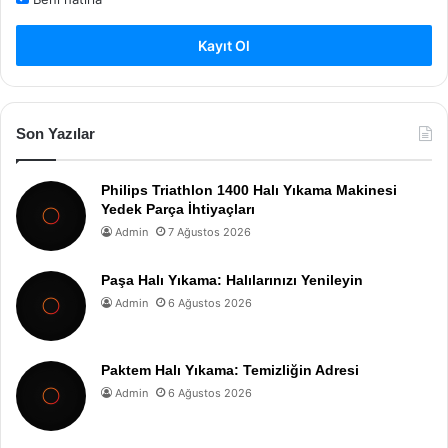
Kayıt Ol
Son Yazılar
Philips Triathlon 1400 Halı Yıkama Makinesi
Yedek Parça İhtiyaçları
Admin
7 Ağustos 2026
Paşa Halı Yıkama: Halılarınızı Yenileyin
Admin
6 Ağustos 2026
Paktem Halı Yıkama: Temizliğin Adresi
Admin
6 Ağustos 2026