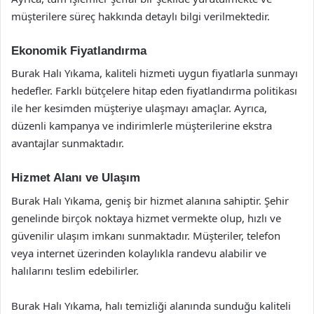
müşterilere süreç hakkında detaylı bilgi verilmektedir.
Ekonomik Fiyatlandırma
Burak Halı Yıkama, kaliteli hizmeti uygun fiyatlarla sunmayı
hedefler. Farklı bütçelere hitap eden fiyatlandırma politikası
ile her kesimden müşteriye ulaşmayı amaçlar. Ayrıca,
düzenli kampanya ve indirimlerle müşterilerine ekstra
avantajlar sunmaktadır.
Hizmet Alanı ve Ulaşım
Burak Halı Yıkama, geniş bir hizmet alanına sahiptir. Şehir
genelinde birçok noktaya hizmet vermekte olup, hızlı ve
güvenilir ulaşım imkanı sunmaktadır. Müşteriler, telefon
veya internet üzerinden kolaylıkla randevu alabilir ve
halılarını teslim edebilirler.
Burak Halı Yıkama, halı temizliği alanında sunduğu kaliteli