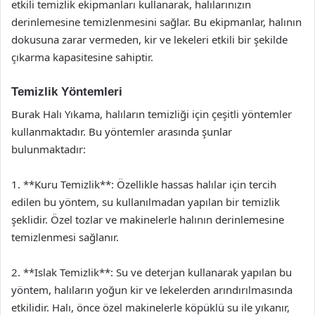
etkili temizlik ekipmanları kullanarak, halılarınızın
derinlemesine temizlenmesini sağlar. Bu ekipmanlar, halının
dokusuna zarar vermeden, kir ve lekeleri etkili bir şekilde
çıkarma kapasitesine sahiptir.
Temizlik Yöntemleri
Burak Halı Yıkama, halıların temizliği için çeşitli yöntemler
kullanmaktadır. Bu yöntemler arasında şunlar
bulunmaktadır:
1. **Kuru Temizlik**: Özellikle hassas halılar için tercih
edilen bu yöntem, su kullanılmadan yapılan bir temizlik
şeklidir. Özel tozlar ve makinelerle halının derinlemesine
temizlenmesi sağlanır.
2. **Islak Temizlik**: Su ve deterjan kullanarak yapılan bu
yöntem, halıların yoğun kir ve lekelerden arındırılmasında
etkilidir. Halı, önce özel makinelerle köpüklü su ile yıkanır,