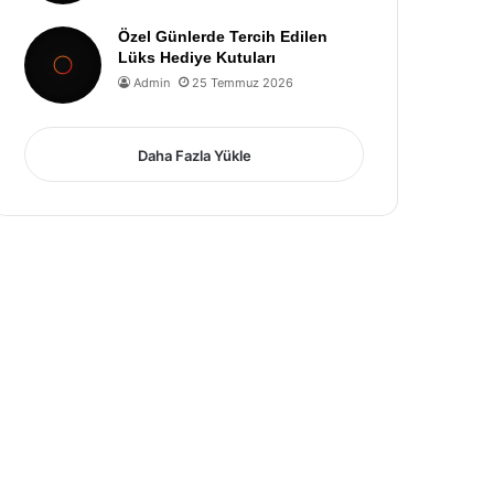
Özel Günlerde Tercih Edilen
Lüks Hediye Kutuları
Admin
25 Temmuz 2026
Daha Fazla Yükle