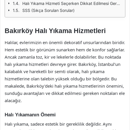
Halı Yıkama Hizmeti Seçerken Dikkat Edilmesi Gerekenler
SSS (Sıkça Sorulan Sorular)
Bakırköy Halı Yıkama Hizmetleri
Halılar, evlerimizin en önemli dekoratif unsurlarından biridir.
Hem estetik bir görünüm sunarken hem de konfor sağlarlar.
Ancak zamanla toz, kir ve lekelerle dolabilirler. Bu noktada
halı yıkama hizmetleri devreye girer. Bakırköy, İstanbul’un
kalabalık ve hareketli bir semti olarak, halı yıkama
hizmetlerine olan talebin yüksek olduğu bir bölgedir. Bu
makalede, Bakırköy’deki halı yıkama hizmetlerinin önemini,
sunduğu avantajları ve dikkat edilmesi gereken noktaları ele
alacağız.
Halı Yıkamanın Önemi
Halı yıkama, sadece estetik bir gereklilik değildir. Aynı