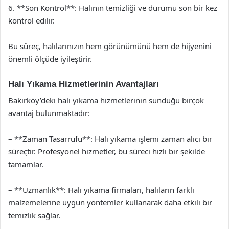
6. **Son Kontrol**: Halının temizliği ve durumu son bir kez
kontrol edilir.
Bu süreç, halılarınızın hem görünümünü hem de hijyenini
önemli ölçüde iyileştirir.
Halı Yıkama Hizmetlerinin Avantajları
Bakırköy’deki halı yıkama hizmetlerinin sunduğu birçok
avantaj bulunmaktadır:
– **Zaman Tasarrufu**: Halı yıkama işlemi zaman alıcı bir
süreçtir. Profesyonel hizmetler, bu süreci hızlı bir şekilde
tamamlar.
– **Uzmanlık**: Halı yıkama firmaları, halıların farklı
malzemelerine uygun yöntemler kullanarak daha etkili bir
temizlik sağlar.