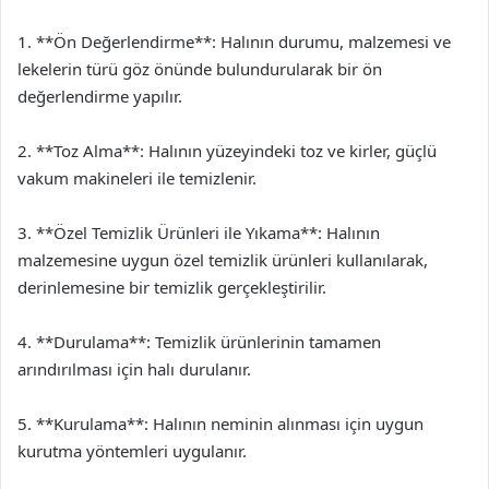
1. **Ön Değerlendirme**: Halının durumu, malzemesi ve
lekelerin türü göz önünde bulundurularak bir ön
değerlendirme yapılır.
2. **Toz Alma**: Halının yüzeyindeki toz ve kirler, güçlü
vakum makineleri ile temizlenir.
3. **Özel Temizlik Ürünleri ile Yıkama**: Halının
malzemesine uygun özel temizlik ürünleri kullanılarak,
derinlemesine bir temizlik gerçekleştirilir.
4. **Durulama**: Temizlik ürünlerinin tamamen
arındırılması için halı durulanır.
5. **Kurulama**: Halının neminin alınması için uygun
kurutma yöntemleri uygulanır.