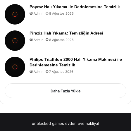
Poyraz Halı Yıkama ile Derinlemesine Temizlik
Admin
8 Ağustos 2026
Piraziz Halı Yıkama: Temizliğin Adresi
Admin
8 Ağustos 2026
Philips Triathlon 2000 Halı Yıkama Makinesi ile
Derinlemesine Temizlik
Admin
7 Ağustos 2026
Daha Fazla Yükle
unblocked games
evden eve nakliyat