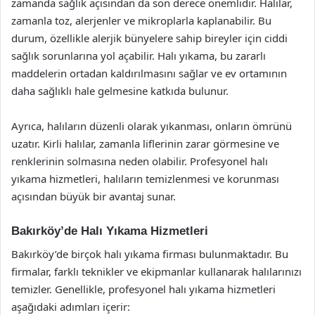
zamanda sağlık açısından da son derece önemlidir. Halılar,
zamanla toz, alerjenler ve mikroplarla kaplanabilir. Bu
durum, özellikle alerjik bünyelere sahip bireyler için ciddi
sağlık sorunlarına yol açabilir. Halı yıkama, bu zararlı
maddelerin ortadan kaldırılmasını sağlar ve ev ortamının
daha sağlıklı hale gelmesine katkıda bulunur.
Ayrıca, halıların düzenli olarak yıkanması, onların ömrünü
uzatır. Kirli halılar, zamanla liflerinin zarar görmesine ve
renklerinin solmasına neden olabilir. Profesyonel halı
yıkama hizmetleri, halıların temizlenmesi ve korunması
açısından büyük bir avantaj sunar.
Bakırköy’de Halı Yıkama Hizmetleri
Bakırköy’de birçok halı yıkama firması bulunmaktadır. Bu
firmalar, farklı teknikler ve ekipmanlar kullanarak halılarınızı
temizler. Genellikle, profesyonel halı yıkama hizmetleri
aşağıdaki adımları içerir: