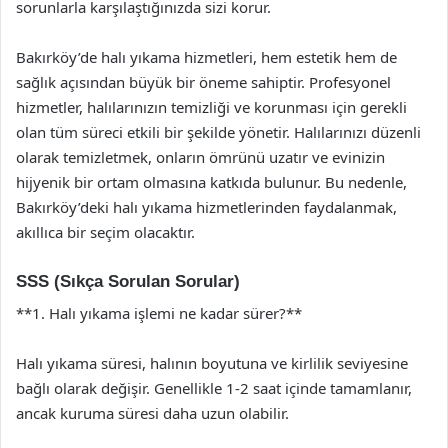
sorunlarla karşılaştığınızda sizi korur.
Bakırköy’de halı yıkama hizmetleri, hem estetik hem de
sağlık açısından büyük bir öneme sahiptir. Profesyonel
hizmetler, halılarınızın temizliği ve korunması için gerekli
olan tüm süreci etkili bir şekilde yönetir. Halılarınızı düzenli
olarak temizletmek, onların ömrünü uzatır ve evinizin
hijyenik bir ortam olmasına katkıda bulunur. Bu nedenle,
Bakırköy’deki halı yıkama hizmetlerinden faydalanmak,
akıllıca bir seçim olacaktır.
SSS (Sıkça Sorulan Sorular)
**1. Halı yıkama işlemi ne kadar sürer?**
Halı yıkama süresi, halının boyutuna ve kirlilik seviyesine
bağlı olarak değişir. Genellikle 1-2 saat içinde tamamlanır,
ancak kuruma süresi daha uzun olabilir.