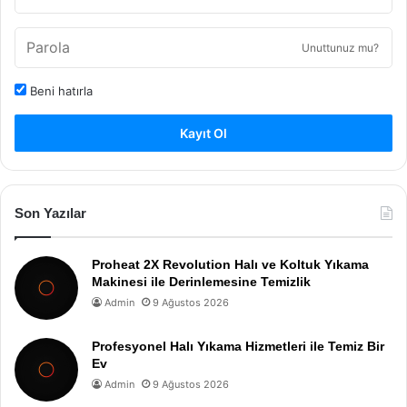
Unuttunuz mu?
Beni hatırla
Kayıt Ol
Son Yazılar
Proheat 2X Revolution Halı ve Koltuk Yıkama
Makinesi ile Derinlemesine Temizlik
Admin
9 Ağustos 2026
Profesyonel Halı Yıkama Hizmetleri ile Temiz Bir
Ev
Admin
9 Ağustos 2026