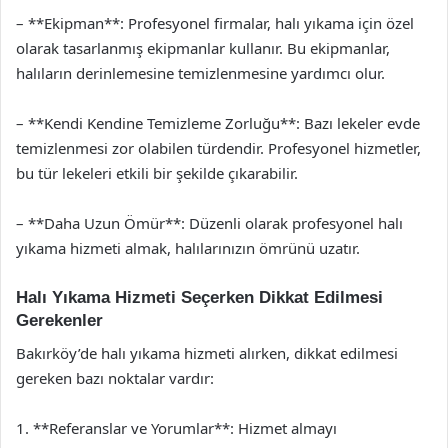
– **Ekipman**: Profesyonel firmalar, halı yıkama için özel
olarak tasarlanmış ekipmanlar kullanır. Bu ekipmanlar,
halıların derinlemesine temizlenmesine yardımcı olur.
– **Kendi Kendine Temizleme Zorluğu**: Bazı lekeler evde
temizlenmesi zor olabilen türdendir. Profesyonel hizmetler,
bu tür lekeleri etkili bir şekilde çıkarabilir.
– **Daha Uzun Ömür**: Düzenli olarak profesyonel halı
yıkama hizmeti almak, halılarınızın ömrünü uzatır.
Halı Yıkama Hizmeti Seçerken Dikkat Edilmesi
Gerekenler
Bakırköy’de halı yıkama hizmeti alırken, dikkat edilmesi
gereken bazı noktalar vardır:
1. **Referanslar ve Yorumlar**: Hizmet almayı