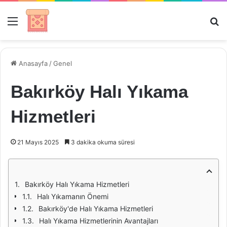
Menü
Ar
Anasayfa
/
Genel
Bakırköy Halı Yıkama
Hizmetleri
21 Mayıs 2025
3 dakika okuma süresi
Bakırköy Halı Yıkama Hizmetleri
Halı Yıkamanın Önemi
Bakırköy'de Halı Yıkama Hizmetleri
Halı Yıkama Hizmetlerinin Avantajları