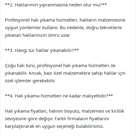
**2. Halılarımın yıpranmasına neden olur mu?**
Profesyonel halı yıkama hizmetleri, halıların malzemesine
uygun yöntemler kullanır. Bu nedenle, doğru tekniklerle
yıkanan halılarınızın ömrü uzar.
**3. Hangi tür halılar yıkanabilir?**
Çoğu halı türü, profesyonel halı yıkama hizmetleri ile
yıkanabilir. Ancak, bazı özel malzemelere sahip halılar için
özel işlemler gerekebilir.
**4. Halı yıkama hizmetleri ne kadar maliyetlidir?**
Halı yıkama fiyatları, halının boyutu, malzemesi ve kirlilik
seviyesine göre değişir. Farklı firmaların fiyatlarını
karşılaştırarak en uygun seçeneği bulabilirsiniz.