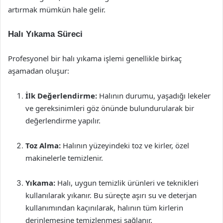
artırmak mümkün hale gelir.
Halı Yıkama Süreci
Profesyonel bir halı yıkama işlemi genellikle birkaç
aşamadan oluşur:
İlk Değerlendirme:
Halının durumu, yaşadığı lekeler
ve gereksinimleri göz önünde bulundurularak bir
değerlendirme yapılır.
Toz Alma:
Halının yüzeyindeki toz ve kirler, özel
makinelerle temizlenir.
Yıkama:
Halı, uygun temizlik ürünleri ve teknikleri
kullanılarak yıkanır. Bu süreçte aşırı su ve deterjan
kullanımından kaçınılarak, halının tüm kirlerin
derinlemesine temizlenmesi sağlanır.