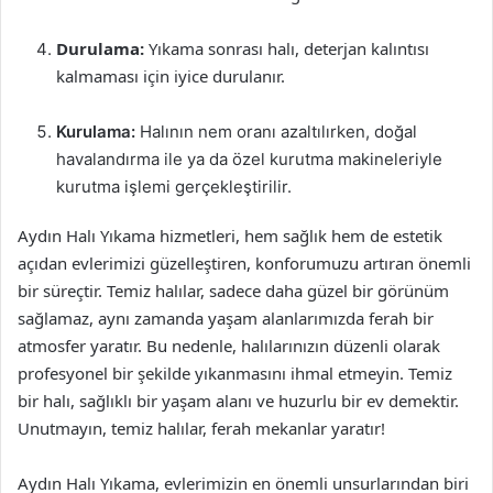
Durulama:
Yıkama sonrası halı, deterjan kalıntısı
kalmaması için iyice durulanır.
Kurulama:
Halının nem oranı azaltılırken, doğal
havalandırma ile ya da özel kurutma makineleriyle
kurutma işlemi gerçekleştirilir.
Aydın Halı Yıkama hizmetleri, hem sağlık hem de estetik
açıdan evlerimizi güzelleştiren, konforumuzu artıran önemli
bir süreçtir. Temiz halılar, sadece daha güzel bir görünüm
sağlamaz, aynı zamanda yaşam alanlarımızda ferah bir
atmosfer yaratır. Bu nedenle, halılarınızın düzenli olarak
profesyonel bir şekilde yıkanmasını ihmal etmeyin. Temiz
bir halı, sağlıklı bir yaşam alanı ve huzurlu bir ev demektir.
Unutmayın, temiz halılar, ferah mekanlar yaratır!
Aydın Halı Yıkama, evlerimizin en önemli unsurlarından biri