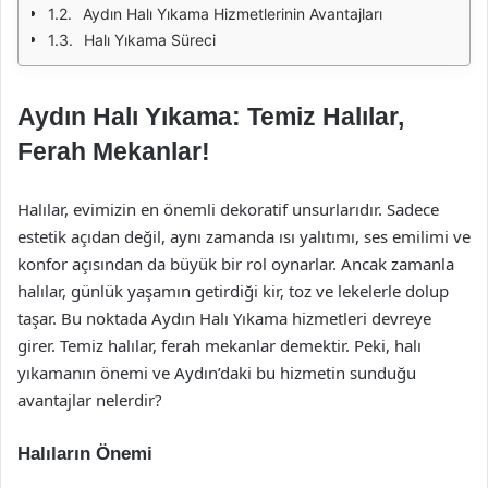
Aydın Halı Yıkama Hizmetlerinin Avantajları
Halı Yıkama Süreci
Aydın Halı Yıkama: Temiz Halılar,
Ferah Mekanlar!
Halılar, evimizin en önemli dekoratif unsurlarıdır. Sadece
estetik açıdan değil, aynı zamanda ısı yalıtımı, ses emilimi ve
konfor açısından da büyük bir rol oynarlar. Ancak zamanla
halılar, günlük yaşamın getirdiği kir, toz ve lekelerle dolup
taşar. Bu noktada Aydın Halı Yıkama hizmetleri devreye
girer. Temiz halılar, ferah mekanlar demektir. Peki, halı
yıkamanın önemi ve Aydın’daki bu hizmetin sunduğu
avantajlar nelerdir?
Halıların Önemi