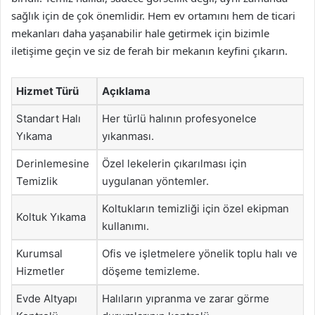
sağlık için de çok önemlidir. Hem ev ortamını hem de ticari
mekanları daha yaşanabilir hale getirmek için bizimle
iletişime geçin ve siz de ferah bir mekanın keyfini çıkarın.
Hizmet Türü
Açıklama
Standart Halı
Her türlü halının profesyonelce
Yıkama
yıkanması.
Derinlemesine
Özel lekelerin çıkarılması için
Temizlik
uygulanan yöntemler.
Koltukların temizliği için özel ekipman
Koltuk Yıkama
kullanımı.
Kurumsal
Ofis ve işletmelere yönelik toplu halı ve
Hizmetler
döşeme temizleme.
Evde Altyapı
Halıların yıpranma ve zarar görme