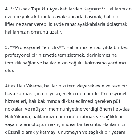
4. **Yüksek Topuklu Ayakkabılardan Kaçının**: Halılarınızın
üzerine yüksek topuklu ayakkabılarla basmak, halının
liflerine zarar verebilir. Evde rahat ayakkabılarla dolaşmak,
halılarınızın ömrünü uzatır.
5. **Profesyonel Temizlik**: Halılarınızı en az yılda bir kez
profesyonel bir hizmetle temizletmek, derinlemesine
temizlik sağlar ve halılarınızın sağlıklı kalmasına yardımcı
olur.
Atlas Halı Yıkama, halılarınızı temizleyerek evinize taze bir
hava katmak için en iyi seçeneklerden biridir. Profesyonel
hizmetleri, halı bakımında dikkat edilmesi gereken püf
noktaları ve müşteri memnuniyetine verdiği önem ile Atlas
Halı Yıkama, halılarınızın ömrünü uzatmak ve sağlıklı bir
yaşam alanı oluşturmak için ideal bir tercihtir. Halılarınızı
düzenli olarak yıkatmayı unutmayın ve sağlıklı bir yaşam