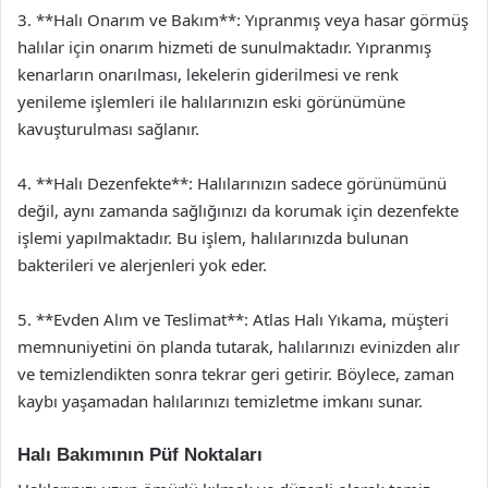
3. **Halı Onarım ve Bakım**: Yıpranmış veya hasar görmüş
halılar için onarım hizmeti de sunulmaktadır. Yıpranmış
kenarların onarılması, lekelerin giderilmesi ve renk
yenileme işlemleri ile halılarınızın eski görünümüne
kavuşturulması sağlanır.
4. **Halı Dezenfekte**: Halılarınızın sadece görünümünü
değil, aynı zamanda sağlığınızı da korumak için dezenfekte
işlemi yapılmaktadır. Bu işlem, halılarınızda bulunan
bakterileri ve alerjenleri yok eder.
5. **Evden Alım ve Teslimat**: Atlas Halı Yıkama, müşteri
memnuniyetini ön planda tutarak, halılarınızı evinizden alır
ve temizlendikten sonra tekrar geri getirir. Böylece, zaman
kaybı yaşamadan halılarınızı temizletme imkanı sunar.
Halı Bakımının Püf Noktaları