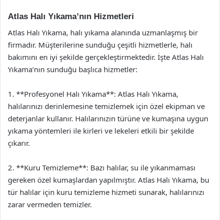
Atlas Halı Yıkama’nın Hizmetleri
Atlas Halı Yıkama, halı yıkama alanında uzmanlaşmış bir
firmadır. Müşterilerine sunduğu çeşitli hizmetlerle, halı
bakımını en iyi şekilde gerçekleştirmektedir. İşte Atlas Halı
Yıkama’nın sunduğu başlıca hizmetler:
1. **Profesyonel Halı Yıkama**: Atlas Halı Yıkama,
halılarınızı derinlemesine temizlemek için özel ekipman ve
deterjanlar kullanır. Halılarınızın türüne ve kumaşına uygun
yıkama yöntemleri ile kirleri ve lekeleri etkili bir şekilde
çıkarır.
2. **Kuru Temizleme**: Bazı halılar, su ile yıkanmaması
gereken özel kumaşlardan yapılmıştır. Atlas Halı Yıkama, bu
tür halılar için kuru temizleme hizmeti sunarak, halılarınızı
zarar vermeden temizler.