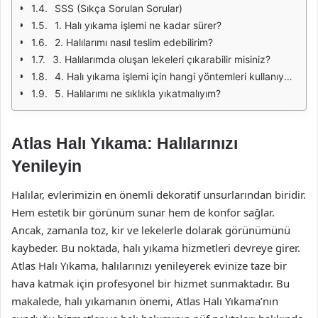
SSS (Sıkça Sorulan Sorular)
1. Halı yıkama işlemi ne kadar sürer?
2. Halılarımı nasıl teslim edebilirim?
3. Halılarımda oluşan lekeleri çıkarabilir misiniz?
4. Halı yıkama işlemi için hangi yöntemleri kullanıyorsunuz?
5. Halılarımı ne sıklıkla yıkatmalıyım?
Atlas Halı Yıkama: Halılarınızı
Yenileyin
Halılar, evlerimizin en önemli dekoratif unsurlarından biridir.
Hem estetik bir görünüm sunar hem de konfor sağlar.
Ancak, zamanla toz, kir ve lekelerle dolarak görünümünü
kaybeder. Bu noktada, halı yıkama hizmetleri devreye girer.
Atlas Halı Yıkama, halılarınızı yenileyerek evinize taze bir
hava katmak için profesyonel bir hizmet sunmaktadır. Bu
makalede, halı yıkamanın önemi, Atlas Halı Yıkama’nın