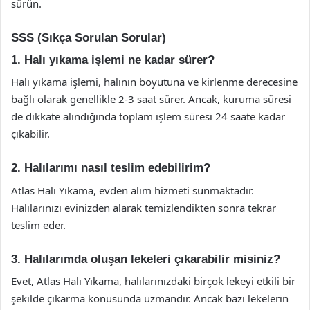
sürün.
SSS (Sıkça Sorulan Sorular)
1. Halı yıkama işlemi ne kadar sürer?
Halı yıkama işlemi, halının boyutuna ve kirlenme derecesine
bağlı olarak genellikle 2-3 saat sürer. Ancak, kuruma süresi
de dikkate alındığında toplam işlem süresi 24 saate kadar
çıkabilir.
2. Halılarımı nasıl teslim edebilirim?
Atlas Halı Yıkama, evden alım hizmeti sunmaktadır.
Halılarınızı evinizden alarak temizlendikten sonra tekrar
teslim eder.
3. Halılarımda oluşan lekeleri çıkarabilir misiniz?
Evet, Atlas Halı Yıkama, halılarınızdaki birçok lekeyi etkili bir
şekilde çıkarma konusunda uzmandır. Ancak bazı lekelerin