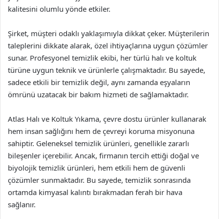
kalitesini olumlu yönde etkiler.
Şirket, müşteri odaklı yaklaşımıyla dikkat çeker. Müşterilerin
taleplerini dikkate alarak, özel ihtiyaçlarına uygun çözümler
sunar. Profesyonel temizlik ekibi, her türlü halı ve koltuk
türüne uygun teknik ve ürünlerle çalışmaktadır. Bu sayede,
sadece etkili bir temizlik değil, aynı zamanda eşyaların
ömrünü uzatacak bir bakım hizmeti de sağlamaktadır.
Atlas Halı ve Koltuk Yıkama, çevre dostu ürünler kullanarak
hem insan sağlığını hem de çevreyi koruma misyonuna
sahiptir. Geleneksel temizlik ürünleri, genellikle zararlı
bileşenler içerebilir. Ancak, firmanın tercih ettiği doğal ve
biyolojik temizlik ürünleri, hem etkili hem de güvenli
çözümler sunmaktadır. Bu sayede, temizlik sonrasında
ortamda kimyasal kalıntı bırakmadan ferah bir hava
sağlanır.