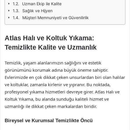
Uzman Ekip ile Kalite
Sağlık ve Hijyen
Müşteri Memnuniyeti ve Güvenilirlik
Atlas Halı ve Koltuk Yıkama:
Temizlikte Kalite ve Uzmanlık
Temizlik, yaşam alanlarımızın sağlığını ve estetik
görünümünü korumak adına büyük öneme sahiptir.
Evlerimizde en çok dikkat çeken unsurlardan biri olan halılar
ve koltuklar, zamanla kirlenir ve yıpranır. Bu noktada,
profesyonel yıkama hizmetleri devreye girer. Atlas Halı ve
Koltuk Yıkama, bu alanda sunduğu kaliteli hizmet ve
uzmanlığı ile dikkat çeken markalardan biridir.
Bireysel ve Kurumsal Temizlikte Öncü