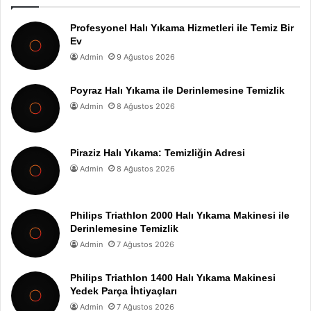
Profesyonel Halı Yıkama Hizmetleri ile Temiz Bir
Ev
Admin
9 Ağustos 2026
Poyraz Halı Yıkama ile Derinlemesine Temizlik
Admin
8 Ağustos 2026
Piraziz Halı Yıkama: Temizliğin Adresi
Admin
8 Ağustos 2026
Philips Triathlon 2000 Halı Yıkama Makinesi ile
Derinlemesine Temizlik
Admin
7 Ağustos 2026
Philips Triathlon 1400 Halı Yıkama Makinesi
Yedek Parça İhtiyaçları
Admin
7 Ağustos 2026