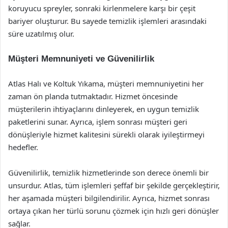
koruyucu spreyler, sonraki kirlenmelere karşı bir çeşit
bariyer oluşturur. Bu sayede temizlik işlemleri arasındaki
süre uzatılmış olur.
Müşteri Memnuniyeti ve Güvenilirlik
Atlas Halı ve Koltuk Yıkama, müşteri memnuniyetini her
zaman ön planda tutmaktadır. Hizmet öncesinde
müşterilerin ihtiyaçlarını dinleyerek, en uygun temizlik
paketlerini sunar. Ayrıca, işlem sonrası müşteri geri
dönüşleriyle hizmet kalitesini sürekli olarak iyileştirmeyi
hedefler.
Güvenilirlik, temizlik hizmetlerinde son derece önemli bir
unsurdur. Atlas, tüm işlemleri şeffaf bir şekilde gerçekleştirir,
her aşamada müşteri bilgilendirilir. Ayrıca, hizmet sonrası
ortaya çıkan her türlü sorunu çözmek için hızlı geri dönüşler
sağlar.