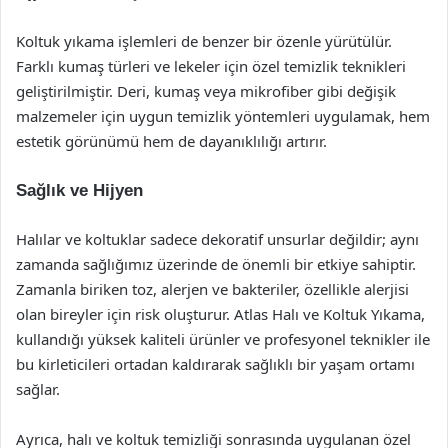
Koltuk yıkama işlemleri de benzer bir özenle yürütülür.
Farklı kumaş türleri ve lekeler için özel temizlik teknikleri
geliştirilmiştir. Deri, kumaş veya mikrofiber gibi değişik
malzemeler için uygun temizlik yöntemleri uygulamak, hem
estetik görünümü hem de dayanıklılığı artırır.
Sağlık ve Hijyen
Halılar ve koltuklar sadece dekoratif unsurlar değildir; aynı
zamanda sağlığımız üzerinde de önemli bir etkiye sahiptir.
Zamanla biriken toz, alerjen ve bakteriler, özellikle alerjisi
olan bireyler için risk oluşturur. Atlas Halı ve Koltuk Yıkama,
kullandığı yüksek kaliteli ürünler ve profesyonel teknikler ile
bu kirleticileri ortadan kaldırarak sağlıklı bir yaşam ortamı
sağlar.
Ayrıca, halı ve koltuk temizliği sonrasında uygulanan özel