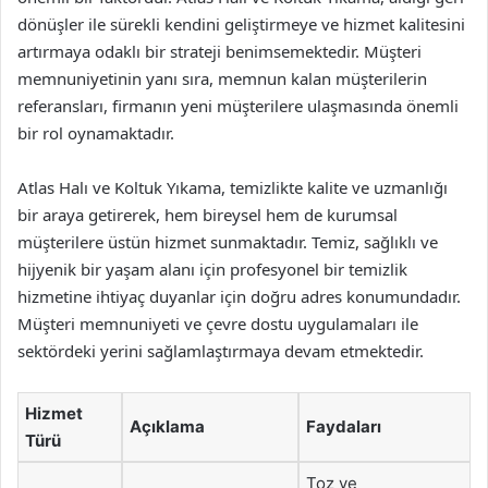
dönüşler ile sürekli kendini geliştirmeye ve hizmet kalitesini
artırmaya odaklı bir strateji benimsemektedir. Müşteri
memnuniyetinin yanı sıra, memnun kalan müşterilerin
referansları, firmanın yeni müşterilere ulaşmasında önemli
bir rol oynamaktadır.
Atlas Halı ve Koltuk Yıkama, temizlikte kalite ve uzmanlığı
bir araya getirerek, hem bireysel hem de kurumsal
müşterilere üstün hizmet sunmaktadır. Temiz, sağlıklı ve
hijyenik bir yaşam alanı için profesyonel bir temizlik
hizmetine ihtiyaç duyanlar için doğru adres konumundadır.
Müşteri memnuniyeti ve çevre dostu uygulamaları ile
sektördeki yerini sağlamlaştırmaya devam etmektedir.
Hizmet
Açıklama
Faydaları
Türü
Toz ve